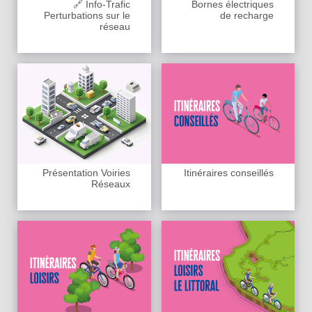
🔗 Info-Trafic
Bornes électriques
Perturbations sur le
de recharge
réseau
Présentation Voiries
Itinéraires conseillés
Réseaux