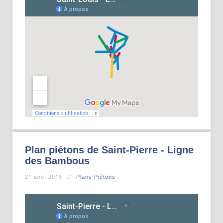
Plan piétons de Saint-Pierre - Ligne
des Bambous
21 août 2019
Plans Piétons