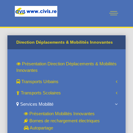
Direction Déplacements & Mobilités Innovantes
Présentation Direction Déplacements & Mobilités
Innovantes
Transports Urbains
Transports Scolaires
Services Mobilité
Présentation Mobilités Innovantes
Bornes de rechargement électriques
Autopartage