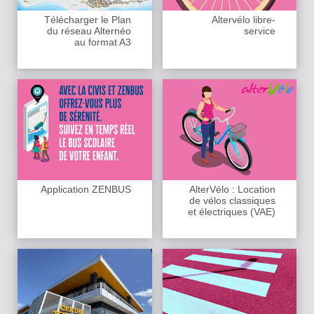
Télécharger le Plan
Altervélo libre-
du réseau Alternéo
service
au format A3
Application ZENBUS
AlterVélo : Location
de vélos classiques
et électriques (VAE)