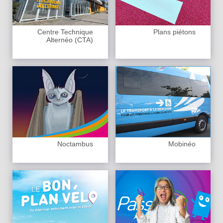
Centre Technique
Plans piétons
Alternéo (CTA)
Noctambus
Mobinéo