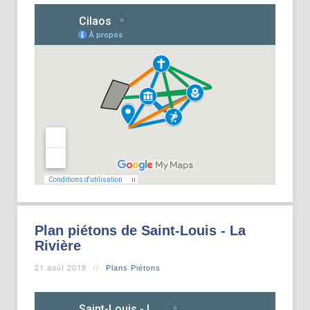
Plan piétons de Saint-Louis - La
Rivière
21 août 2019
Plans Piétons