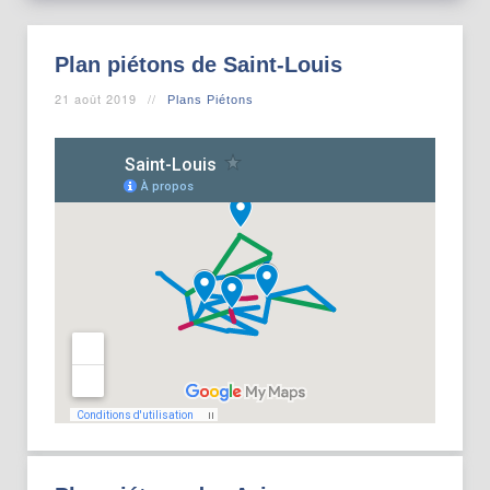
Plan piétons de Saint-Louis
21 août 2019
Plans Piétons