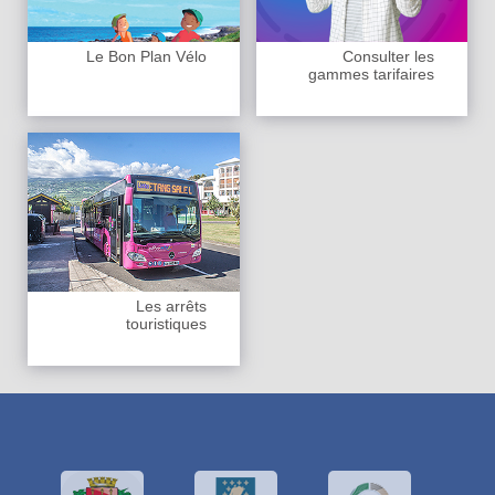
Le Bon Plan Vélo
Consulter les
gammes tarifaires
Les arrêts
touristiques