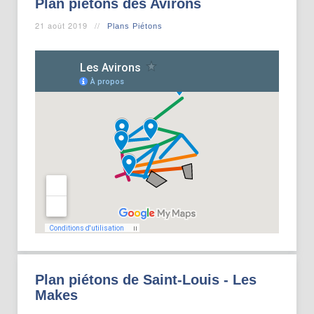
Plan piétons des Avirons
21 août 2019
Plans Piétons
Plan piétons de Saint-Louis - Les
Makes