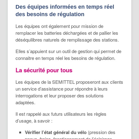
Des équipes informées en temps réel
des besoins de régulation
Les équipes ont également pour mission de
remplacer les batteries déchargées et de pallier les
déséquilibres naturels de remplissage des stations.
Elles s’appuient sur un outil de gestion qui permet de
connaitre en temps réel les besoins de régulation.
La sécurité pour tous
Les équipes de la SEMITTEL proposeront aux clients
un service d’assistance pour répondre à leurs
interrogations et leur proposer des solutions
adaptées.
Il est rappelé aux futurs utilisateurs les règles
d’usage, à savoir :
Vérifier l’état général du vélo
(pression des
pneus, freins, fonctionnement de l’éclairage,