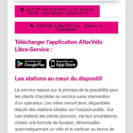
Site Officiel AlterVélo Libre-Service
(Tarifs - Assistance - Inscription)
AlterVélo Libre-Service : Questions
Fréquentes
Télécharger l'application AlterVélo
Libre-Service :
Les stations au cœur du dispositif
Le service repose sur le principe de la possibilité pour
les clients d’accéder au service sans intervention
d’un opérateur. Les vélos seront donc disponibles
depuis des stations situées sur l’espace public. Sur
ces stations les clients pourront, via leur smartphone,
choisir une formule de location, déverrouiller
automatiquement un vélo et le restituer au terme de