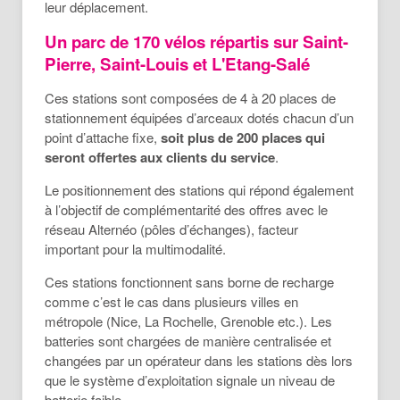
leur déplacement.
Un parc de 170 vélos répartis sur Saint-
Pierre, Saint-Louis et L'Etang-Salé
Ces stations sont composées de 4 à 20 places de
stationnement équipées d’arceaux dotés chacun d’un
point d’attache fixe,
soit plus de 200 places qui
seront offertes aux clients du service
.
Le positionnement des stations qui répond également
à l’objectif de complémentarité des offres avec le
réseau Alternéo (pôles d’échanges), facteur
important pour la multimodalité.
Ces stations fonctionnent sans borne de recharge
comme c’est le cas dans plusieurs villes en
métropole (Nice, La Rochelle, Grenoble etc.). Les
batteries sont chargées de manière centralisée et
changées par un opérateur dans les stations dès lors
que le système d’exploitation signale un niveau de
batterie faible.