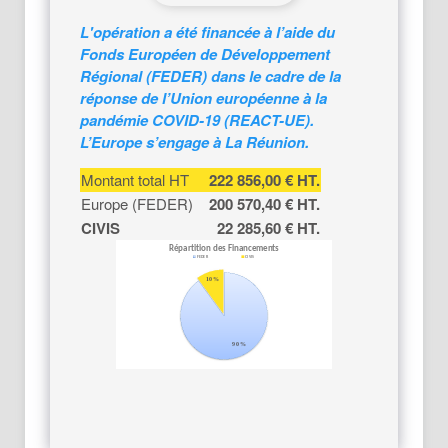
L'opération a été financée à l’aide du
Fonds Européen de Développement
Régional (FEDER) dans le cadre de la
réponse de l’Union européenne à la
pandémie COVID-19 (REACT-UE).
L’Europe s’engage à La Réunion.
Montant total HT
222 856,00 € HT.
Europe (FEDER)
200 570,40 € HT.
CIVIS
22 285,60 € HT.