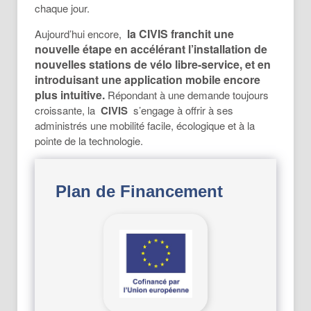
chaque jour.
la CIVIS franchit une
Aujourd’hui encore,
nouvelle étape en accélérant l’installation de
nouvelles stations de vélo libre-service, et en
introduisant une application mobile encore
plus intuitive.
Répondant à une demande toujours
croissante, la
CIVIS
s’engage à offrir à ses
administrés une mobilité facile, écologique et à la
pointe de la technologie.
Plan de Financement