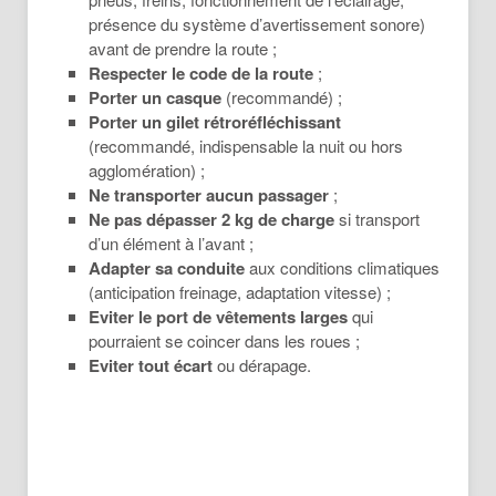
présence du système d’avertissement sonore)
avant de prendre la route ;
Respecter le code de la route
;
Porter un casque
(recommandé) ;
Porter un gilet rétroréfléchissant
(recommandé, indispensable la nuit ou hors
agglomération) ;
Ne transporter aucun passager
;
Ne pas dépasser 2 kg de charge
si transport
d’un élément à l’avant ;
Adapter sa conduite
aux conditions climatiques
(anticipation freinage, adaptation vitesse) ;
Eviter le port de vêtements larges
qui
pourraient se coincer dans les roues ;
Eviter tout écart
ou dérapage.