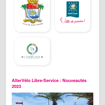
AlterVélo Libre-Service : Nouveautés
2023