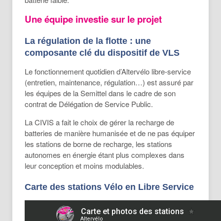
Une équipe investie sur le projet
La régulation de la flotte : une
composante clé du dispositif de VLS
Le fonctionnement quotidien d’Altervélo libre-service
(entretien, maintenance, régulation…) est assuré par
les équipes de la Semittel dans le cadre de son
contrat de Délégation de Service Public.
La CIVIS a fait le choix de gérer la recharge de
batteries de manière humanisée et de ne pas équiper
les stations de borne de recharge, les stations
autonomes en énergie étant plus complexes dans
leur conception et moins modulables.
Carte des stations Vélo en Libre Service