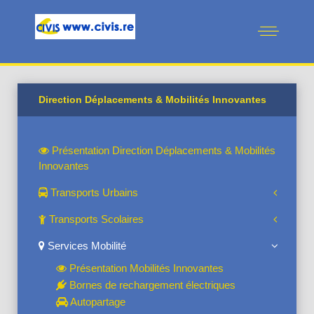
Direction Déplacements & Mobilités Innovantes
Présentation Direction Déplacements & Mobilités
Innovantes
Transports Urbains
Transports Scolaires
Services Mobilité
Présentation Mobilités Innovantes
Bornes de rechargement électriques
Autopartage