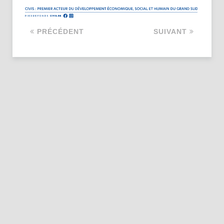
PRÉCÉDENT
SUIVANT