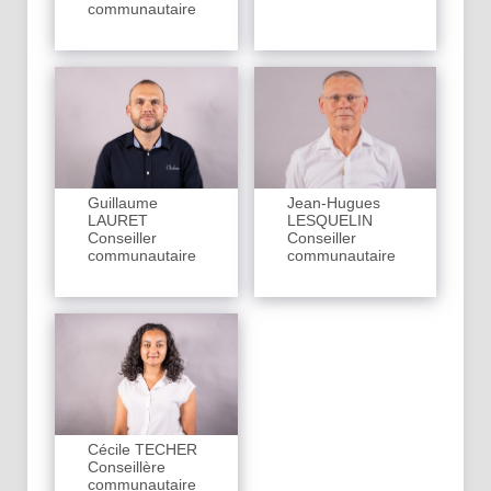
communautaire
Guillaume
Jean-Hugues
LAURET
LESQUELIN
Conseiller
Conseiller
communautaire
communautaire
Cécile TECHER
Conseillère
communautaire