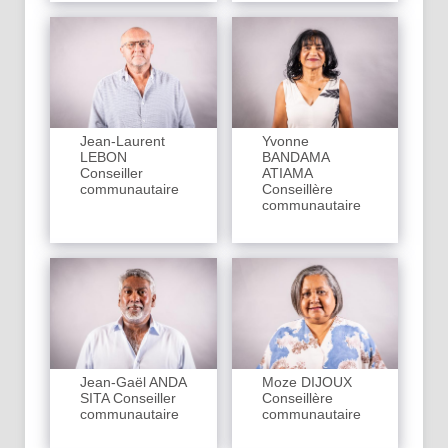
Jean-Laurent
Yvonne
LEBON
BANDAMA
Conseiller
ATIAMA
communautaire
Conseillère
communautaire
Jean-Gaël ANDA
Moze DIJOUX
SITA Conseiller
Conseillère
communautaire
communautaire