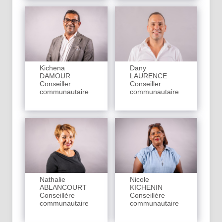
Kichena
Dany
DAMOUR
LAURENCE
Conseiller
Conseiller
communautaire
communautaire
Nathalie
Nicole
ABLANCOURT
KICHENIN
Conseillère
Conseillère
communautaire
communautaire