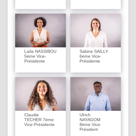
Laïla NASSIBOU
Sabine SAILLY
5ème Vice-
6ème Vice-
Présidente
Présidente
Claudie
Ulrich
TECHER 7ème
NAYAGOM
Vice-Présidente
8ème Vice-
Président