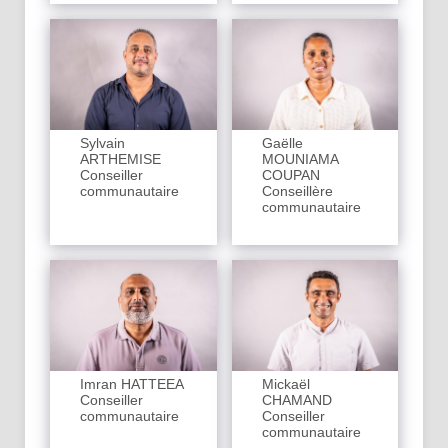
Sylvain
Gaëlle
ARTHEMISE
MOUNIAMA
Conseiller
COUPAN
communautaire
Conseillère
communautaire
Imran HATTEEA
Mickaël
Conseiller
CHAMAND
communautaire
Conseiller
communautaire