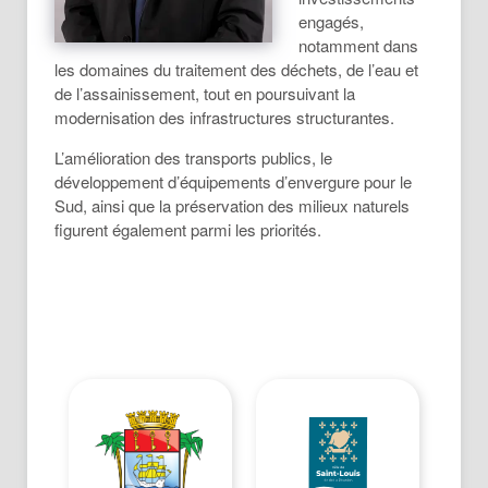
engagés,
notamment dans
les domaines du traitement des déchets, de l’eau et
de l’assainissement, tout en poursuivant la
modernisation des infrastructures structurantes.
L’amélioration des transports publics, le
développement d’équipements d’envergure pour le
Sud, ainsi que la préservation des milieux naturels
figurent également parmi les priorités.