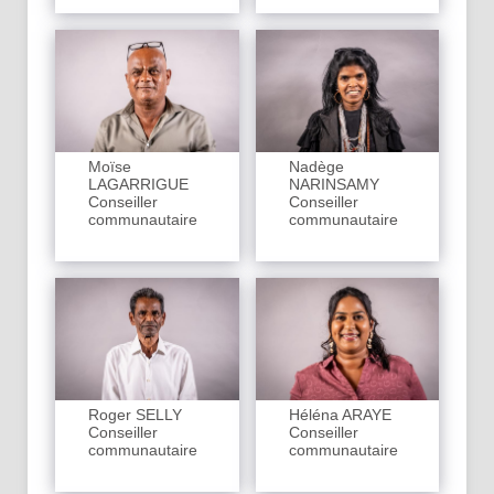
Moïse
Nadège
LAGARRIGUE
NARINSAMY
Conseiller
Conseiller
communautaire
communautaire
Roger SELLY
Héléna ARAYE
Conseiller
Conseiller
communautaire
communautaire