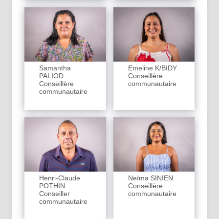
Samantha
Emeline K/BIDY
PALIOD
Conseillère
Conseillère
communautaire
communautaire
Henri-Claude
Neïma SINIEN
POTHIN
Conseillère
Conseiller
communautaire
communautaire