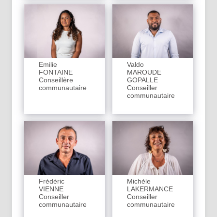
Emilie
Valdo
FONTAINE
MAROUDE
Conseillère
GOPALLE
communautaire
Conseiller
communautaire
Frédéric
Michèle
VIENNE
LAKERMANCE
Conseiller
Conseiller
communautaire
communautaire