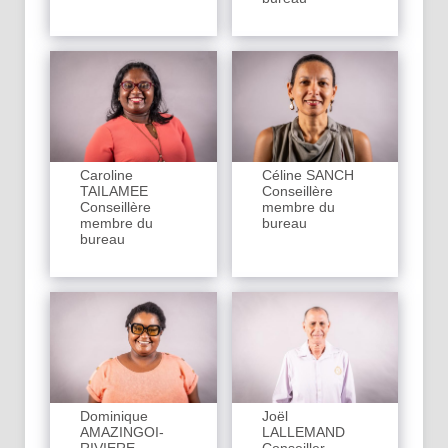
Caroline
Céline SANCH
TAILAMEE
Conseillère
Conseillère
membre du
membre du
bureau
bureau
Dominique
Joël
AMAZINGOI-
LALLEMAND