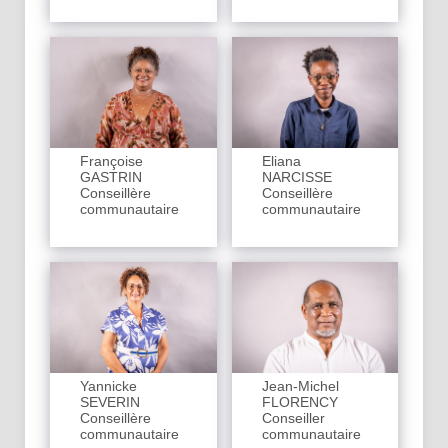
Françoise
Eliana
GASTRIN
NARCISSE
Conseillère
Conseillère
communautaire
communautaire
Yannicke
Jean-Michel
SEVERIN
FLORENCY
Conseillère
Conseiller
communautaire
communautaire