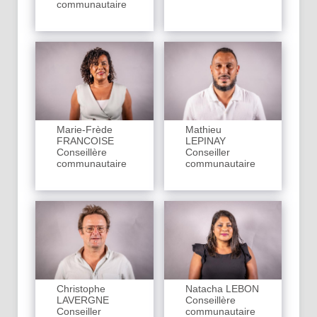
communautaire
Marie-Frède
Mathieu
FRANCOISE
LEPINAY
Conseillère
Conseiller
communautaire
communautaire
Christophe
Natacha LEBON
LAVERGNE
Conseillère
Conseiller
communautaire