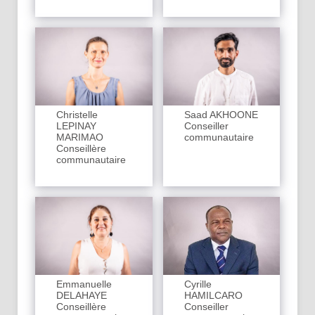
Christelle
Saad AKHOONE
LEPINAY
Conseiller
MARIMAO
communautaire
Conseillère
communautaire
Cyrille
Emmanuelle
HAMILCARO
DELAHAYE
Conseiller
Conseillère