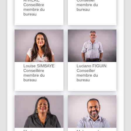
RIVIERE
Conseiller
Conseillère
membre du
membre du
bureau
bureau
Louise SIMBAYE
Luciano FIGUIN
Conseillère
Conseiller
membre du
membre du
bureau
bureau