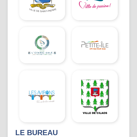
LE BUREAU