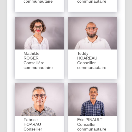
communautaire
communautaire
Mathilde
Teddy
ROGER
HOAREAU
Conseillère
Conseiller
communautaire
communautaire
Fabrice
Eric PINAULT
HOARAU
Conseiller
Conseiller
communautaire