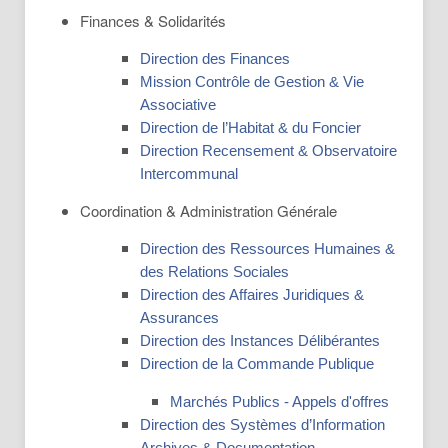
Finances & Solidarités
Direction des Finances
Mission Contrôle de Gestion & Vie
Associative
Direction de l’Habitat & du Foncier
Direction Recensement & Observatoire
Intercommunal
Coordination & Administration Générale
Direction des Ressources Humaines &
des Relations Sociales
Direction des Affaires Juridiques &
Assurances
Direction des Instances Délibérantes
Direction de la Commande Publique
Marchés Publics - Appels d'offres
Direction des Systèmes d’Information
Archives & Documentation