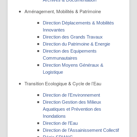
Aménagement, Mobilités & Patrimoine
Direction Déplacements & Mobilités
Innovantes
Direction des Grands Travaux
Direction du Patrimoine & Energie
Direction des Equipements
Communautaires
Direction Moyens Généraux &
Logistique
Transition Ecologique & Cycle de l’Eau
Direction de l'Environnement
Direction Gestion des Milieux
Aquatiques et Prévention des
Inondations
Direction de l’Eau
Direction de l’Assainissement Collectif