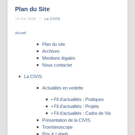
Plan du Site
13 mai 2026
La CIVIS
Accueil
Plan du site
Archives
Mentions légales
Nous contacter
La CIVIS
Actualités en vedette
• Fil d'actualités : Pratiques
• Fil d'actualités : Projets
• Fil d'actualités : Cadre de Vie
Présentation de la CIVIS
Trombinoscope
Prix & Labels