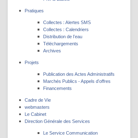
Pratiques
Collectes : Alertes SMS
Collectes : Calendriers
Distribution de l'eau
Téléchargements
Archives
Projets
Publication des Actes Administratifs
Marchés Publics - Appels d'offres
Financements
Cadre de Vie
webmasters
Le Cabinet
Direction Générale des Services
Le Service Communication