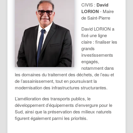
CIVIS :
David
LORION
- Maire
de Saint-Pierre
David LORION a
fixé une ligne
claire : finaliser les
grands
investissements
engagés,
notamment dans
les domaines du traitement des déchets, de l’eau et
de l’assainissement, tout en poursuivant la
modernisation des infrastructures structurantes.
L’amélioration des transports publics, le
développement d’équipements d’envergure pour le
Sud, ainsi que la préservation des milieux naturels
figurent également parmi les priorités.