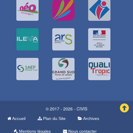
© 2017 - 2026 - CIVIS
Accueil
Plan du Site
Archives
Mentions légales
Nous contacter