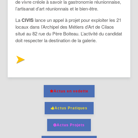
de vivre créole à savoir la gastronomie réunionnaise,
l’artisanat d’art réunionnais et le bien-être.
La
CIVIS
lance un appel à projet pour exploiter les 21
locaux dans l’Archipel des Métiers d’Art de Cilaos
situé au 82 rue du Père Boiteau. L’activité du candidat
doit respecter la destination de la galerie.
Actus en vedette
Actus Pratiques
Actus Projets