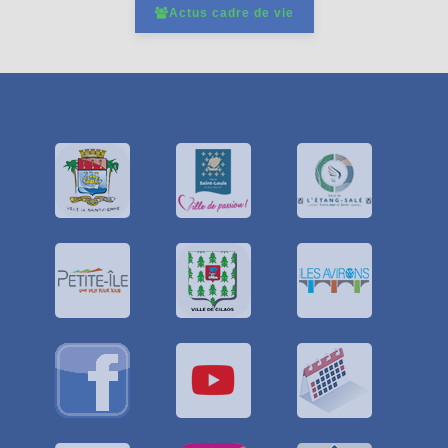
Actus cadre de vie