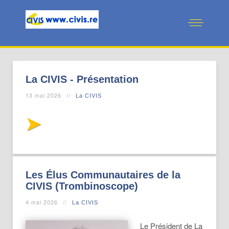
La CIVIS - Présentation
13 mai 2026
La CIVIS
Les Élus Communautaires de la
CIVIS (Trombinoscope)
4 mai 2026
La CIVIS
Le Président de La