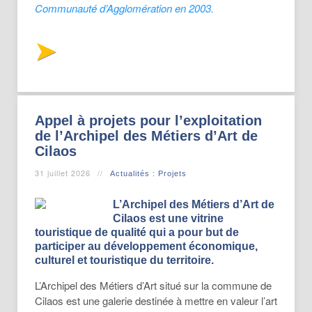
Communauté d’Agglomération en 2003.
Appel à projets pour l’exploitation
de l’Archipel des Métiers d’Art de
Cilaos
31 juillet 2026
Actualités : Projets
L’Archipel des Métiers d’Art de
Cilaos est une vitrine
touristique de qualité qui a pour but de
participer au développement économique,
culturel et touristique du territoire.
L’Archipel des Métiers d’Art situé sur la commune de
Cilaos est une galerie destinée à mettre en valeur l’art