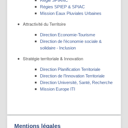
Régie SPIANC
Régies SPIEP & SPIAC
Mission Eaux Pluviales Urbaines
Attractivité du Territoire
Direction Economie-Tourisme
Direction de l’économie sociale &
solidaire - Inclusion
Stratégie territoriale & Innovation
Direction Planification Territoriale
Direction de l’Innovation Territoriale
Direction Université, Santé, Recherche
Mission Europe ITI
Mentions légales