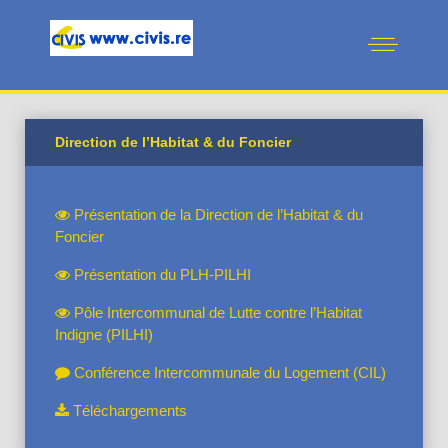
Direction de l’Habitat & du Foncier
Présentation de la Direction de l’Habitat & du
Foncier
Présentation du PLH-PILHI
Pôle Intercommunal de Lutte contre l’Habitat
Indigne (PILHI)
Conférence Intercommunale du Logement (CIL)
Téléchargements