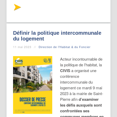
Définir la politique intercommunale
du logement
11 mai 2023
Direction de l’Habitat & du Foncier
Acteur incontournable de
la politique de l'habitat, la
CIVIS
a organisé une
conférence
intercommunale du
logement ce mardi 9 mai
2023 à la mairie de Saint-
Pierre afin
d’examiner
les défis auxquels sont
confrontées ses
communes membres en