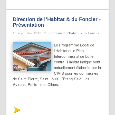
Direction de l’Habitat & du Foncier -
Présentation
19 septembre 2018
Direction de l’Habitat & du Foncier
Le Programme Local de
l’Habitat et le Plan
Intercommunal de Lutte
contre l’Habitat Indigne sont
actuellement élaborés par la
CIVIS pour les communes
de Saint-Pierre, Saint-Louis, L’Etang-Salé, Les
Avirons, Petite-Ile et Cilaos.