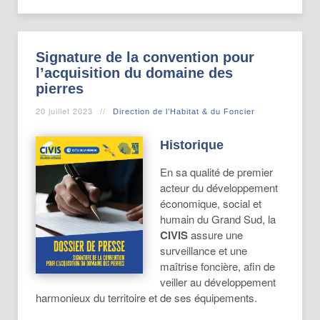
Signature de la convention pour
l’acquisition du domaine des
pierres
20 juillet 2023
Direction de l’Habitat & du Foncier
Historique
En sa qualité de premier
acteur du développement
économique, social et
humain du Grand Sud, la
CIVIS
assure une
surveillance et une
maîtrise foncière, afin de
veiller au développement
harmonieux du territoire et de ses équipements.