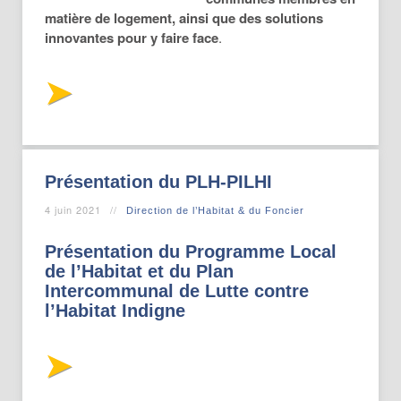
matière de logement, ainsi que des solutions
innovantes pour y faire face
.
Présentation du PLH-PILHI
4 juin 2021
Direction de l’Habitat & du Foncier
Présentation du Programme Local
de l’Habitat et du Plan
Intercommunal de Lutte contre
l’Habitat Indigne