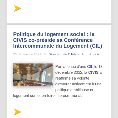
Politique du logement social : la
CIVIS co-préside sa Conférence
Intercommunale du Logement (CIL)
23 décembre 2022
Direction de l’Habitat & du Foncier
Par la tenue d’une
CIL
le 13
décembre 2022, la
CIVIS
a
réaffirmé sa volonté
d’œuvrer activement à une
politique ambitieuse du
logement sur le territoire intercommunal.