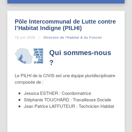
Pôle Intercommunal de Lutte contre
l’Habitat Indigne (PILHI)
18 juin 2026
Direction de l’Habitat & du Foncier
Qui sommes-nous
?
Le PILHI de la CIVIS est une équipe pluridisciplinaire
composée de :
Jessica ESTHER : Coordonnatrice
Stéphanie TOUCHARD : Travailleuse Sociale
Jean Patrice LAFFUTEUR : Technicien Habitat