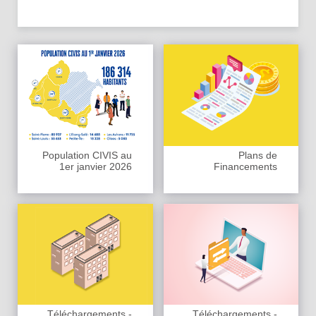
Population CIVIS au
Plans de
1er janvier 2026
Financements
Téléchargements -
Téléchargements -