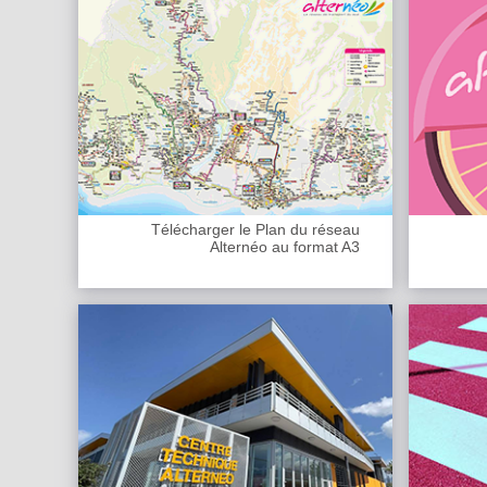
Télécharger le Plan du réseau
Alternéo au format A3