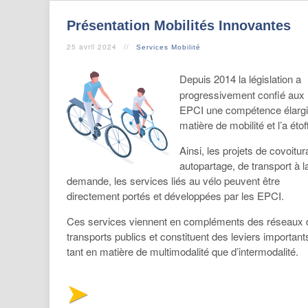
Présentation Mobilités Innovantes
25 avril 2024
Services Mobilité
Depuis 2014 la législation a
progressivement confié aux
EPCI une compétence élargi
matière de mobilité et l’a étof
Ainsi, les projets de covoitur
autopartage, de transport à l
demande, les services liés au vélo peuvent être
directement portés et développées par les EPCI.
Ces services viennent en compléments des réseaux 
transports publics et constituent des leviers important
tant en matière de multimodalité que d’intermodalité.