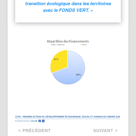
transition écologique dans les territoires
avec le FONDS VERT. »
PRÉCÉDENT
SUIVANT