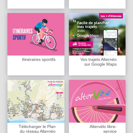
Itinéraires sportifs
Vos trajets Alternéo
sur Google Maps
Télécharger le Plan
Altervélo libre-
du réseau Alternéo
service