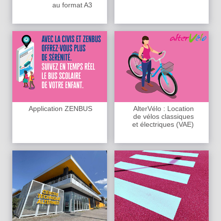
au format A3
Application ZENBUS
AlterVélo : Location
de vélos classiques
et électriques (VAE)