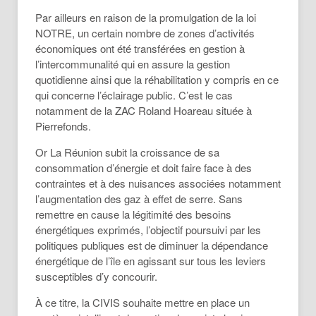
Par ailleurs en raison de la promulgation de la loi
NOTRE, un certain nombre de zones d’activités
économiques ont été transférées en gestion à
l’intercommunalité qui en assure la gestion
quotidienne ainsi que la réhabilitation y compris en ce
qui concerne l’éclairage public. C’est le cas
notamment de la ZAC Roland Hoareau située à
Pierrefonds.
Or La Réunion subit la croissance de sa
consommation d’énergie et doit faire face à des
contraintes et à des nuisances associées notamment
l’augmentation des gaz à effet de serre. Sans
remettre en cause la légitimité des besoins
énergétiques exprimés, l’objectif poursuivi par les
politiques publiques est de diminuer la dépendance
énergétique de l’île en agissant sur tous les leviers
susceptibles d’y concourir.
À ce titre, la CIVIS souhaite mettre en place un