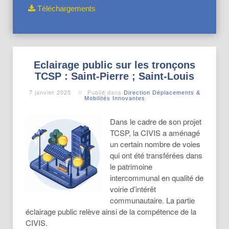
Téléchargements
Eclairage public sur les tronçons
TCSP : Saint-Pierre ; Saint-Louis
7 janvier 2025
Publié dans
Direction Déplacements &
Mobilités Innovantes
Dans le cadre de son projet
TCSP, la CIVIS a aménagé
un certain nombre de voies
qui ont été transférées dans
le patrimoine
intercommunal en qualité de
voirie d’intérêt
communautaire. La partie
éclairage public relève ainsi de la compétence de la
CIVIS.