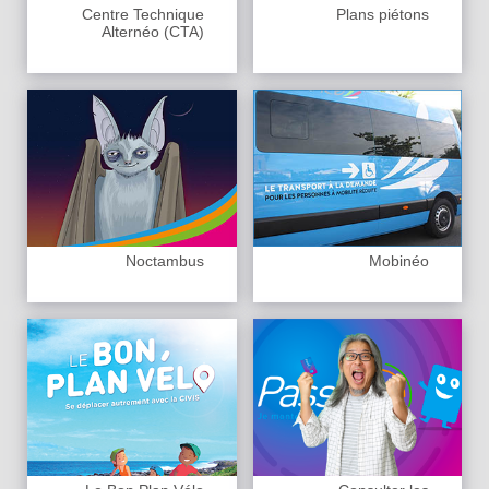
Centre Technique
Plans piétons
Alternéo (CTA)
Noctambus
Mobinéo