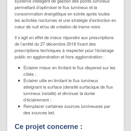
système intelligent de gestion des points lumineux
permettant d’optimiser le flux lumineux et la
consommation énergétique en soirée après toutes
les activités nocturnes et une stratégie d’extinction en
cœur de nuit et/ou de création de trame noire.
Il s’agit en effet de mieux répondre aux prescriptions
de l’arrêté du 27 décembre 2018 fixant des
prescriptions techniques à respecter pour l’éclairage
public en agglomération et hors agglomération :
Éclairer mieux en limitant le flux dispersé sur les
côtés ;
Éclairer utile en limitant le flux lumineux
atteignant la surface (densité surfacique de flux
lumineux installé) et diminuer la durée
d’éclairement ;
Remplacer certaines sources lumineuses par
des sources led.
Ce projet concerne :