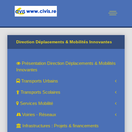
Direction Déplacements & Mobilités Innovantes
Présentation Direction Déplacements & Mobilités
Innovantes
Transports Urbains
Transports Scolaires
Services Mobilité
Voiries - Réseaux
Infrastructures : Projets & financements