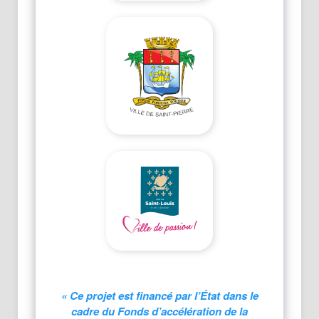
« Ce projet est financé par l’État dans le
cadre du Fonds d’accélération de la