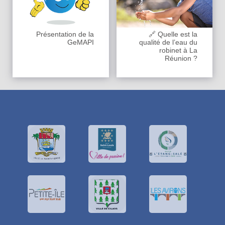
Présentation de la
🔗 Quelle est la
GeMAPI
qualité de l’eau du
robinet à La
Réunion ?