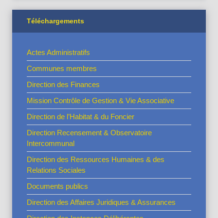
Téléchargements
Actes Administratifs
Communes membres
Direction des Finances
Mission Contrôle de Gestion & Vie Associative
Direction de l’Habitat & du Foncier
Direction Recensement & Observatoire
Intercommunal
Direction des Ressources Humaines & des
Relations Sociales
Documents publics
Direction des Affaires Juridiques & Assurances