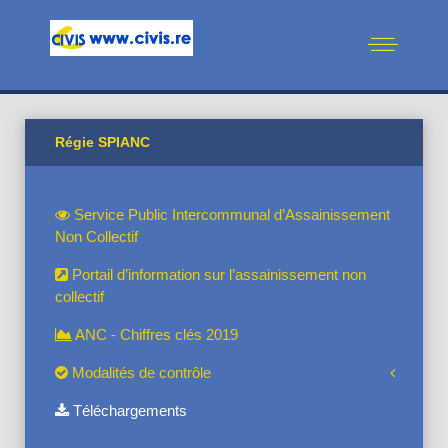
Régie SPIANC
Service Public Intercommunal d’Assainissement
Non Collectif
Portail d’information sur l’assainissement non
collectif
ANC - Chiffres clés 2019
Modalités de contrôle
Téléchargements