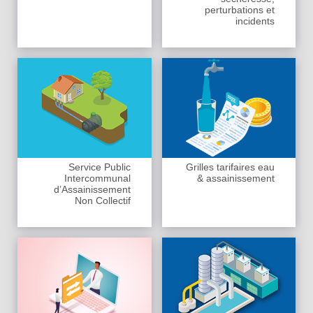
perturbations et
incidents
Service Public
Grilles tarifaires eau
Intercommunal
& assainissement
d’Assainissement
Non Collectif