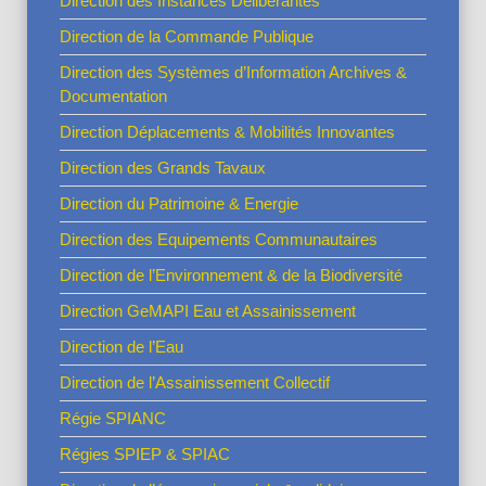
Direction des Instances Délibérantes
Direction de la Commande Publique
Direction des Systèmes d’Information Archives &
Documentation
Direction Déplacements & Mobilités Innovantes
Direction des Grands Tavaux
Direction du Patrimoine & Energie
Direction des Equipements Communautaires
Direction de l’Environnement & de la Biodiversité
Direction GeMAPI Eau et Assainissement
Direction de l’Eau
Direction de l’Assainissement Collectif
Régie SPIANC
Régies SPIEP & SPIAC