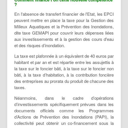
?
En l'absence de transfert financier de l'Etat, les EPCI
peuvent mettre en place la taxe pour la Gestion des
Milieux Aquatiques et la Prévention des Inondations,
dite taxe GEMAPI pour couvrir leurs dépenses liées
aux investissements et à la gestion des cours d'eau
et des risques d’inondation.
La taxe est plafonnée à un équivalent de 40 euros par
habitant et par an et est répartie entre les assujettis à
la taxe sur le foncier bâti, à la taxe sur le foncier non
bâti, à la taxe d’habitation, à la contribution foncière
des entreprises au prorata du produit de chacune des
taxes.
Néanmoins, dans le cadre d’opérations
d’investissements spécifiquement prévues dans les
documents officiels comme les Programmes
d’Actions de Prévention des Inondations (PAPI), la
collectivité peut obtenir un co-financement sous la