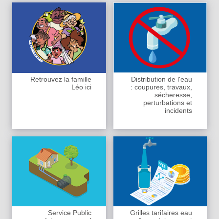
Retrouvez la famille
Distribution de l'eau
Léo ici
: coupures, travaux,
sécheresse,
perturbations et
incidents
Service Public
Grilles tarifaires eau