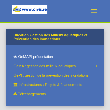
Direction Gestion des Milieux Aquatiques et
Prévention des Inondations
GeMAPI présentation
GeMA : gestion des milieux aquatiques
GePI : gestion de la prévention des inondations
Infrastructures : Projets & financements
Téléchargements