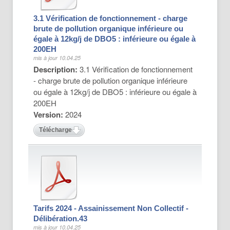
3.1 Vérification de fonctionnement - charge
brute de pollution organique inférieure ou
égale à 12kg/j de DBO5 : inférieure ou égale à
200EH
mis à jour 10.04.25
Description:
3.1 Vérification de fonctionnement
- charge brute de pollution organique inférieure
ou égale à 12kg/j de DBO5 : inférieure ou égale à
200EH
Version:
2024
Télécharger
Tarifs 2024 - Assainissement Non Collectif -
Délibération.43
mis à jour 10.04.25