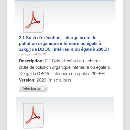
2.1 Suivi d'exécution - charge brute de
pollution organique inférieure ou égale à
12kg/j de DBO5 : inférieure ou égale à 200EH
mis à jour 04.02.26
Description:
2.1 Suivi d'exécution - charge
brute de pollution organique inférieure ou égale à
12kg/j de DBO5 : inférieure ou égale à 200EH
Version:
2026 (mise à jour)
Télécharger