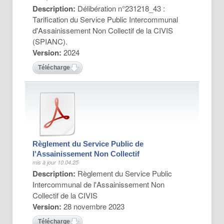
Description:
Délibération n°231218_43 :
Tarification du Service Public Intercommunal
d'Assainissement Non Collectif de la CIVIS
(SPIANC).
Version:
2024
Télécharger
Règlement du Service Public de
l'Assainissement Non Collectif
mis à jour 10.04.25
Description:
Règlement du Service Public
Intercommunal de l'Assainissement Non
Collectif de la CIVIS
Version:
28 novembre 2023
Télécharger