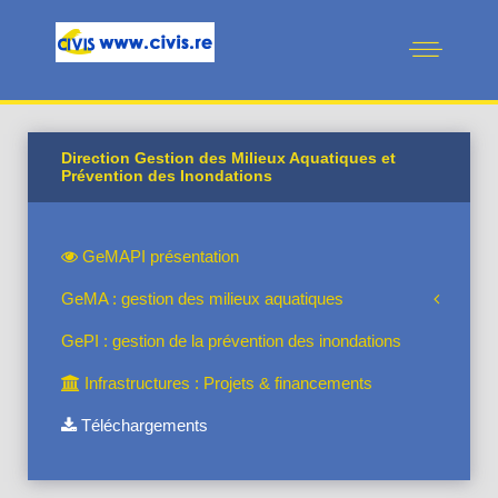
Direction Gestion des Milieux Aquatiques et
Prévention des Inondations
GeMAPI présentation
GeMA : gestion des milieux aquatiques
GePI : gestion de la prévention des inondations
Infrastructures : Projets & financements
Téléchargements