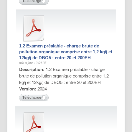
Télécharger
1.2 Examen préalable - charge brute de
pollution organique comprise entre 1,2 kg/j et
12kg/j de DBO5 : entre 20 et 200EH
mis à jour 10.04.25
Description:
1.2 Examen préalable - charge
brute de pollution organique comprise entre 1,2
kg/j et 12kg/j de DBO5 : entre 20 et 200EH
Version:
2024
Télécharger