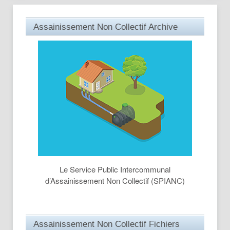
Assainissement Non Collectif Archive
Le Service Public Intercommunal
d’Assainissement Non Collectif (SPIANC)
Assainissement Non Collectif Fichiers