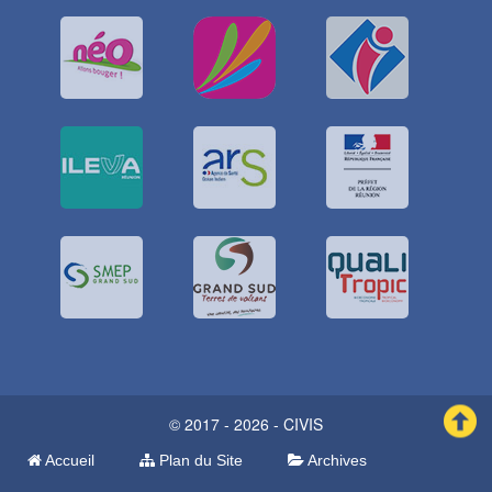
© 2017 - 2026 - CIVIS
Accueil
Plan du Site
Archives