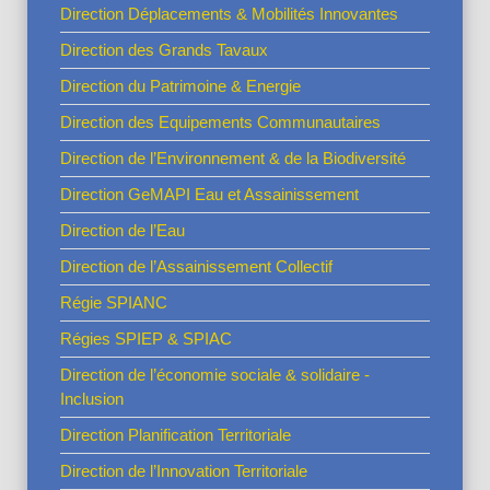
Direction Déplacements & Mobilités Innovantes
Direction des Grands Tavaux
Direction du Patrimoine & Energie
Direction des Equipements Communautaires
Direction de l’Environnement & de la Biodiversité
Direction GeMAPI Eau et Assainissement
Direction de l’Eau
Direction de l’Assainissement Collectif
Régie SPIANC
Régies SPIEP & SPIAC
Direction de l’économie sociale & solidaire -
Inclusion
Direction Planification Territoriale
Direction de l’Innovation Territoriale