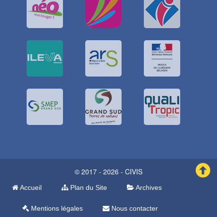
© 2017 - 2026 - CIVIS
Accueil
Plan du Site
Archives
Mentions légales
Nous contacter