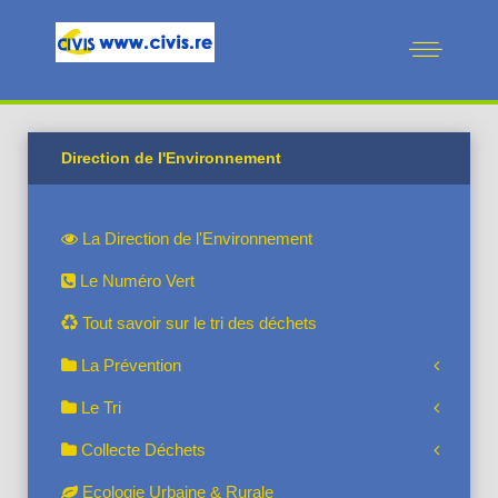
Direction de l'Environnement
La Direction de l'Environnement
Le Numéro Vert
Tout savoir sur le tri des déchets
La Prévention
Le Tri
Collecte Déchets
Ecologie Urbaine & Rurale