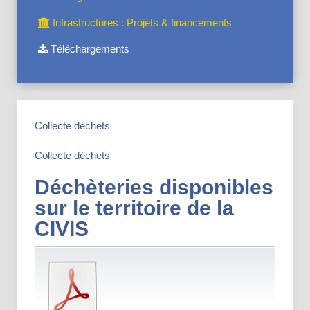
Infrastructures : Projets & financements
Téléchargements
Collecte déchets
Collecte déchets
Déchèteries disponibles
sur le territoire de la
CIVIS