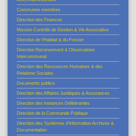
Communes membres
Direction des Finances
Mission Contrôle de Gestion & Vie Associative
Direction de l’Habitat & du Foncier
Direction Recensement & Observatoire
Intercommunal
Direction des Ressources Humaines & des
Relations Sociales
Documents publics
Direction des Affaires Juridiques & Assurances
Direction des Instances Délibérantes
Direction de la Commande Publique
Direction des Systèmes d’Information Archives &
Documentation