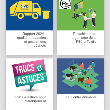
Rapport 2024 :
Refashion éco-
qualité, prévention
organisme de la
et gestion des
Filière Textile
déchets
Trucs & Astuce pour
Le Centre Animalier
l'Environnement