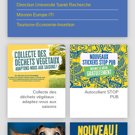
Direction Université Santé Recherche
Mission Europe ITI
Tourisme-Economie-Insertion
Collecte des
Autocollant STOP
déchets végétaux :
PUB
adaptez-vous aux
saisons