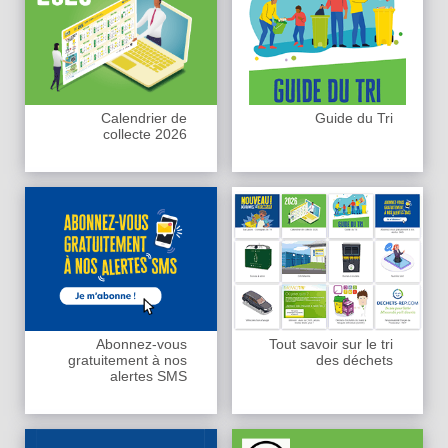
Calendrier de
Guide du Tri
collecte 2026
Abonnez-vous
Tout savoir sur le tri
gratuitement à nos
des déchets
alertes SMS