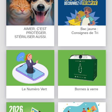
AIMER, C'EST
Bac jaune :
PROTÉGER.
Consignes de Tri
STÉRILISER AUSSI.
Le Numéro Vert
Bornes à verre