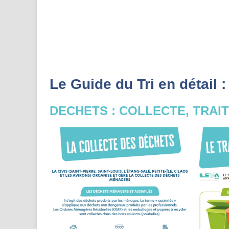
Le Guide du Tri en détail :
DECHETS : COLLECTE, TRAI