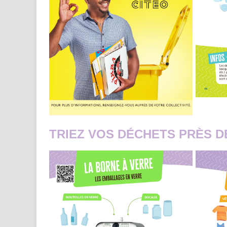
TRIEZ VOS DÉCHETS PRÈS D