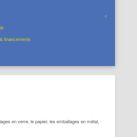
le
s & financements
ages en verre, le papier, les emballages en métal,