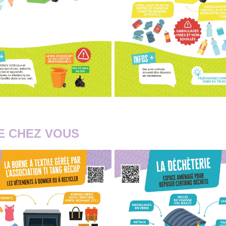
E CHEZ VOUS