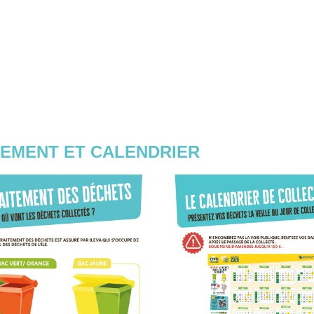
TEMENT ET CALENDRIER