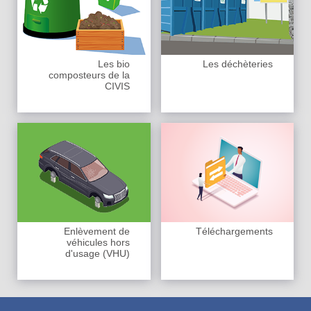
Les bio
Les déchèteries
composteurs de la
CIVIS
Enlèvement de
Téléchargements
véhicules hors
d'usage (VHU)