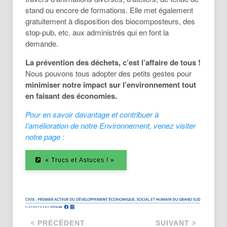
stand ou encore de formations. Elle met également
gratuitement à disposition des biocomposteurs, des
stop-pub, etc. aux administrés qui en font la
demande.
La prévention des déchets, c’est l’affaire de tous !
Nous pouvons tous adopter des petits gestes pour
minimiser notre impact sur l’environnement tout
en faisant des économies.
Pour en savoir davantage et contribuer à
l’amélioration de notre Environnement, venez visiter
notre page :
« Trucs et Astuces ! »
PRÉCÉDENT
SUIVANT