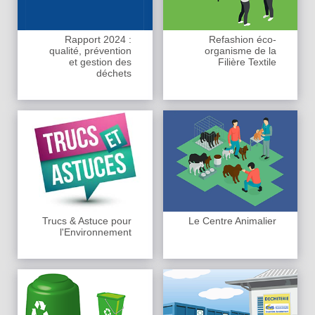
Rapport 2024 :
Refashion éco-
qualité, prévention
organisme de la
et gestion des
Filière Textile
déchets
Trucs & Astuce pour
Le Centre Animalier
l'Environnement