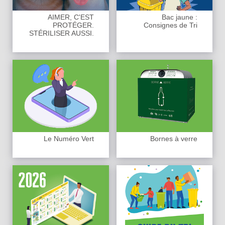
AIMER, C'EST
Bac jaune :
PROTÉGER.
Consignes de Tri
STÉRILISER AUSSI.
Le Numéro Vert
Bornes à verre