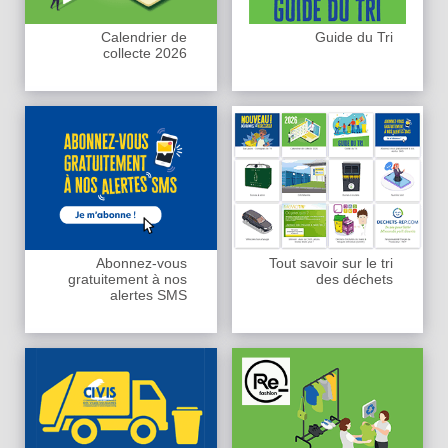
Calendrier de
Guide du Tri
collecte 2026
Abonnez-vous
Tout savoir sur le tri
gratuitement à nos
des déchets
alertes SMS