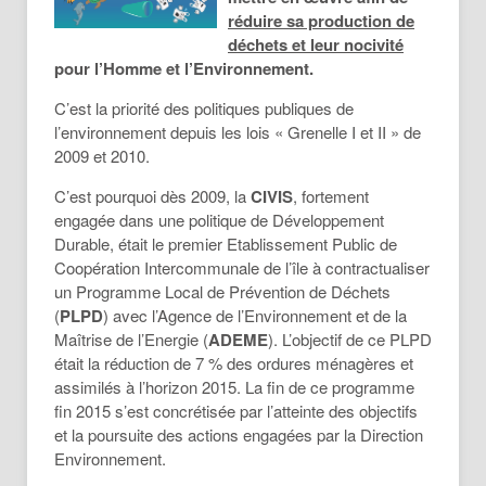
réduire sa production de
déchets et leur nocivité
pour l’Homme et l’Environnement.
C’est la priorité des politiques publiques de
l’environnement depuis les lois « Grenelle I et II » de
2009 et 2010.
C’est pourquoi dès 2009, la
CIVIS
, fortement
engagée dans une politique de Développement
Durable, était le premier Etablissement Public de
Coopération Intercommunale de l’île à contractualiser
un Programme Local de Prévention de Déchets
(
PLPD
) avec l’Agence de l’Environnement et de la
Maîtrise de l’Energie (
ADEME
). L’objectif de ce PLPD
était la réduction de 7 % des ordures ménagères et
assimilés à l’horizon 2015. La fin de ce programme
fin 2015 s’est concrétisée par l’atteinte des objectifs
et la poursuite des actions engagées par la Direction
Environnement.