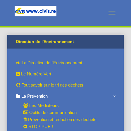
Direction de l'Environnement
La Direction de l'Environnement
Le Numéro Vert
Tout savoir sur le tri des déchets
La Prévention
Les Médiateurs
Outils de communication
Prévention et réduction des déchets
STOP PUB !