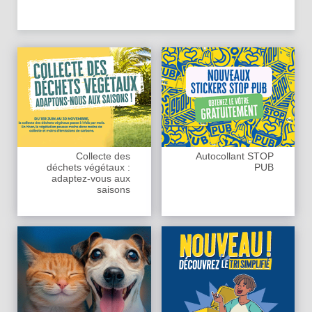
Collecte des
Autocollant STOP
déchets végétaux :
PUB
adaptez-vous aux
saisons