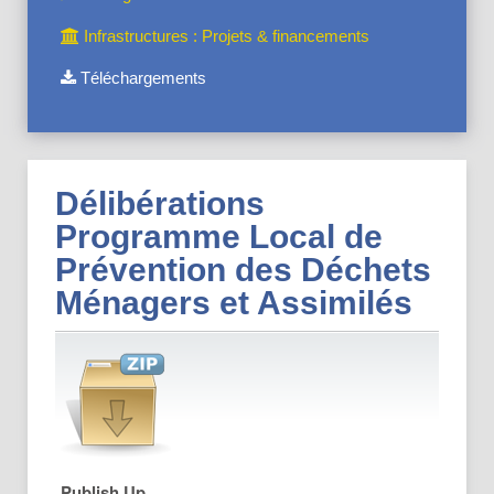
Infrastructures : Projets & financements
Téléchargements
Délibérations
Programme Local de
Prévention des Déchets
Ménagers et Assimilés
Publish Up