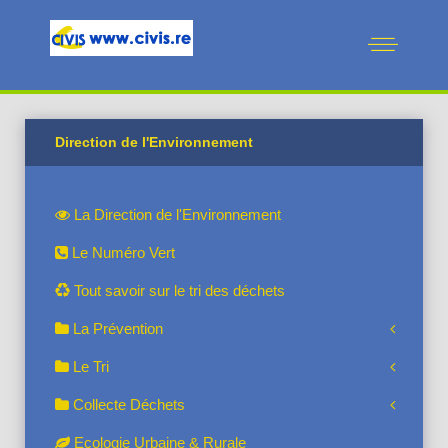
Direction de l'Environnement
La Direction de l'Environnement
Le Numéro Vert
Tout savoir sur le tri des déchets
La Prévention
Le Tri
Collecte Déchets
Ecologie Urbaine & Rurale