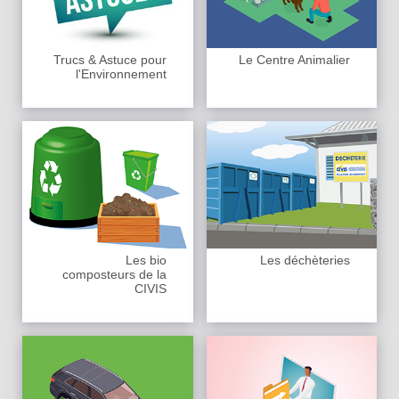
Trucs & Astuce pour
Le Centre Animalier
l'Environnement
Les bio
Les déchèteries
composteurs de la
CIVIS