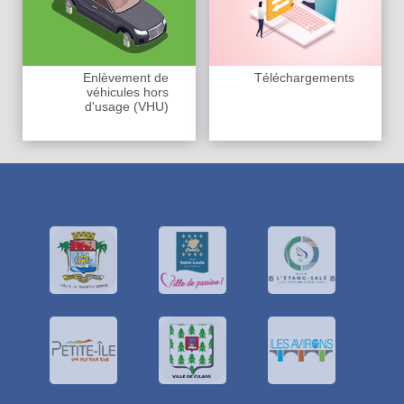
Enlèvement de
Téléchargements
véhicules hors
d'usage (VHU)