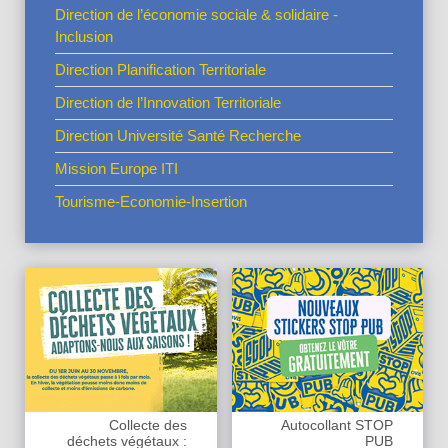
Direction de l’économie sociale & solidaire -
Inclusion
Direction Planification Territoriale
Direction de l’Innovation Territoriale
Direction Université Santé Recherche
Mission Europe ITI
Tourisme-Economie-Insertion
Collecte des
Autocollant STOP
déchets végétaux :
PUB