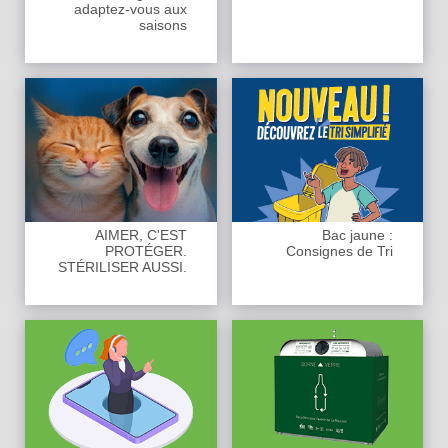
adaptez-vous aux
saisons
AIMER, C'EST
Bac jaune :
PROTÉGER.
Consignes de Tri
STÉRILISER AUSSI.