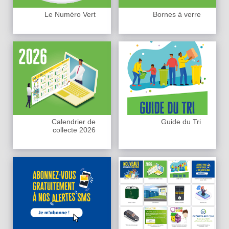
Le Numéro Vert
Bornes à verre
Calendrier de
Guide du Tri
collecte 2026