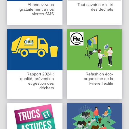
Abonnez-vous
Tout savoir sur le tri
gratuitement à nos
des déchets
alertes SMS
Rapport 2024 :
Refashion éco-
qualité, prévention
organisme de la
et gestion des
Filière Textile
déchets