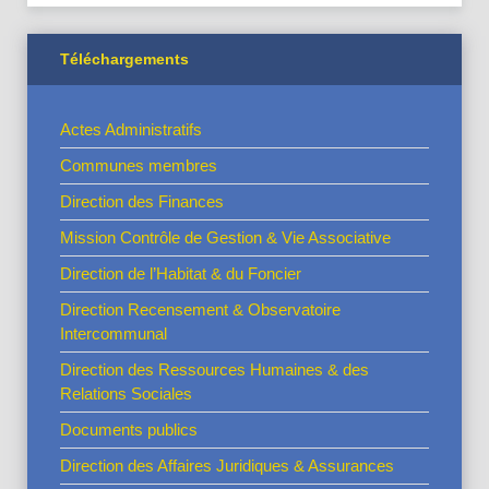
Téléchargements
Actes Administratifs
Communes membres
Direction des Finances
Mission Contrôle de Gestion & Vie Associative
Direction de l’Habitat & du Foncier
Direction Recensement & Observatoire
Intercommunal
Direction des Ressources Humaines & des
Relations Sociales
Documents publics
Direction des Affaires Juridiques & Assurances