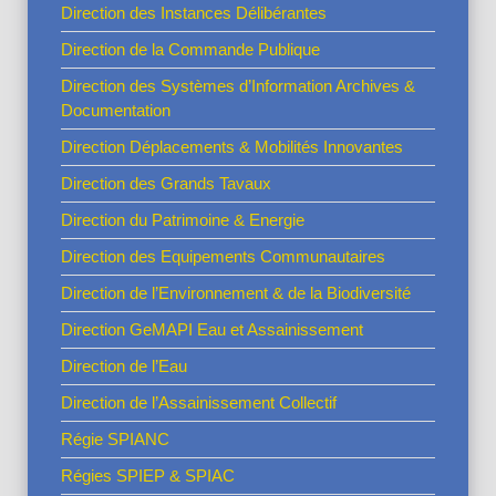
Direction des Instances Délibérantes
Direction de la Commande Publique
Direction des Systèmes d’Information Archives &
Documentation
Direction Déplacements & Mobilités Innovantes
Direction des Grands Tavaux
Direction du Patrimoine & Energie
Direction des Equipements Communautaires
Direction de l’Environnement & de la Biodiversité
Direction GeMAPI Eau et Assainissement
Direction de l’Eau
Direction de l’Assainissement Collectif
Régie SPIANC
Régies SPIEP & SPIAC