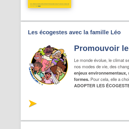
Les écogestes avec la famille Léo
Promouvoir le
Le monde évolue, le climat se
nos modes de vie, des chang
enjeux environnementaux, 
formes.
Pour cela, elle a ch
ADOPTER LES ÉCOGESTE