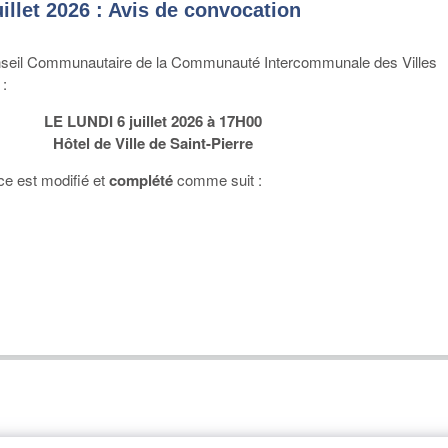
llet 2026 : Avis de convocation
nseil Communautaire de la Communauté Intercommunale des Villes
 :
LE LUNDI 6 juillet 2026 à 17H00
Hôtel de Ville de Saint-Pierre
ce est modifié et
complété
comme suit :