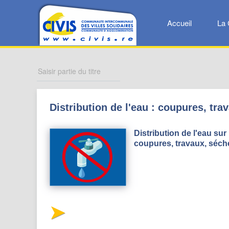
Accueil
La 
Distribution de l'eau : coupures, tra
Distribution de l'eau sur
coupures, travaux, séche