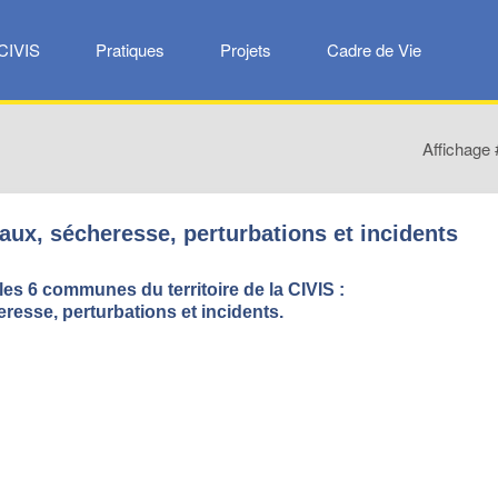
CIVIS
Pratiques
Projets
Cadre de Vie
Affichage 
vaux, sécheresse, perturbations et incidents
 les 6 communes du territoire de la CIVIS :
resse, perturbations et incidents.