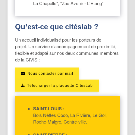
La Chapelle", "Zac Avenir - L'Etang".
Qu’est-ce que citéslab ?
Un accueil individualisé pour les porteurs de
projet. Un service d’accompagnement de proximité,
ﬂexible et adapté sur nos deux communes membres
de la CIVIS :
Nous contacter par mail
Télécharger la plaquette CitésLab
SAINT-LOUIS :
Bois Nèﬂes Coco, La Rivière, Le Gol,
Roche-Maigre, Centre-ville.