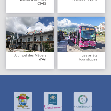
CIVIS
Archipel des Métiers
Les arrêts
d’Art
touristiques