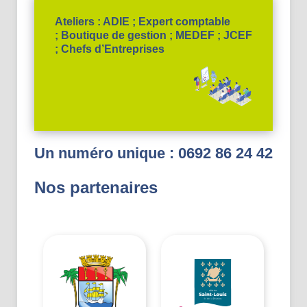
Ateliers : ADIE ; Expert comptable
; Boutique de gestion ; MEDEF ; JCEF
; Chefs d’Entreprises
Un numéro unique : 0692 86 24 42
Nos partenaires