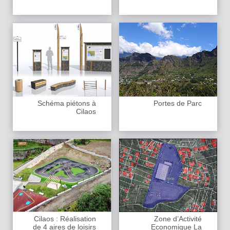
Schéma piétons à
Portes de Parc
Cilaos
Cilaos : Réalisation
Zone d’Activité
de 4 aires de loisirs
Economique La