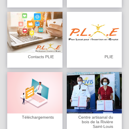
Contacts PLIE
PLIE
Téléchargements
Centre artisanal du
bois de la Rivière
Saint-Louis