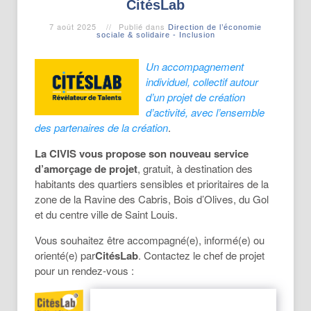
CitésLab
7 août 2025
Publié dans
Direction de l’économie
sociale & solidaire - Inclusion
Un accompagnement
individuel, collectif autour
d’un projet de création
d’activité, avec l’ensemble
des partenaires de la création
.
La CIVIS vous propose son nouveau service
d’amorçage de projet
, gratuit, à destination des
habitants des quartiers sensibles et prioritaires de la
zone de la Ravine des Cabris, Bois d’Olives, du Gol
et du centre ville de Saint Louis.
Vous souhaitez être accompagné(e), informé(e) ou
orienté(e) par
CitésLab
. Contactez le chef de projet
pour un rendez-vous :