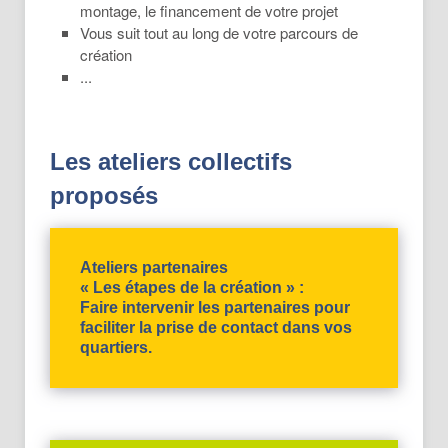
montage, le ﬁnancement de votre projet
Vous suit tout au long de votre parcours de
création
...
Les ateliers collectifs
proposés
Ateliers partenaires
« Les étapes de la création » :
Faire intervenir les partenaires pour
faciliter la prise de contact dans vos
quartiers.