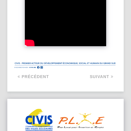
PRÉCÉDENT
SUIVANT