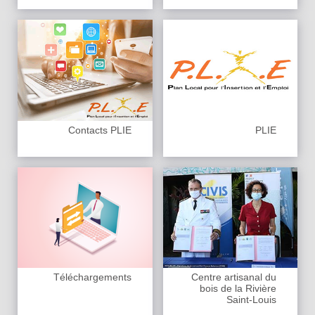
Contacts PLIE
PLIE
Téléchargements
Centre artisanal du
bois de la Rivière
Saint-Louis