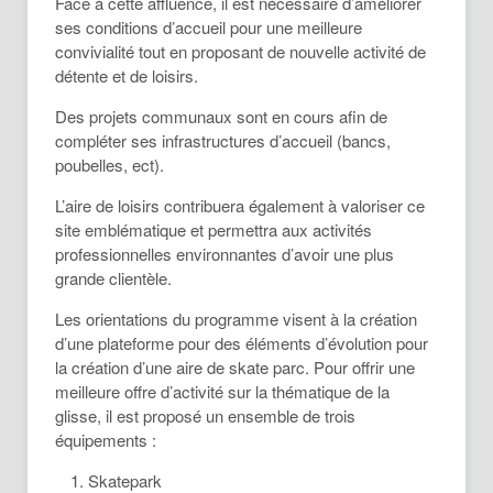
Face à cette affluence, il est nécessaire d’améliorer
ses conditions d’accueil pour une meilleure
convivialité tout en proposant de nouvelle activité de
détente et de loisirs.
Des projets communaux sont en cours afin de
compléter ses infrastructures d’accueil (bancs,
poubelles, ect).
L’aire de loisirs contribuera également à valoriser ce
site emblématique et permettra aux activités
professionnelles environnantes d’avoir une plus
grande clientèle.
Les orientations du programme visent à la création
d’une plateforme pour des éléments d’évolution pour
la création d’une aire de skate parc. Pour offrir une
meilleure offre d’activité sur la thématique de la
glisse, il est proposé un ensemble de trois
équipements :
Skatepark