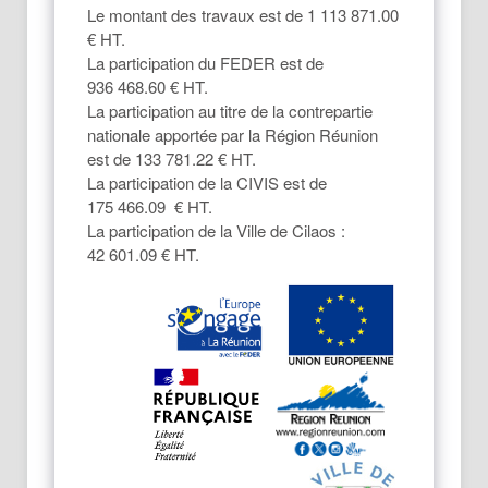
Le montant des travaux est de 1 113 871.00
€ HT.
La participation du FEDER est de
936 468.60 € HT.
La participation au titre de la contrepartie
nationale apportée par la Région Réunion
est de 133 781.22 € HT.
La participation de la CIVIS est de
175 466.09 € HT.
La participation de la Ville de Cilaos :
42 601.09 € HT.