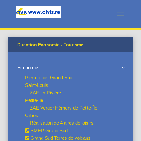
Direction Economie - Tourisme
Economie
Pierrefonds Grand Sud
Saint-Louis
ZAE La Rivière
Petite-Île
ZAE Verger Hémery de Petite-Île
Cilaos
Réalisation de 4 aires de loisirs
SMEP Grand Sud
Grand Sud Terres de volcans