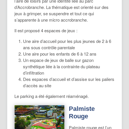
l’aire de loisirs par une identité liée au parc
d’Accrobranche. La thématique est orienté sur des
jeux à grimper, se suspendre et tout ce qui
s’apparente à une micro accrobranche.
Il est proposé 4 espaces de jeux :
Une aire d’accueil pour les plus jeunes de 2 à 6
ans sous contrôle parentale
Une aire pour les enfants de 6 à 12 ans
Un espace de jeux de balle sur gazon
synthétique liée à la contrainte du plateau
d’infiltration
Des espaces d’accueil et d’assise sur les paliers
d’accès au site
Le parking a été également réaménagé.
Palmiste
Rouge
Palmiste rouge est l’un