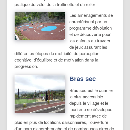
pratique du vélo, de la trottinette et du roller
Les aménagements se
caractérisent par un
programme dévolution
et de découverte pour
les enfants au travers
de jeux assurant les
différentes étapes de motricité, de perception
cognitive, d’équilibre et de motivation dans la
progression.
Bras sec
Bras sec est le quartier
le plus accessible
depuis le village et le
tourisme se développe
rapidement avec de
plus en plus de locations saisonnières, l’ouverture
d’un parc d’accrobranche et de nombreuses aires de