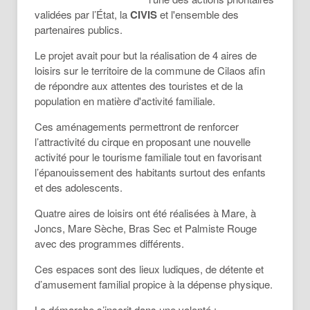
validées par l’État, la
CIVIS
et l'ensemble des
partenaires publics.
Le projet avait pour but la réalisation de 4 aires de
loisirs sur le territoire de la commune de Cilaos afin
de répondre aux attentes des touristes et de la
population en matière d'activité familiale.
Ces aménagements permettront de renforcer
l’attractivité du cirque en proposant une nouvelle
activité pour le tourisme familiale tout en favorisant
l’épanouissement des habitants surtout des enfants
et des adolescents.
Quatre aires de loisirs ont été réalisées à Mare, à
Joncs, Mare Sèche, Bras Sec et Palmiste Rouge
avec des programmes différents.
Ces espaces sont des lieux ludiques, de détente et
d’amusement familial propice à la dépense physique.
La démarche s’inscrit dans une volonté :