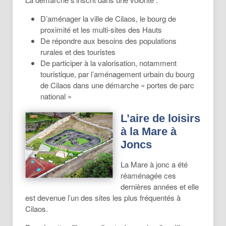
D’aménager la ville de Cilaos, le bourg de
proximité et les multi-sites des Hauts
De répondre aux besoins des populations
rurales et des touristes
De participer à la valorisation, notamment
touristique, par l’aménagement urbain du bourg
de Cilaos dans une démarche « portes de parc
national »
L’aire de loisirs
à la Mare à
Joncs
La Mare à jonc a été
réaménagée ces
dernières années et elle
est devenue l’un des sites les plus fréquentés à
Cilaos.