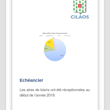
Echéancier
Les aires de loisirs ont été réceptionnées au
début de l’année 2019.