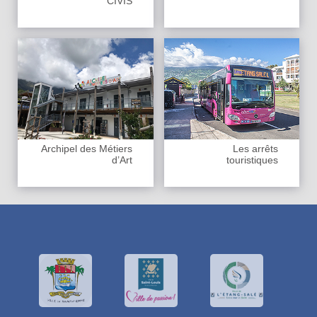
CIVIS
Archipel des Métiers
Les arrêts
d’Art
touristiques