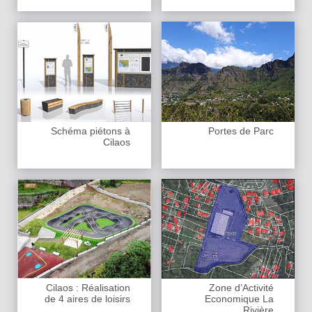
Schéma piétons à
Portes de Parc
Cilaos
Cilaos : Réalisation
Zone d’Activité
de 4 aires de loisirs
Economique La
Rivière