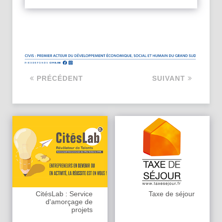
PRÉCÉDENT
SUIVANT
CitésLab : Service
Taxe de séjour
d'amorçage de
projets