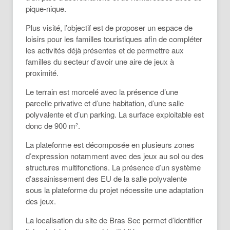
pique-nique.
Plus visité, l’objectif est de proposer un espace de
loisirs pour les familles touristiques afin de compléter
les activités déjà présentes et de permettre aux
familles du secteur d’avoir une aire de jeux à
proximité.
Le terrain est morcelé avec la présence d’une
parcelle privative et d’une habitation, d’une salle
polyvalente et d’un parking. La surface exploitable est
donc de 900 m².
La plateforme est décomposée en plusieurs zones
d’expression notamment avec des jeux au sol ou des
structures multifonctions. La présence d’un système
d’assainissement des EU de la salle polyvalente
sous la plateforme du projet nécessite une adaptation
des jeux.
La localisation du site de Bras Sec permet d’identifier