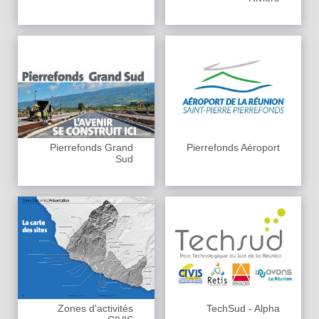
Pierrefonds Grand
Pierrefonds Aéroport
Sud
Zones d'activités
TechSud - Alpha