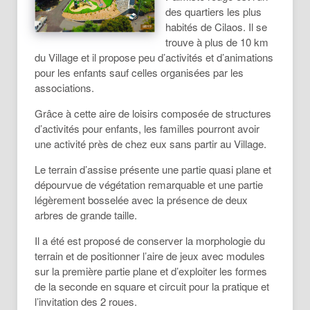
des quartiers les plus
habités de Cilaos. Il se
trouve à plus de 10 km
du Village et il propose peu d’activités et d’animations
pour les enfants sauf celles organisées par les
associations.
Grâce à cette aire de loisirs composée de structures
d’activités pour enfants, les familles pourront avoir
une activité près de chez eux sans partir au Village.
Le terrain d’assise présente une partie quasi plane et
dépourvue de végétation remarquable et une partie
légèrement bosselée avec la présence de deux
arbres de grande taille.
Il a été est proposé de conserver la morphologie du
terrain et de positionner l’aire de jeux avec modules
sur la première partie plane et d’exploiter les formes
de la seconde en square et circuit pour la pratique et
l’invitation des 2 roues.