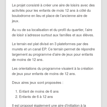
Le projet consisté à créer une aire de loisirs avec des
activités pour les enfants de mois 12 ans à côté du
boulodrome en lieu et place de l’ancienne aire de
jeux.
Au vu de sa localisation et du profil du quartier, l’aire
de loisir s’adresse surtout aux familles et aux élèves.
Le terrain est plat divisé en 3 plateformes par des
murets et un canal EP. Ce terrain permet de répondre
largement au programme d’aire de jeux pour enfants
de moins de 12 ans.
Les orientations du programme visaient à la création
de jeux pour enfants de moins de 12 ans.
Deux aires jeux sont proposées :
Enfant de moins de 6 ans
Enfants de 6 à 12 ans
Il est proposé également une aire d’initiation à la