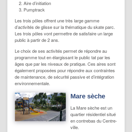
Aire d’initiation
Pumptrack
Les trois pôles offrent une très large gamme
d’activités de glisse sur la thématique du skate parc.
Les trois pôles vont permettre de satisfaire un large
public à partir de 2 ans.
Le choix de ses activités permet de répondre au
programme tout en élargissant le public tat par les
âges que par les niveaux de pratique. Ces aires sont
également proposées pour répondre aux contraintes
de maintenance, de sécurité passive et d’intégration
environnementale.
Mare sèche
La Mare sèche est un
quartier résidentiel situé
en contrebas du Centre-
ville.