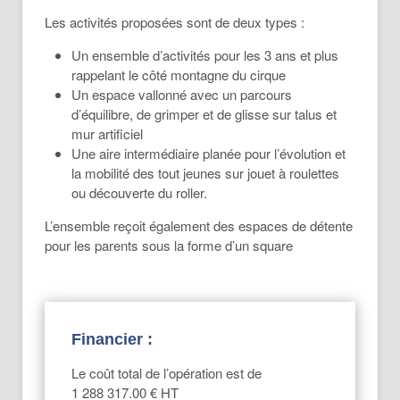
Les activités proposées sont de deux types :
Un ensemble d’activités pour les 3 ans et plus
rappelant le côté montagne du cirque
Un espace vallonné avec un parcours
d’équilibre, de grimper et de glisse sur talus et
mur artificiel
Une aire intermédiaire planée pour l’évolution et
la mobilité des tout jeunes sur jouet à roulettes
ou découverte du roller.
L’ensemble reçoit également des espaces de détente
pour les parents sous la forme d’un square
Financier :
Le coût total de l’opération est de
1 288 317.00 € HT