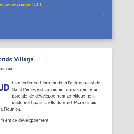
evue de presse 2018
onds Village
and Sud
Le quartier de Pierrefonds, à l’entrée ouest de
Saint Pierre, est un secteur qui concentre un
potentiel de développement ambitieux non
seulement pour la ville de Saint-Pierre mais
la Réunion.
risent ce développement :