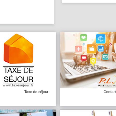
Taxe de séjour
Contac