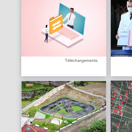
Téléchargements