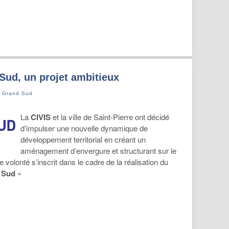
Sud, un projet ambitieux
s Grand Sud
La
CIVIS
et la ville de Saint-Pierre ont décidé
d’impulser une nouvelle dynamique de
développement territorial en créant un
aménagement d’envergure et structurant sur le
 volonté s’inscrit dans le cadre de la réalisation du
 Sud
»