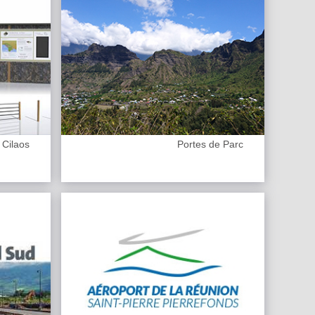
 Cilaos
Portes de Parc