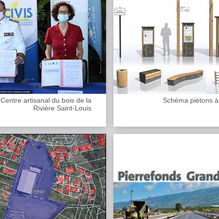
Centre artisanal du bois de la
Schéma piétons à
Rivière Saint-Louis