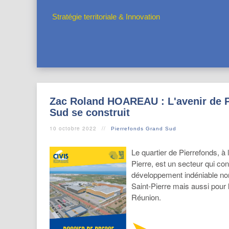
Stratégie territoriale & Innovation
Zac Roland HOAREAU : L'avenir de 
Sud se construit
10 octobre 2022
Pierrefonds Grand Sud
Le quartier de Pierrefonds, à 
Pierre, est un secteur qui con
développement indéniable non
Saint-Pierre mais aussi pour
Réunion.