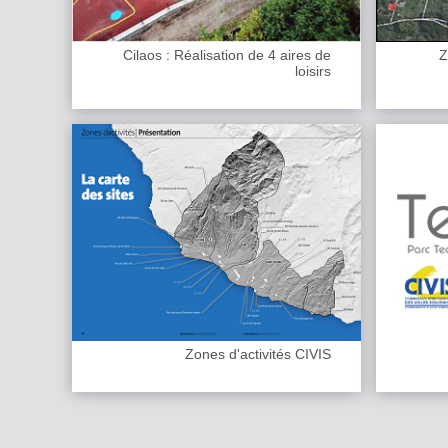
Cilaos : Réalisation de 4 aires de
Z
loisirs
Zones d'activités CIVIS