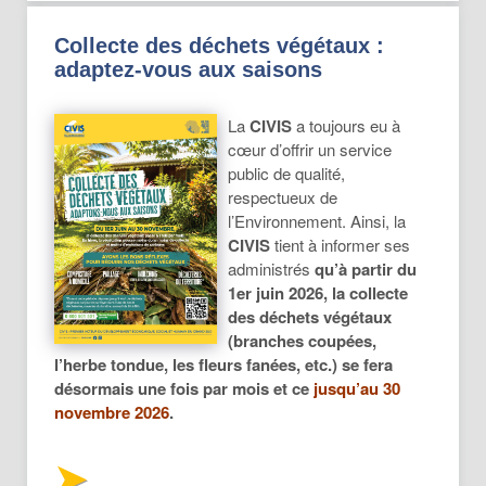
Collecte des déchets végétaux :
adaptez-vous aux saisons
La
CIVIS
a toujours eu à
cœur d’offrir un service
public de qualité,
respectueux de
l’Environnement. Ainsi, la
CIVIS
tient à informer ses
administrés
qu’à partir du
1er juin 2026, la collecte
des déchets végétaux
(branches coupées,
l’herbe tondue, les fleurs fanées, etc.) se fera
désormais une fois par mois et ce
jusqu’au 30
novembre 2026
.