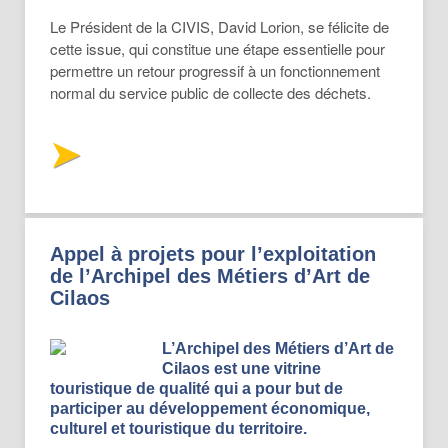
Le Président de la CIVIS, David Lorion, se félicite de
cette issue, qui constitue une étape essentielle pour
permettre un retour progressif à un fonctionnement
normal du service public de collecte des déchets.
Appel à projets pour l’exploitation
de l’Archipel des Métiers d’Art de
Cilaos
L’Archipel des Métiers d’Art de
Cilaos est une vitrine
touristique de qualité qui a pour but de
participer au développement économique,
culturel et touristique du territoire.