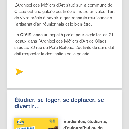
L’Archipel des Métiers d’Art situé sur la commune de
Cilaos est une galerie destinée à mettre en valeur l’art
de vivre créole à savoir la gastronomie réunionnaise,
l’artisanat d’art réunionnais et le bien-être.
La
CIVIS
lance un appel à projet pour exploiter les 21
locaux dans l’Archipel des Métiers d’Art de Cilaos
situé au 82 rue du Père Boiteau. L’activité du candidat
doit respecter la destination de la galerie.
Étudier, se loger, se déplacer, se
divertir…
Étudiantes, étudiants,
d’aujourd’hui ou de