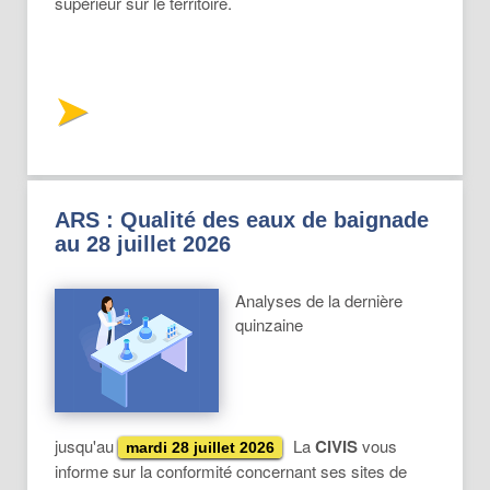
supérieur sur le territoire.
ARS : Qualité des eaux de baignade
au 28 juillet 2026
Analyses de la dernière
quinzaine
jusqu'au
La
CIVIS
vous
mardi 28 juillet 2026
informe sur la conformité concernant ses sites de