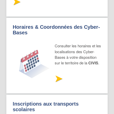
Horaires & Coordonnées des Cyber-
Bases
Consulter les horaires et les
localisations des Cyber-
Bases à votre disposition
sur le territoire de la
CIVIS
.
Inscriptions aux transports
scolaires