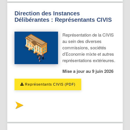
Direction des Instances
Délibérantes : Représentants CIVIS
Représentation de la CIVIS
au sein des diverses
commissions, sociétés
d’Economie mixte et autres
représentations extérieures.
Mise a jour au 9 juin 2026
Représentants CIVIS (PDF)