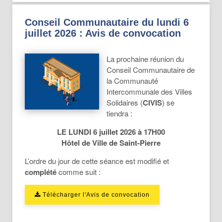
Conseil Communautaire du lundi 6
juillet 2026 : Avis de convocation
La prochaine réunion du
Conseil Communautaire de
la Communauté
Intercommunale des Villes
Solidaires (
CIVIS
) se
tiendra :
LE LUNDI 6 juillet 2026 à 17H00
Hôtel de Ville de Saint-Pierre
L’ordre du jour de cette séance est modifié et
complété
comme suit :
Télécharger l'Avis de convocation