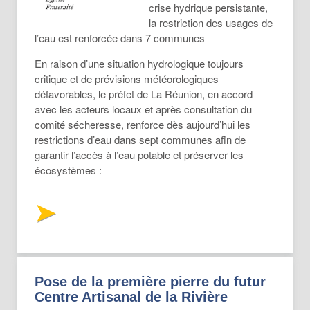
crise hydrique persistante,
la restriction des usages de
l’eau est renforcée dans 7 communes
En raison d’une situation hydrologique toujours
critique et de prévisions météorologiques
défavorables, le préfet de La Réunion, en accord
avec les acteurs locaux et après consultation du
comité sécheresse, renforce dès aujourd’hui les
restrictions d’eau dans sept communes afin de
garantir l’accès à l’eau potable et préserver les
écosystèmes :
Pose de la première pierre du futur
Centre Artisanal de la Rivière