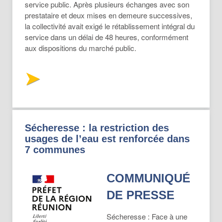
service public. Après plusieurs échanges avec son
prestataire et deux mises en demeure successives,
la collectivité avait exigé le rétablissement intégral du
service dans un délai de 48 heures, conformément
aux dispositions du marché public.
Sécheresse : la restriction des
usages de l’eau est renforcée dans
7 communes
COMMUNIQUÉ
DE PRESSE
Sécheresse : Face à une