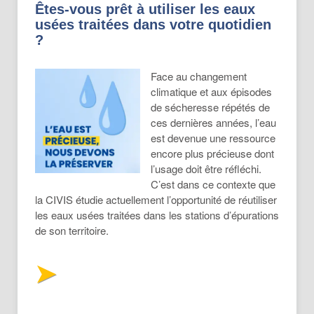
Êtes-vous prêt à utiliser les eaux
usées traitées dans votre quotidien
?
Face au changement
climatique et aux épisodes
de sécheresse répétés de
ces dernières années, l’eau
est devenue une ressource
encore plus précieuse dont
l’usage doit être réfléchi.
C’est dans ce contexte que
la CIVIS étudie actuellement l’opportunité de réutiliser
les eaux usées traitées dans les stations d’épurations
de son territoire.