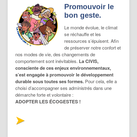
Promouvoir le
bon geste.
Le monde évolue, le climat
se réchauffe et les
ressources s’épuisent. Afin
de préserver notre confort et
nos modes de vie, des changements de
comportement sont inévitables.
La CIVIS,
consciente de ces enjeux environnementaux,
s’est engagée à promouvoir le développement
durable sous toutes ses formes.
Pour cela, elle a
choisi d’accompagner ses administrés dans une
démarche forte et volontaire :
ADOPTER LES ÉCOGESTES !