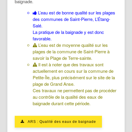
baignade.
L’eau est de bonne qualité sur les plages
des communes de Saint-Pierre, L’Étang-
Salé.
La pratique de la baignade y est donc
favorable.
L’eau est de moyenne qualité sur les
plages de la commune de Saint-Pierre à
savoir la Plage de Terre-sainte.
Il est à noter que des travaux sont
actuellement en cours sur la commune de
Petite-Île, plus précisément sur le site de la
plage de Grand Anse.
Ces travaux ne permettent pas de procéder
au contrôle de la qualité des eaux de
baignade durant cette période.
ARS : Qualité des eaux de baignade