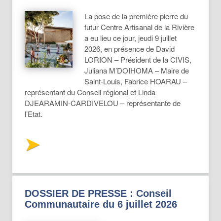
La pose de la première pierre du
futur Centre Artisanal de la Rivière
a eu lieu ce jour, jeudi 9 juillet
2026, en présence de David
LORION – Président de la CIVIS,
Juliana M’DOIHOMA – Maire de
Saint-Louis, Fabrice HOARAU –
représentant du Conseil régional et Linda
DJEARAMIN-CARDIVELOU – représentante de
l’Etat.
DOSSIER DE PRESSE : Conseil
Communautaire du 6 juillet 2026