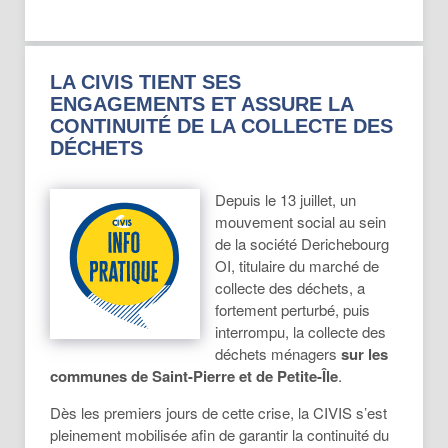
LA CIVIS TIENT SES
ENGAGEMENTS ET ASSURE LA
CONTINUITÉ DE LA COLLECTE DES
DÉCHETS
Depuis le 13 juillet, un
mouvement social au sein
de la société Derichebourg
OI, titulaire du marché de
collecte des déchets, a
fortement perturbé, puis
interrompu, la collecte des
déchets ménagers
sur les
communes de Saint-Pierre et de Petite-Île
.
Dès les premiers jours de cette crise, la CIVIS s’est
pleinement mobilisée afin de garantir la continuité du