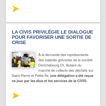
LA CIVIS PRIVILÉGIE LE DIALOGUE
POUR FAVORISER UNE SORTIE DE
CRISE
À la demande des représentants
des salariés grévistes de la société
Derichebourg OI, titulaire du
marché de collecte des déchets sur
Saint-Pierre et Petite-Île,
une délégation a été reçue
ce jour par les élus et les services de la CIVIS
.