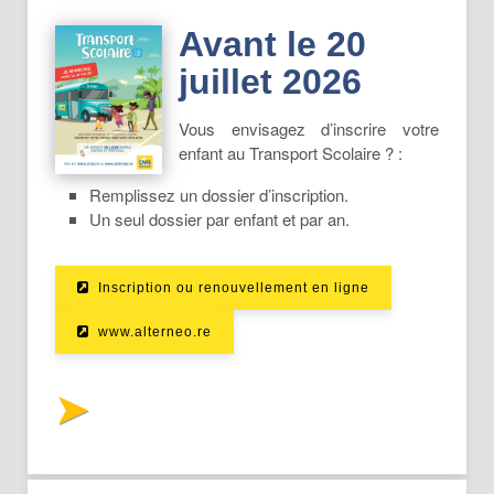
Avant le 20
juillet 2026
Vous envisagez d’inscrire votre
enfant au Transport Scolaire ? :
Remplissez un dossier d’inscription.
Un seul dossier par enfant et par an.
Inscription ou renouvellement en ligne
www.alterneo.re