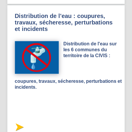
Distribution de l'eau : coupures,
travaux, sécheresse, perturbations
et incidents
Distribution de l'eau sur
les 6 communes du
territoire de la CIVIS :
coupures, travaux, sécheresse, perturbations et
incidents.