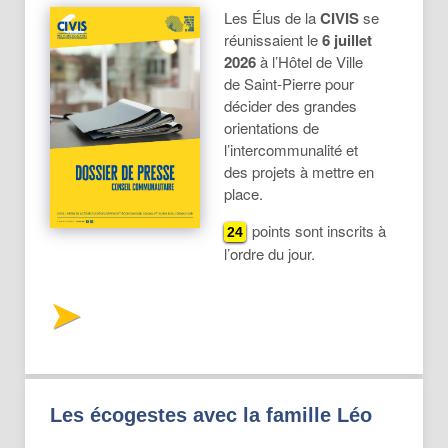
Les Élus de la
CIVIS
se
réunissaient le
6 juillet
2026
à l’Hôtel de Ville
de Saint-Pierre pour
décider des grandes
orientations de
l’intercommunalité et
des projets à mettre en
place.
points sont inscrits à
24
l’ordre du jour.
Les écogestes avec la famille Léo