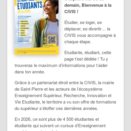
demain, Bienvenue à la
CIVIS !
Étudier, se loger, se
déplacer, se divertir… la
CIVIS vous accompagne à
chaque étape.
Etudiante, étudiant, cette
page t’est dédiée ! Tu y
trouveras le maximum d’informations pour t’aider
dans ton année.
Grâce à un partenariat étroit entre la CIVIS, la mairie
de Saint-Pierre et les acteurs de l’écosystème
Enseignement Supérieur, Recherche, Innovation et
Vie Etudiante, le territoire a vu son offre de formations
du supérieur s’étoffer ces dernières années.
En 2026, ce sont plus de 4 500 étudiantes et
étudiants qui suivent un cursus d’Enseignement