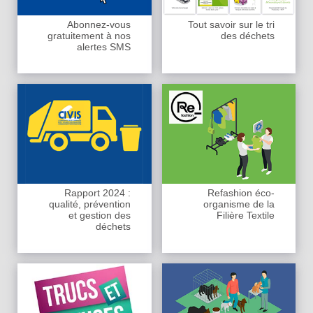
Abonnez-vous
Tout savoir sur le tri
gratuitement à nos
des déchets
alertes SMS
Rapport 2024 :
Refashion éco-
qualité, prévention
organisme de la
et gestion des
Filière Textile
déchets