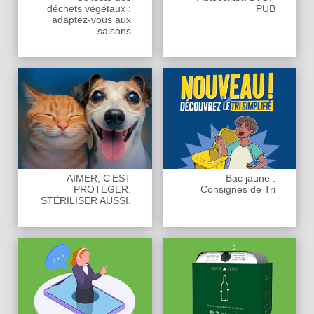
déchets végétaux :
PUB
adaptez-vous aux
saisons
AIMER, C'EST
Bac jaune :
PROTÉGER.
Consignes de Tri
STÉRILISER AUSSI.