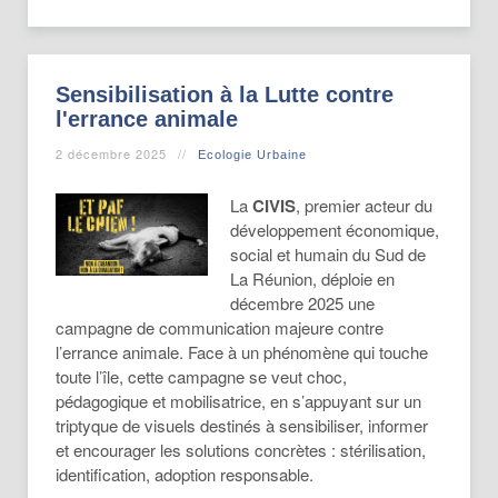
Sensibilisation à la Lutte contre
l'errance animale
2 décembre 2025
Ecologie Urbaine
La
CIVIS
, premier acteur du
développement économique,
social et humain du Sud de
La Réunion, déploie en
décembre 2025 une
campagne de communication majeure contre
l’errance animale. Face à un phénomène qui touche
toute l’île, cette campagne se veut choc,
pédagogique et mobilisatrice, en s’appuyant sur un
triptyque de visuels destinés à sensibiliser, informer
et encourager les solutions concrètes : stérilisation,
identification, adoption responsable.