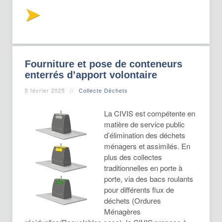
Fourniture et pose de conteneurs
enterrés d’apport volontaire
5 février 2025
Collecte Déchets
La CIVIS est compétente en
matière de service public
d’élimination des déchets
ménagers et assimilés. En
plus des collectes
traditionnelles en porte à
porte, via des bacs roulants
pour différents flux de
déchets (Ordures
Ménagères