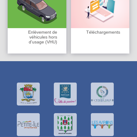
Enlèvement de
Téléchargements
véhicules hors
d'usage (VHU)