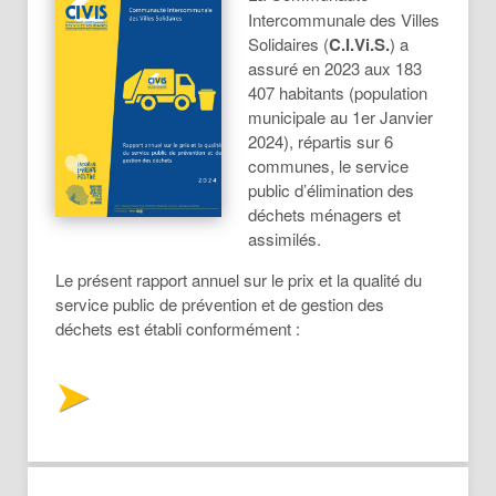
Intercommunale des Villes
Solidaires (
C.I.Vi.S.
) a
assuré en 2023 aux 183
407 habitants (population
municipale au 1er Janvier
2024), répartis sur 6
communes, le service
public d’élimination des
déchets ménagers et
assimilés.
Le présent rapport annuel sur le prix et la qualité du
service public de prévention et de gestion des
déchets est établi conformément :