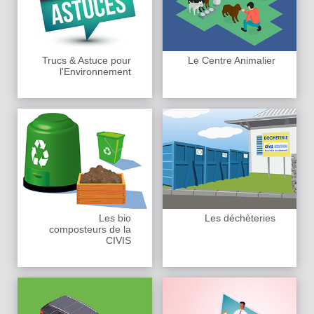
Trucs & Astuce pour
Le Centre Animalier
l'Environnement
Les bio
Les déchèteries
composteurs de la
CIVIS