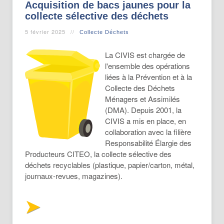
Acquisition de bacs jaunes pour la
collecte sélective des déchets
5 février 2025
Collecte Déchets
La CIVIS est chargée de
l'ensemble des opérations
liées à la Prévention et à la
Collecte des Déchets
Ménagers et Assimilés
(DMA). Depuis 2001, la
CIVIS a mis en place, en
collaboration avec la filière
Responsabilité Élargie des
Producteurs CITEO, la collecte sélective des
déchets recyclables (plastique, papier/carton, métal,
journaux-revues, magazines).