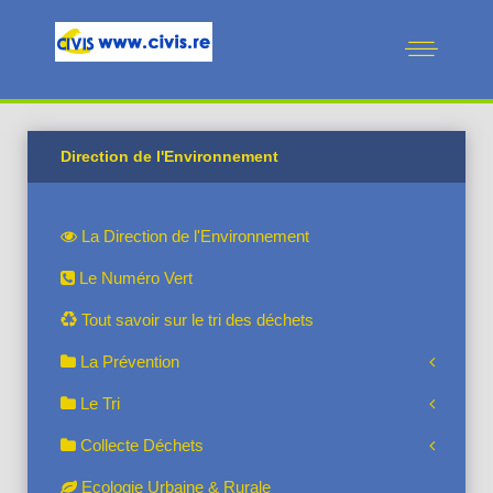
Direction de l'Environnement
La Direction de l'Environnement
Le Numéro Vert
Tout savoir sur le tri des déchets
La Prévention
Le Tri
Collecte Déchets
Ecologie Urbaine & Rurale