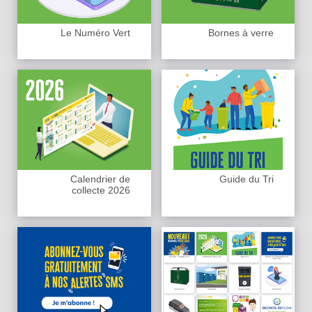
Le Numéro Vert
Bornes à verre
Calendrier de
Guide du Tri
collecte 2026