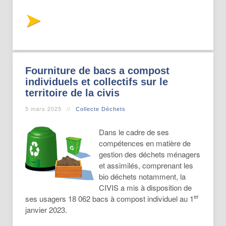
Fourniture de bacs a compost
individuels et collectifs sur le
territoire de la civis
5 mars 2025
Collecte Déchets
Dans le cadre de ses
compétences en matière de
gestion des déchets ménagers
et assimilés, comprenant les
bio déchets notamment, la
CIVIS a mis à disposition de
er
ses usagers 18 062 bacs à compost individuel au 1
janvier 2023.