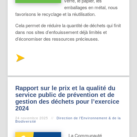
verre, le papier, les
emballages en métal, nous
favorisons le recyclage et la réutilisation.
Cela permet de réduire la quantité de déchets qui finit
dans nos sites d’enfouissement déjà limités et
d’économiser des ressources précieuses.
Rapport sur le prix et la qualité du
service public de prévention et de
gestion des déchets pour l’exercice
2024
24 novembre 2025
Direction de l’Environnement & de la
Biodiversité
La Communauté