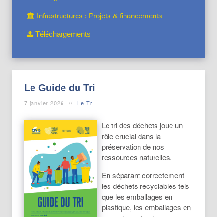
Infrastructures : Projets & financements
Téléchargements
Le Guide du Tri
7 janvier 2026
Le Tri
Le tri des déchets joue un
rôle crucial dans la
préservation de nos
ressources naturelles.
En séparant correctement
les déchets recyclables tels
que les emballages en
plastique, les emballages en