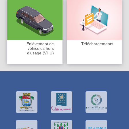
Enlèvement de
Téléchargements
véhicules hors
d'usage (VHU)