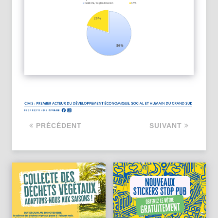
PRÉCÉDENT
SUIVANT