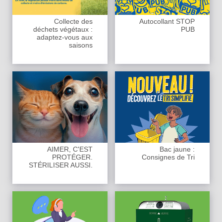
Collecte des
Autocollant STOP
déchets végétaux :
PUB
adaptez-vous aux
saisons
AIMER, C'EST
Bac jaune :
PROTÉGER.
Consignes de Tri
STÉRILISER AUSSI.