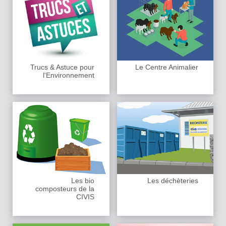
Trucs & Astuce pour
Le Centre Animalier
l'Environnement
Les bio
Les déchèteries
composteurs de la
CIVIS