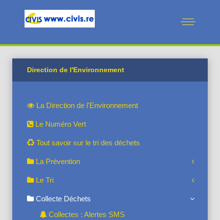
Direction de l'Environnement
La Direction de l'Environnement
Le Numéro Vert
Tout savoir sur le tri des déchets
La Prévention
Le Tri
Collecte Déchets
Collectes : Alertes SMS