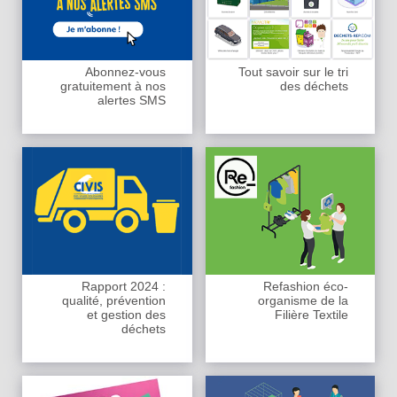
Abonnez-vous
Tout savoir sur le tri
gratuitement à nos
des déchets
alertes SMS
Rapport 2024 :
Refashion éco-
qualité, prévention
organisme de la
et gestion des
Filière Textile
déchets