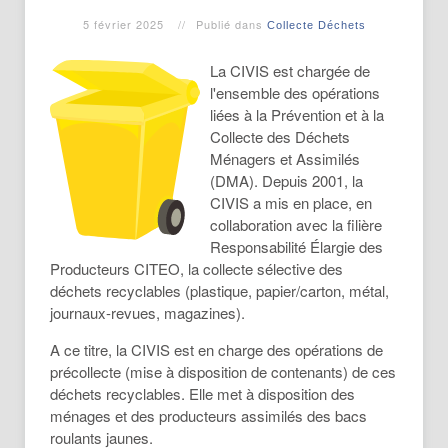
5 février 2025
Publié dans
Collecte Déchets
La CIVIS est chargée de
l'ensemble des opérations
liées à la Prévention et à la
Collecte des Déchets
Ménagers et Assimilés
(DMA). Depuis 2001, la
CIVIS a mis en place, en
collaboration avec la filière
Responsabilité Élargie des
Producteurs CITEO, la collecte sélective des
déchets recyclables (plastique, papier/carton, métal,
journaux-revues, magazines).
A ce titre, la CIVIS est en charge des opérations de
précollecte (mise à disposition de contenants) de ces
déchets recyclables. Elle met à disposition des
ménages et des producteurs assimilés des bacs
roulants jaunes.