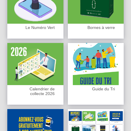
Le Numéro Vert
Bornes à verre
Calendrier de
Guide du Tri
collecte 2026