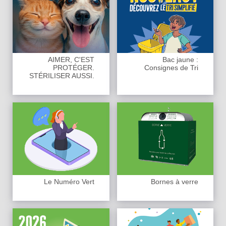
AIMER, C'EST
Bac jaune :
PROTÉGER.
Consignes de Tri
STÉRILISER AUSSI.
Le Numéro Vert
Bornes à verre