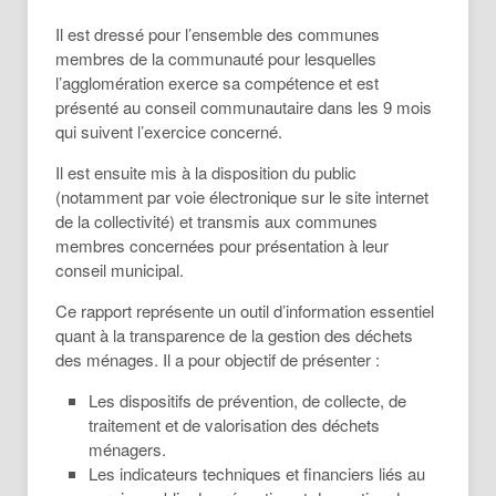
Il est dressé pour l’ensemble des communes
membres de la communauté pour lesquelles
l’agglomération exerce sa compétence et est
présenté au conseil communautaire dans les 9 mois
qui suivent l’exercice concerné.
Il est ensuite mis à la disposition du public
(notamment par voie électronique sur le site internet
de la collectivité) et transmis aux communes
membres concernées pour présentation à leur
conseil municipal.
Ce rapport représente un outil d’information essentiel
quant à la transparence de la gestion des déchets
des ménages. Il a pour objectif de présenter :
Les dispositifs de prévention, de collecte, de
traitement et de valorisation des déchets
ménagers.
Les indicateurs techniques et financiers liés au