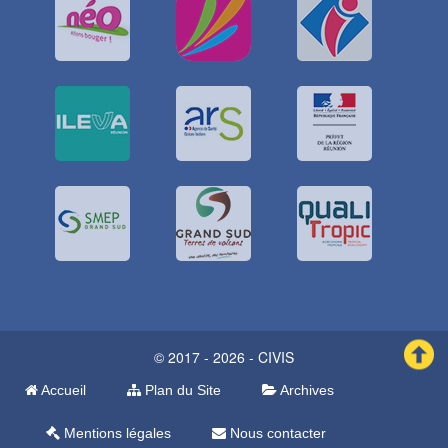
© 2017 - 2026 - CIVIS
Accueil
Plan du Site
Archives
Mentions légales
Nous contacter