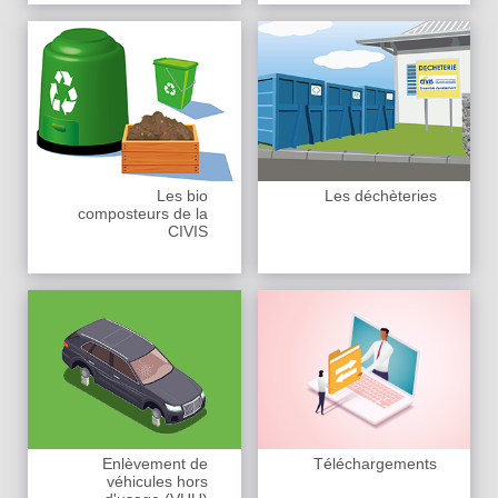
Les bio
Les déchèteries
composteurs de la
CIVIS
Enlèvement de
Téléchargements
véhicules hors