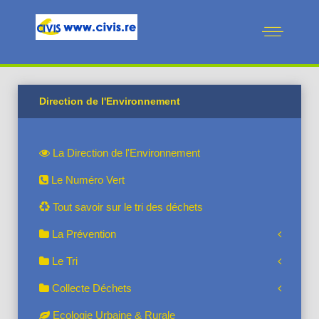
Direction de l'Environnement
La Direction de l'Environnement
Le Numéro Vert
Tout savoir sur le tri des déchets
La Prévention
Le Tri
Collecte Déchets
Ecologie Urbaine & Rurale