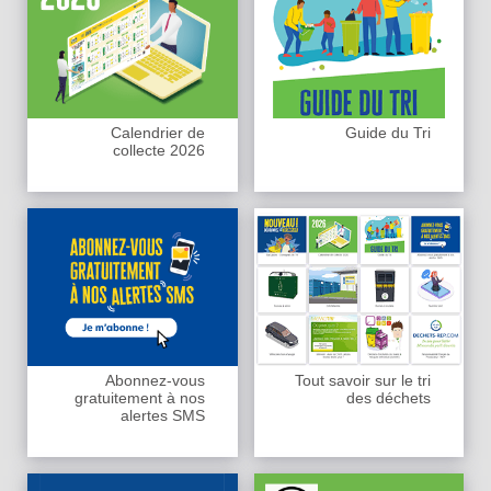
Calendrier de
Guide du Tri
collecte 2026
Abonnez-vous
Tout savoir sur le tri
gratuitement à nos
des déchets
alertes SMS