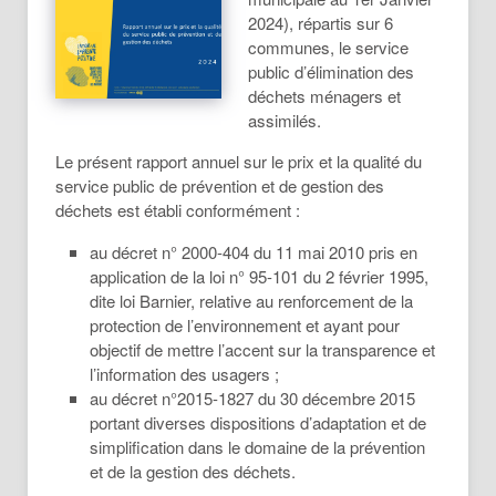
2024), répartis sur 6
communes, le service
public d’élimination des
déchets ménagers et
assimilés.
Le présent rapport annuel sur le prix et la qualité du
service public de prévention et de gestion des
déchets est établi conformément :
au décret n° 2000-404 du 11 mai 2010 pris en
application de la loi n° 95-101 du 2 février 1995,
dite loi Barnier, relative au renforcement de la
protection de l’environnement et ayant pour
objectif de mettre l’accent sur la transparence et
l’information des usagers ;
au décret n°2015-1827 du 30 décembre 2015
portant diverses dispositions d’adaptation et de
simplification dans le domaine de la prévention
et de la gestion des déchets.