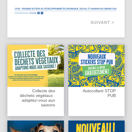
SUIVANT
Collecte des
Autocollant STOP
déchets végétaux :
PUB
adaptez-vous aux
saisons