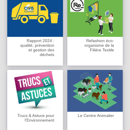
Rapport 2024 :
Refashion éco-
qualité, prévention
organisme de la
et gestion des
Filière Textile
déchets
Trucs & Astuce pour
Le Centre Animalier
l'Environnement