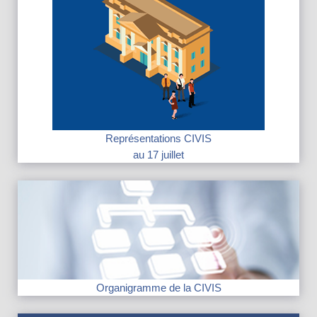
Représentations CIVIS
au 17 juillet
Organigramme de la CIVIS