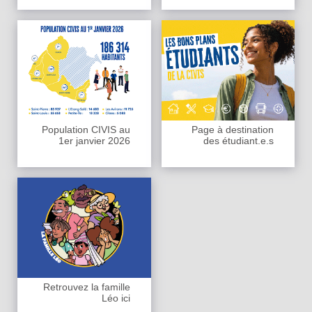
Population CIVIS au
Page à destination
1er janvier 2026
des étudiant.e.s
Retrouvez la famille
Léo ici