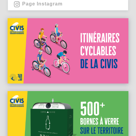
Page Instagram