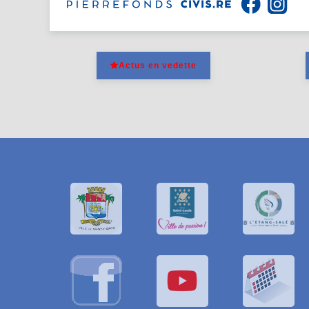
Actus en vedette