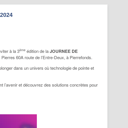
2024
ème
iter à la 3
édition de la
JOURNEE DE
Pierres 60A route de l’Entre-Deux, à Pierrefonds.
longer dans un univers où technologie de pointe et
nt l’avenir et découvrez des solutions concrètes pour