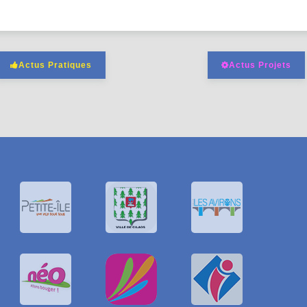
Actus Pratiques
Actus Projets