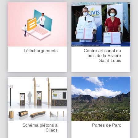
Téléchargements
Centre artisanal du
bois de la Rivière
Saint-Louis
Schéma piétons à
Portes de Parc
Cilaos