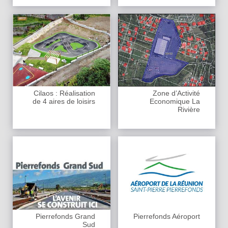
Cilaos : Réalisation
Zone d’Activité
de 4 aires de loisirs
Economique La
Rivière
Pierrefonds Grand
Pierrefonds Aéroport
Sud