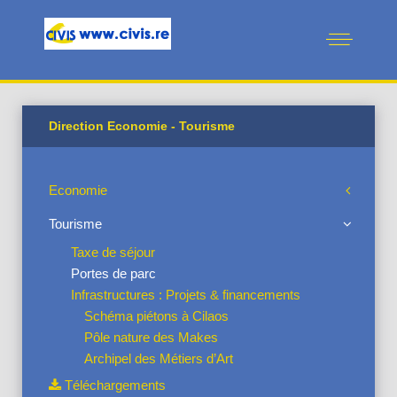
Direction Economie - Tourisme
Economie
Tourisme
Taxe de séjour
Portes de parc
Infrastructures : Projets & financements
Schéma piétons à Cilaos
Pôle nature des Makes
Archipel des Métiers d’Art
Téléchargements