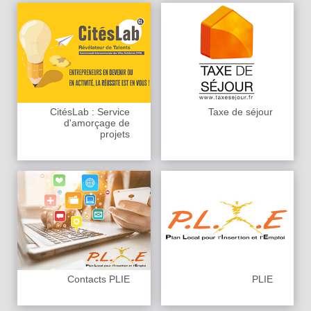
CitésLab : Service
Taxe de séjour
d'amorçage de
projets
Contacts PLIE
PLIE