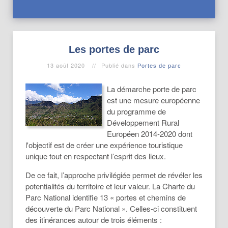
Les portes de parc
13 août 2020
Publié dans
Portes de parc
La démarche porte de parc
est une mesure européenne
du programme de
Développement Rural
Européen 2014-2020 dont
l'objectif est de créer une expérience touristique
unique tout en respectant l’esprit des lieux.
De ce fait, l’approche privilégiée permet de révéler les
potentialités du territoire et leur valeur. La Charte du
Parc National identifie 13 « portes et chemins de
découverte du Parc National ». Celles-ci constituent
des itinérances autour de trois éléments :