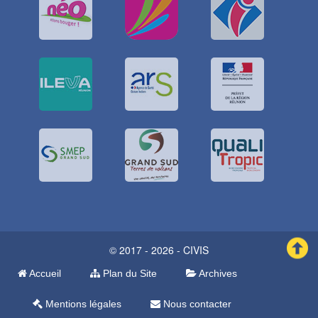
© 2017 - 2026 - CIVIS
Accueil
Plan du Site
Archives
Mentions légales
Nous contacter