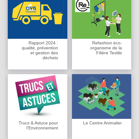
Rapport 2024 :
Refashion éco-
qualité, prévention
organisme de la
et gestion des
Filière Textile
déchets
Trucs & Astuce pour
Le Centre Animalier
l'Environnement