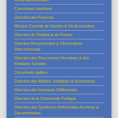
Communes membres
Direction des Finances
Mission Contrôle de Gestion & Vie Associative
Direction de l’Habitat & du Foncier
Direction Recensement & Observatoire
Intercommunal
Direction des Ressources Humaines & des
Relations Sociales
Documents publics
Direction des Affaires Juridiques & Assurances
Direction des Instances Délibérantes
Direction de la Commande Publique
Direction des Systèmes d’Information Archives &
Documentation