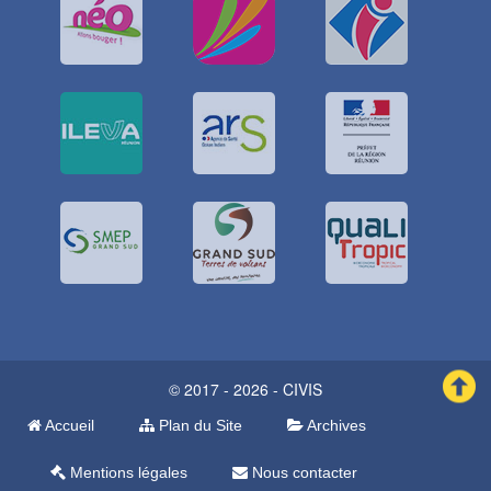
© 2017 - 2026 - CIVIS
Accueil
Plan du Site
Archives
Mentions légales
Nous contacter