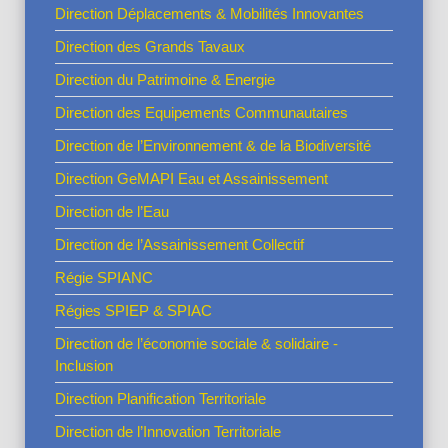
Direction Déplacements & Mobilités Innovantes
Direction des Grands Tavaux
Direction du Patrimoine & Energie
Direction des Equipements Communautaires
Direction de l’Environnement & de la Biodiversité
Direction GeMAPI Eau et Assainissement
Direction de l’Eau
Direction de l’Assainissement Collectif
Régie SPIANC
Régies SPIEP & SPIAC
Direction de l’économie sociale & solidaire -
Inclusion
Direction Planification Territoriale
Direction de l’Innovation Territoriale