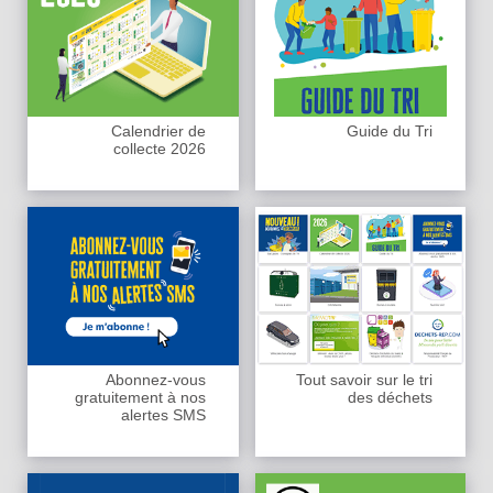
Calendrier de
Guide du Tri
collecte 2026
Abonnez-vous
Tout savoir sur le tri
gratuitement à nos
des déchets
alertes SMS