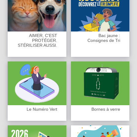
AIMER, C'EST
Bac jaune :
PROTÉGER.
Consignes de Tri
STÉRILISER AUSSI.
Le Numéro Vert
Bornes à verre