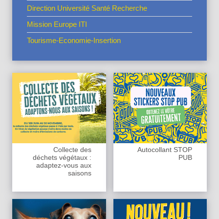
Direction Université Santé Recherche
Mission Europe ITI
Tourisme-Economie-Insertion
Collecte des
Autocollant STOP
déchets végétaux :
PUB
adaptez-vous aux
saisons