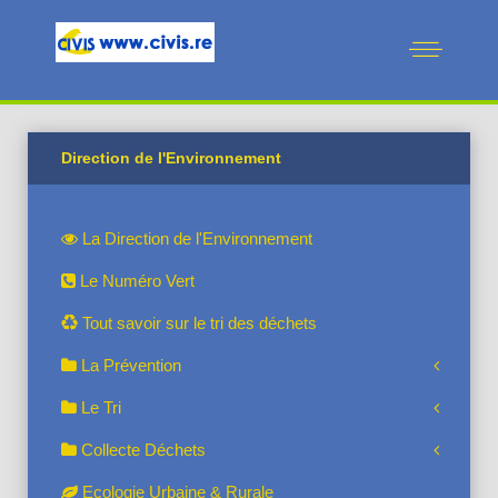
Direction de l'Environnement
La Direction de l'Environnement
Le Numéro Vert
Tout savoir sur le tri des déchets
La Prévention
Le Tri
Collecte Déchets
Ecologie Urbaine & Rurale