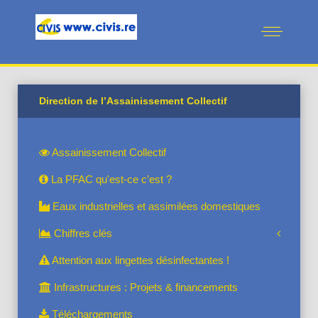
Direction de l’Assainissement Collectif
Assainissement Collectif
La PFAC qu'est-ce c’est ?
Eaux industrielles et assimilées domestiques
Chiffres clés
Attention aux lingettes désinfectantes !
Infrastructures : Projets & financements
Téléchargements