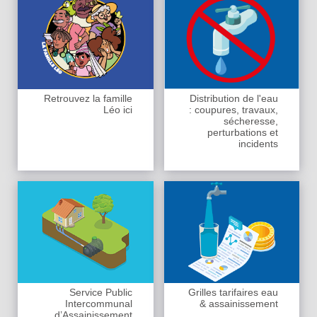
Retrouvez la famille
Distribution de l'eau
Léo ici
: coupures, travaux,
sécheresse,
perturbations et
incidents
Service Public
Grilles tarifaires eau
Intercommunal
& assainissement
d’Assainissement