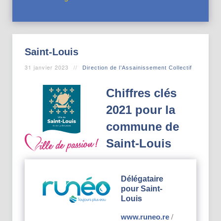
Saint-Louis
31 janvier 2023
Direction de l’Assainissement Collectif
Chiffres clés
2021 pour la
commune de
Saint-Louis
Délégataire
pour Saint-
Louis
/
www.runeo.re