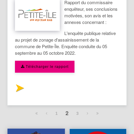
Rapport du commissaire
enquêteur, ses conclusions
motivées, son avis et les
annexes concernant :
L'enquête publique relative
au projet de zonage d'assainissement de la
commune de Petite-Île. Enquête conduite du 05
septembre au 05 octobre 2022.
Télécharger le rapport
2
1
3