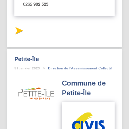
0262
902 525
Petite-Île
31 janvier 2023
Direction de l’Assainissement Collectif
Commune de
Petite-Île