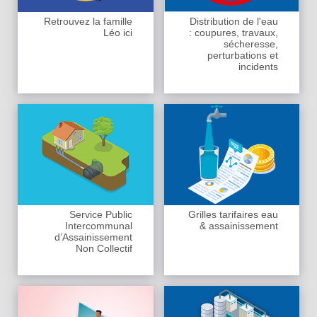
Retrouvez la famille
Distribution de l'eau
Léo ici
: coupures, travaux,
sécheresse,
perturbations et
incidents
Service Public
Grilles tarifaires eau
Intercommunal
& assainissement
d’Assainissement
Non Collectif