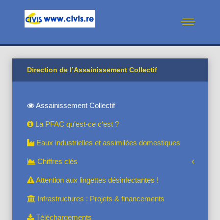
Direction de l’Assainissement Collectif
Assainissement Collectif
La PFAC qu'est-ce c’est ?
Eaux industrielles et assimilées domestiques
Chiffres clés
Attention aux lingettes désinfectantes !
Infrastructures : Projets & financements
Téléchargements