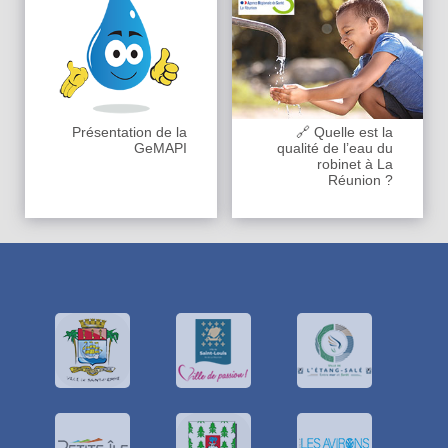
Présentation de la
🔗 Quelle est la
GeMAPI
qualité de l’eau du
robinet à La
Réunion ?