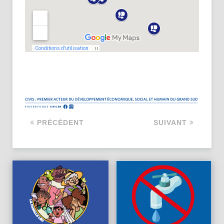
PRÉCÉDENT
SUIVANT