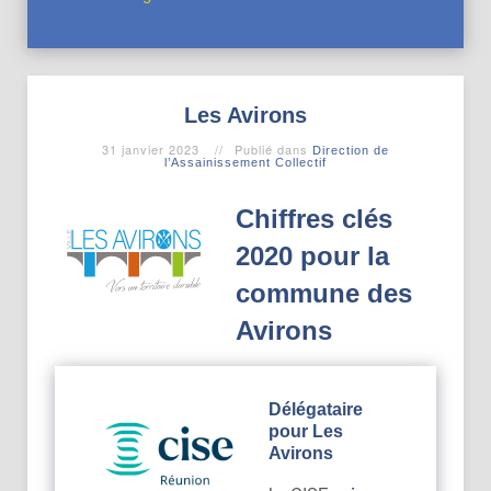
Les Avirons
31 janvier 2023
Publié dans
Direction de
l’Assainissement Collectif
Chiffres clés
2020 pour la
commune des
Avirons
Délégataire
pour Les
Avirons