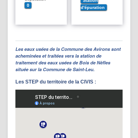
Station
0
d'épuration
Les eaux usées de la Commune des Avirons sont
acheminées et traitées vers la station de
traitement des eaux usées de Bois de Nèfles
située sur la Commune de Saint-Leu.
Les STEP du territoire de la CIVIS :