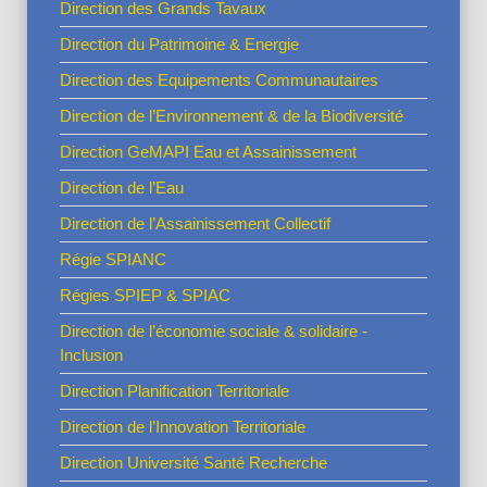
Direction des Grands Tavaux
Direction du Patrimoine & Energie
Direction des Equipements Communautaires
Direction de l’Environnement & de la Biodiversité
Direction GeMAPI Eau et Assainissement
Direction de l’Eau
Direction de l’Assainissement Collectif
Régie SPIANC
Régies SPIEP & SPIAC
Direction de l’économie sociale & solidaire -
Inclusion
Direction Planification Territoriale
Direction de l’Innovation Territoriale
Direction Université Santé Recherche