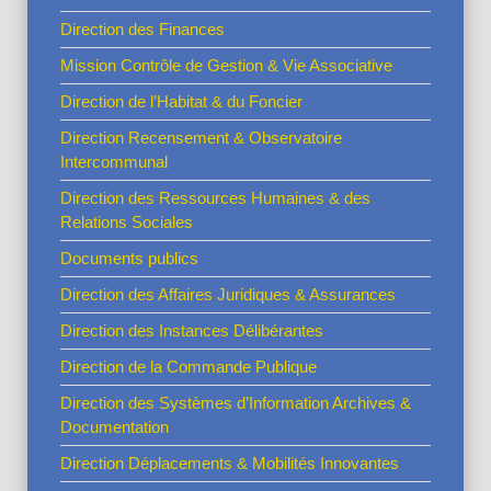
Direction des Finances
Mission Contrôle de Gestion & Vie Associative
Direction de l’Habitat & du Foncier
Direction Recensement & Observatoire
Intercommunal
Direction des Ressources Humaines & des
Relations Sociales
Documents publics
Direction des Affaires Juridiques & Assurances
Direction des Instances Délibérantes
Direction de la Commande Publique
Direction des Systèmes d’Information Archives &
Documentation
Direction Déplacements & Mobilités Innovantes