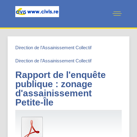
Direction de l’Assainissement Collectif
Direction de l’Assainissement Collectif
Rapport de l'enquête
publique : zonage
d'assainissement
Petite-Île