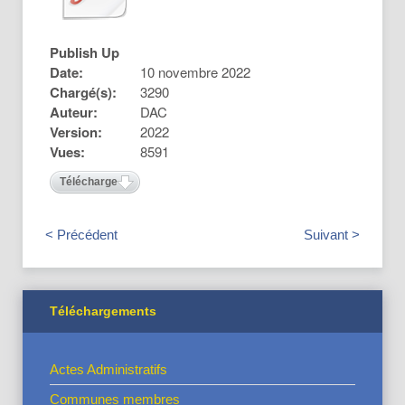
Publish Up
Date:
10 novembre 2022
Chargé(s):
3290
Auteur:
DAC
Version:
2022
Vues:
8591
Télécharger
< Précédent
Suivant >
Téléchargements
Actes Administratifs
Communes membres