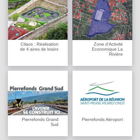
Cilaos : Réalisation
Zone d’Activité
de 4 aires de loisirs
Economique La
Rivière
Pierrefonds Grand
Pierrefonds Aéroport
Sud