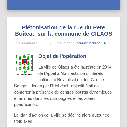
Piétonisation de la rue du Père
Boiteau sur la commune de CILAOS
14 décembre 2023
Publié dans
Infrastructures - DET
Objet de l’opération
La ville de Cilaos a été lauréate en 2014
de l’Appel à Manifestation d’Intérêts
national « Revitalisation des Centres
Bourgs » lancé par l’Etat dont l’objectif était de
conforter la présence de centres-bourgs dynamiques
et animés dans les campagnes et les zones
périurbaines.
Le plan d’action de la ville se décline alors autour de
trois axes :