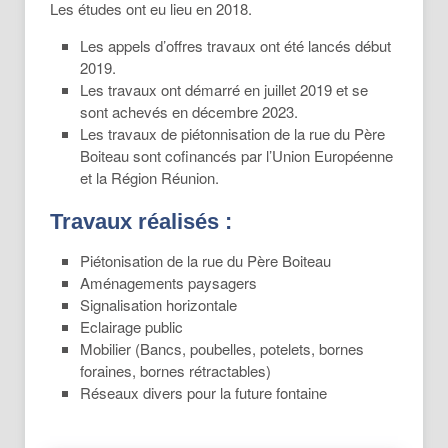
Les études ont eu lieu en 2018.
Les appels d’offres travaux ont été lancés début
2019.
Les travaux ont démarré en juillet 2019 et se
sont achevés en décembre 2023.
Les travaux de piétonnisation de la rue du Père
Boiteau sont cofinancés par l’Union Européenne
et la Région Réunion.
Travaux réalisés :
Piétonisation de la rue du Père Boiteau
Aménagements paysagers
Signalisation horizontale
Eclairage public
Mobilier (Bancs, poubelles, potelets, bornes
foraines, bornes rétractables)
Réseaux divers pour la future fontaine