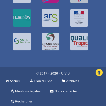
© 2017 - 2026 - CIVIS
Accueil
Plan du Site
Archives
Mentions légales
Nous contacter
Rechercher