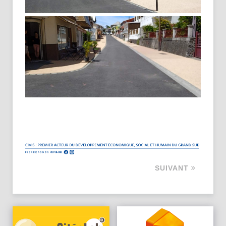
SUIVANT