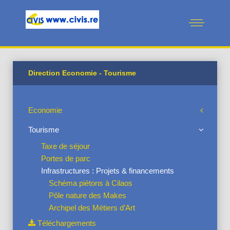
Direction Economie - Tourisme
Economie
Tourisme
Taxe de séjour
Portes de parc
Infrastructures : Projets & financements
Schéma piétons à Cilaos
Pôle nature des Makes
Archipel des Métiers d’Art
Téléchargements