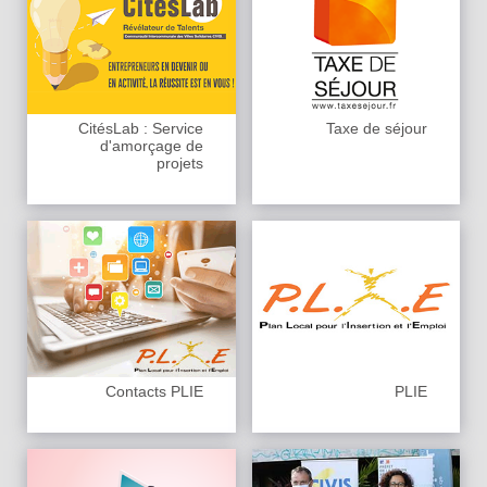
CitésLab : Service
Taxe de séjour
d'amorçage de
projets
Contacts PLIE
PLIE