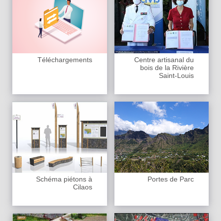
Téléchargements
Centre artisanal du
bois de la Rivière
Saint-Louis
Schéma piétons à
Portes de Parc
Cilaos