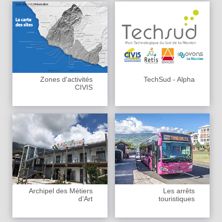
Zones d'activités
TechSud - Alpha
CIVIS
Archipel des Métiers
Les arrêts
d’Art
touristiques