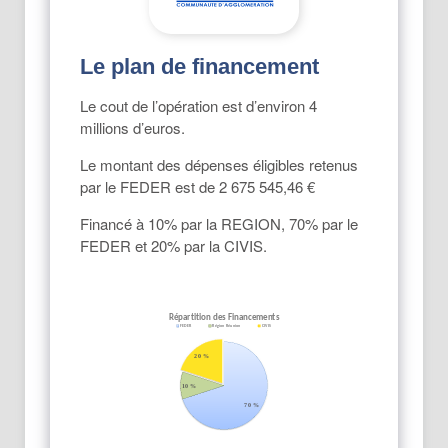
Le plan de financement
Le cout de l’opération est d’environ 4
millions d’euros.
Le montant des dépenses éligibles retenus
par le FEDER est de 2 675 545,46 €
Financé à 10% par la REGION, 70% par le
FEDER et 20% par la CIVIS.