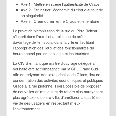
Axe 1 : Mettre en scène l’authenticité de Cilaos
Axe 2 : Structurer l’économie du cirque autour de
sa singularité
Axe 3 : Créer du lien entre Cilaos et le territoire
Le projet de piétonisation de la rue du Père Boiteau
s’inscrit dans l’axe 1 et ambitionne de créer
davantage de lien social dans la ville en facilitant
l’appropriation des lieux et des fonctionnalités du
bourg central par les habitants et les touristes.
La CIVIS en tant que maitre d’ouvrage délégué a
souhaité être accompagnée par la SPL Grand Sud
afin de redynamiser l’axe principal de Cilaos, lieu de
concentration des activités économiques et publiques
Grâce à la rue piétonne, il sera possible de proposer
de nouvelles animations et de rendre plus attrayant et
plus agréable le centre-ville, d’améliorer la qualité de
vie de ses usagers en respectant mieux
l’environnement.