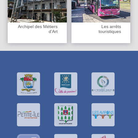
Archipel des Métiers
Les arrêts
d’Art
touristiques