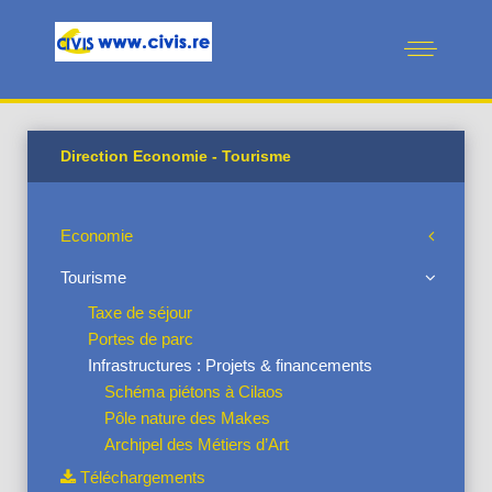
Direction Economie - Tourisme
Economie
Tourisme
Taxe de séjour
Portes de parc
Infrastructures : Projets & financements
Schéma piétons à Cilaos
Pôle nature des Makes
Archipel des Métiers d’Art
Téléchargements