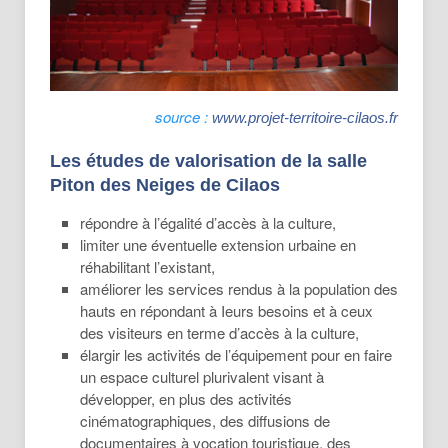
source :
www.projet-territoire-cilaos.fr
Les études de valorisation de la salle
Piton des Neiges de Cilaos
répondre à l’égalité d’accès à la culture,
limiter une éventuelle extension urbaine en
réhabilitant l’existant,
améliorer les services rendus à la population des
hauts en répondant à Ieurs besoins et à ceux
des visiteurs en terme d’accès à la culture,
élargir les activités de l’équipement pour en faire
un espace culturel plurivalent visant à
développer, en plus des activités
cinématographiques, des diffusions de
documentaires à vocation touristique, des