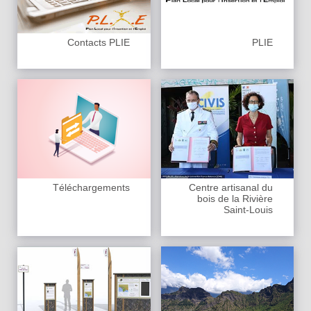
Contacts PLIE
PLIE
Téléchargements
Centre artisanal du
bois de la Rivière
Saint-Louis