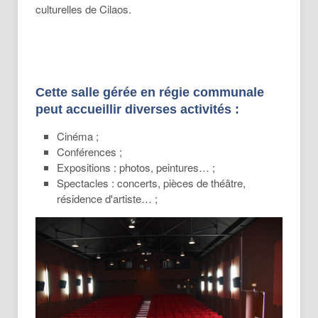
culturelles de Cilaos.
Cette salle gérée en régie communale
peut accueillir diverses activités :
Cinéma ;
Conférences ;
Expositions : photos, peintures… ;
Spectacles : concerts, pièces de théâtre,
résidence d'artiste… ;