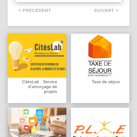
PRÉCÉDENT
SUIVANT
CitésLab : Service
Taxe de séjour
d'amorçage de
projets