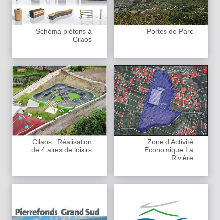
Schéma piétons à
Portes de Parc
Cilaos
Cilaos : Réalisation
Zone d’Activité
de 4 aires de loisirs
Economique La
Rivière