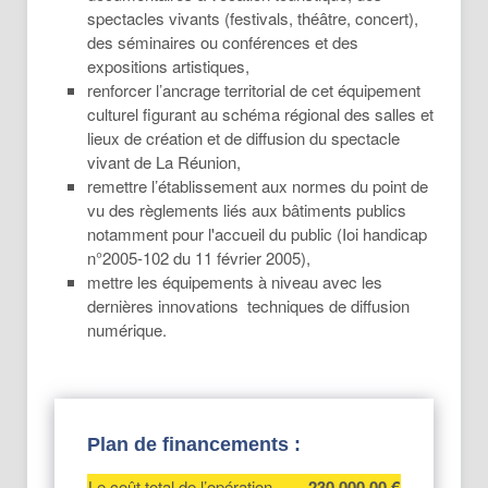
spectacles vivants (festivals, théâtre, concert),
des séminaires ou conférences et des
expositions artistiques,
renforcer l’ancrage territorial de cet équipement
culturel figurant au schéma régional des salles et
lieux de création et de diffusion du spectacle
vivant de La Réunion,
remettre l’établissement aux normes du point de
vu des règlements liés aux bâtiments publics
notamment pour l'accueil du public (Ioi handicap
n°2005-102 du 11 février 2005),
mettre les équipements à niveau avec les
dernières innovations techniques de diffusion
numérique.
Plan de financements :
Le coût total de l’opération
230 000,00 €