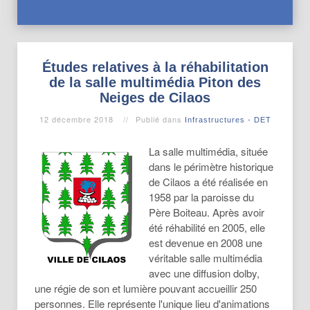
Études relatives à la réhabilitation
de la salle multimédia Piton des
Neiges de Cilaos
12 décembre 2018
Publié dans
Infrastructures - DET
La salle multimédia, située
dans le périmètre historique
de Cilaos a été réalisée en
1958 par la paroisse du
Père Boiteau. Après avoir
été réhabilité en 2005, elle
est devenue en 2008 une
véritable salle multimédia
avec une diffusion dolby,
une régie de son et lumière pouvant accueillir 250
personnes. Elle représente l'unique lieu d'animations