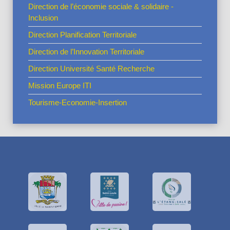
Direction de l’économie sociale & solidaire -
Inclusion
Direction Planification Territoriale
Direction de l’Innovation Territoriale
Direction Université Santé Recherche
Mission Europe ITI
Tourisme-Economie-Insertion