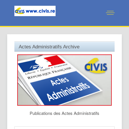
Actes Administratifs Archive
Publications des Actes Administratifs