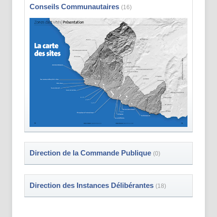
Conseils Communautaires
(16)
Direction de la Commande Publique
(0)
Direction des Instances Délibérantes
(18)