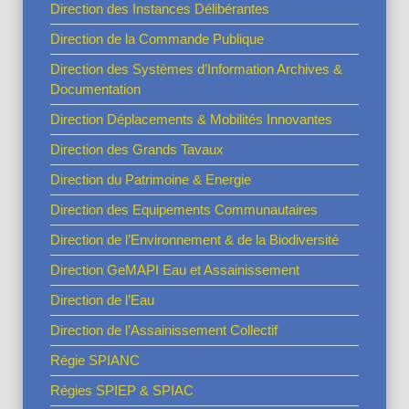
Direction des Instances Délibérantes
Direction de la Commande Publique
Direction des Systèmes d’Information Archives &
Documentation
Direction Déplacements & Mobilités Innovantes
Direction des Grands Tavaux
Direction du Patrimoine & Energie
Direction des Equipements Communautaires
Direction de l’Environnement & de la Biodiversité
Direction GeMAPI Eau et Assainissement
Direction de l’Eau
Direction de l’Assainissement Collectif
Régie SPIANC
Régies SPIEP & SPIAC