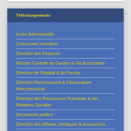
Téléchargements
Actes Administratifs
Communes membres
Direction des Finances
Mission Contrôle de Gestion & Vie Associative
Direction de l’Habitat & du Foncier
Direction Recensement & Observatoire
Intercommunal
Direction des Ressources Humaines & des
Relations Sociales
Documents publics
Direction des Affaires Juridiques & Assurances