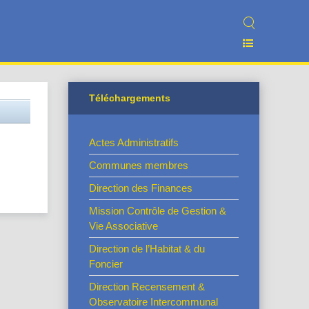
Téléchargements
Actes Administratifs
Communes membres
Direction des Finances
Mission Contrôle de Gestion &
Vie Associative
Direction de l’Habitat & du
Foncier
Direction Recensement &
Observatoire Intercommunal