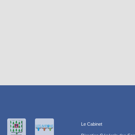
Le Cabinet