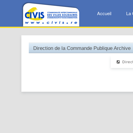
Accueil
La 
Direction de la Commande Publique Archive
Direct