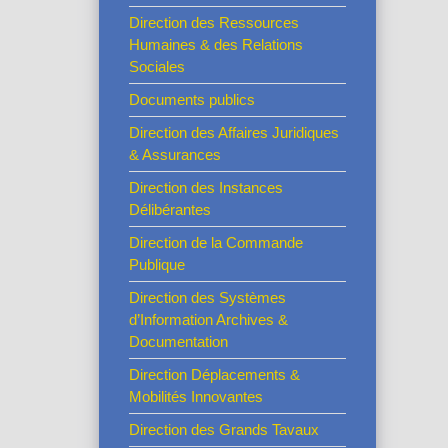
Direction des Ressources
Humaines & des Relations
Sociales
Documents publics
Direction des Affaires Juridiques
& Assurances
Direction des Instances
Délibérantes
Direction de la Commande
Publique
Direction des Systèmes
d’Information Archives &
Documentation
Direction Déplacements &
Mobilités Innovantes
Direction des Grands Tavaux