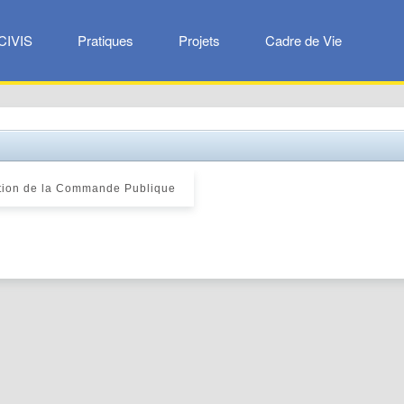
CIVIS
Pratiques
Projets
Cadre de Vie
ion de la Commande Publique