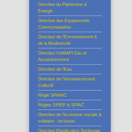
Direction du Patrimoine &
Energie
Direction des Equipements
Communautaires
Direction de l’Environnement &
de la Biodiversité
Direction GeMAPI Eau et
Assainissement
Direction de l’Eau
Direction de l’Assainissement
Collectif
Régie SPIANC
Régies SPIEP & SPIAC
Direction de l’économie sociale &
solidaire - Inclusion
Direction Planification Territoriale