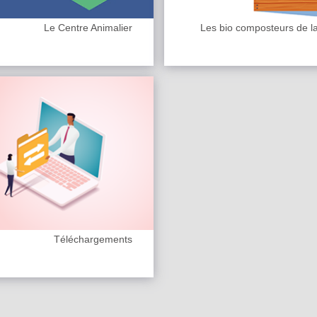
Le Centre Animalier
Les bio composteurs de l
Téléchargements