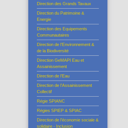
Direction des Grands Tavaux
Direction du Patrimoine &
Energie
Direction des Equipements
Communautaires
Direction de l’Environnement &
de la Biodiversité
Direction GeMAPI Eau et
Assainissement
Direction de l’Eau
Direction de l’Assainissement
Collectif
Régie SPIANC
Régies SPIEP & SPIAC
Direction de l’économie sociale &
solidaire - Inclusion