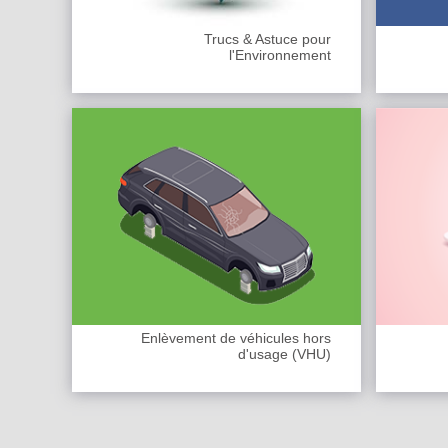
Trucs & Astuce pour
l'Environnement
Enlèvement de véhicules hors
d'usage (VHU)