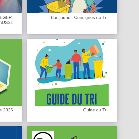
TÉGER.
Bac jaune : Consignes de Tri
AUSSI.
te 2026
Guide du Tri