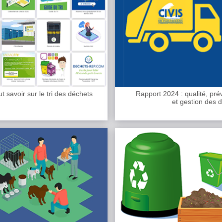
t savoir sur le tri des déchets
Rapport 2024 : qualité, pré
et gestion des 