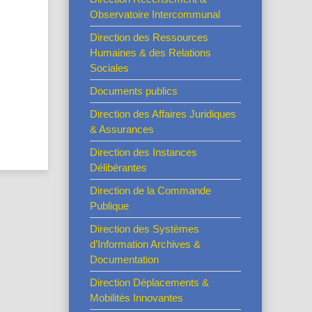
Observatoire Intercommunal
Direction des Ressources
Humaines & des Relations
Sociales
Documents publics
Direction des Affaires Juridiques
& Assurances
Direction des Instances
Délibérantes
Direction de la Commande
Publique
Direction des Systèmes
d’Information Archives &
Documentation
Direction Déplacements &
Mobilités Innovantes