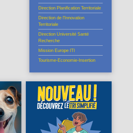
Direction Planification Territoriale
Direction de l’Innovation
Territoriale
Direction Université Santé
Recherche
Mission Europe ITI
Tourisme-Economie-Insertion