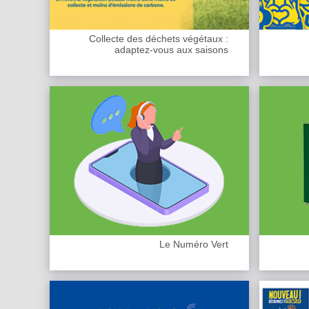
Collecte des déchets végétaux :
adaptez-vous aux saisons
Le Numéro Vert