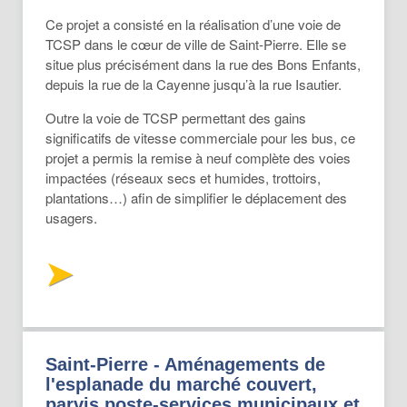
Ce projet a consisté en la réalisation d’une voie de
TCSP dans le cœur de ville de Saint-Pierre. Elle se
situe plus précisément dans la rue des Bons Enfants,
depuis la rue de la Cayenne jusqu’à la rue Isautier.
Outre la voie de TCSP permettant des gains
significatifs de vitesse commerciale pour les bus, ce
projet a permis la remise à neuf complète des voies
impactées (réseaux secs et humides, trottoirs,
plantations…) afin de simplifier le déplacement des
usagers.
Saint-Pierre - Aménagements de
l'esplanade du marché couvert,
parvis poste-services municipaux et