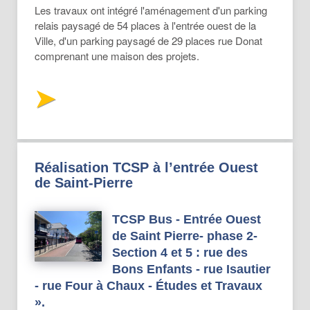
Les travaux ont intégré l'aménagement d'un parking
relais paysagé de 54 places à l'entrée ouest de la
Ville, d'un parking paysagé de 29 places rue Donat
comprenant une maison des projets.
Réalisation TCSP à l’entrée Ouest
de Saint-Pierre
TCSP Bus - Entrée Ouest
de Saint Pierre- phase 2-
Section 4 et 5 : rue des
Bons Enfants - rue Isautier
- rue Four à Chaux - Études et Travaux
»
.