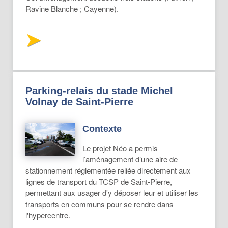
Ravine Blanche ; Cayenne).
Parking-relais du stade Michel
Volnay de Saint-Pierre
Contexte
Le projet Néo a permis
l’aménagement d’une aire de
stationnement réglementée reliée directement aux
lignes de transport du TCSP de Saint-Pierre,
permettant aux usager d'y déposer leur et utiliser les
transports en communs pour se rendre dans
l'hypercentre.