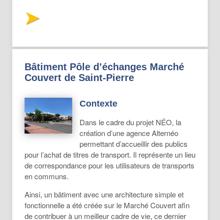
Bâtiment Pôle d’échanges Marché
Couvert de Saint-Pierre
Contexte
Dans le cadre du projet NÉO, la
création d’une agence Alternéo
permettant d’accueillir des publics
pour l’achat de titres de transport. Il représente un lieu
de correspondance pour les utilisateurs de transports
en communs.
Ainsi, un bâtiment avec une architecture simple et
fonctionnelle a été créée sur le Marché Couvert afin
de contribuer à un meilleur cadre de vie, ce dernier