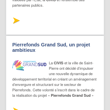
partenaires publics.
Pierrefonds Grand Sud, un projet
ambitieux
La
CIVIS
et la ville de Saint-
Pierre ont décidé d’impulser
une nouvelle dynamique de
développement territorial en créant un aménagement
d’envergure et structurant sur le secteur de
Pierrefonds. Cette volonté s’inscrit dans le cadre de
la réalisation du projet «
Pierrefonds Grand Sud
»