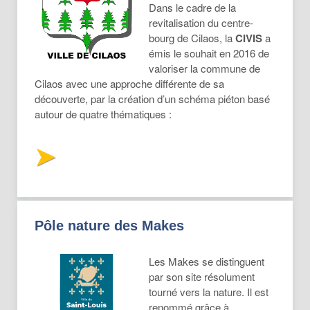
Dans le cadre de la
revitalisation du centre-
bourg de Cilaos, la
CIVIS
a
émis le souhait en 2016 de
valoriser la commune de
Cilaos avec une approche différente de sa
découverte, par la création d’un schéma piéton basé
autour de quatre thématiques :
Pôle nature des Makes
Les Makes se distinguent
par son site résolument
tourné vers la nature. Il est
renommé grâce à