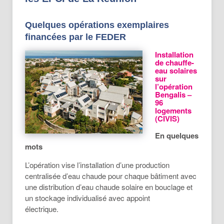
Quelques opérations exemplaires
financées par le FEDER
Installation
de chauffe-
eau solaires
sur
l’opération
Bengalis –
96
logements
(CIVIS)
En quelques
mots
L’opération vise l’installation d’une production
centralisée d’eau chaude pour chaque bâtiment avec
une distribution d’eau chaude solaire en bouclage et
un stockage individualisé avec appoint
électrique.