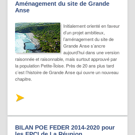
Aménagement du site de Grande
Anse
Initialement orienté en faveur
d’un projet ambitieux,
l’aménagement du site de
Grande Anse s’ancre
aujourd’hui dans une version
raisonnée et raisonnable, mais surtout approuvé par
la population Petite-Îloise. Près de 20 ans plus tard
c’est l’histoire de Grande Anse qui ouvre un nouveau
chapitre.
BILAN POE FEDER 2014-2020 pour
les EPCI de La Réunion