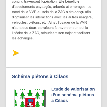
continu traversant l’opération. Elle bénéficie
d’accotements paysagés, arborés et ombragés. Le
tracé de la VVR au sein de la ZAC a été conçu afin
d’optimiser les interactions avec les autres usagers,
véhicules, piétons, etc. Ainsi, l’usager de la VVR
n’aura que deux carrefours à traverser sur tout le
linéaire de la ZAC, sécurisant son trajet et facilitant
les échanges.
Schéma piétons à Cilaos
Etude de valorisation
d’un schéma piétons
à Cilaos