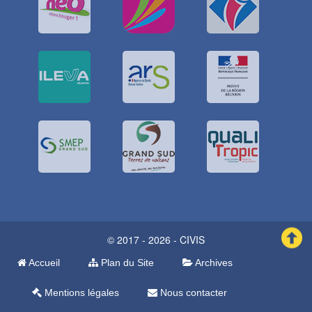
© 2017 - 2026 - CIVIS
Accueil
Plan du Site
Archives
Mentions légales
Nous contacter