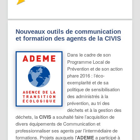
Nouveaux outils de communication
et formation des agents de la CIVIS
Dans le cadre de son
Programme Local de
Prévention et de son action
phare 2016 : l’éco-
exemplarité et de sa
politique de sensibilisation
des administrés à la
prévention, au tri des
déchets et à la gestion des
déchets, la
CIVIS
a souhaité faire l’acquisition de
divers équipements de Communication et
professionnaliser ses agents par l’intermédiaire de
formations. Projets auxquels l'
ADEME
a participé à