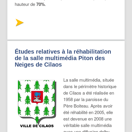
hauteur de
70%
.
Études relatives à la réhabilitation
de la salle multimédia Piton des
Neiges de Cilaos
La salle multimédia, située
dans le périmètre historique
de Cilaos a été réalisée en
1958 par la paroisse du
Père Boiteau. Après avoir
été réhabilité en 2005, elle
est devenue en 2008 une
véritable salle multimédia
avec une diffusion dolby,