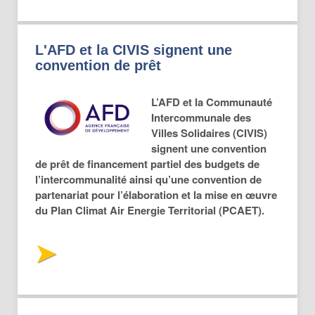
L'AFD et la CIVIS signent une
convention de prêt
L’AFD et la Communauté
Intercommunale des
Villes Solidaires (CIVIS)
signent une convention
de prêt de financement partiel des budgets de
l’intercommunalité ainsi qu’une convention de
partenariat pour l’élaboration et la mise en œuvre
du Plan Climat Air Energie Territorial (PCAET).