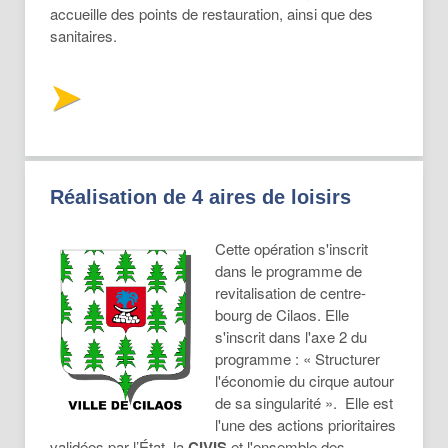
accueille des points de restauration, ainsi que des
sanitaires.
Réalisation de 4 aires de loisirs
Cette opération s'inscrit
dans le programme de
revitalisation de centre-
bourg de Cilaos. Elle
s'inscrit dans l'axe 2 du
programme : « Structurer
l'économie du cirque autour
de sa singularité ». Elle est
l'une des actions prioritaires
validées par l’État, la
CIVIS
et l'ensemble des