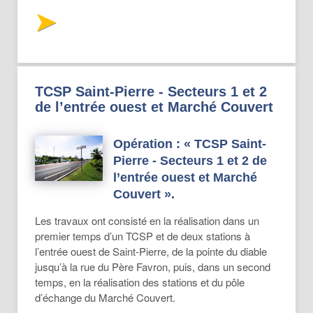
TCSP Saint-Pierre - Secteurs 1 et 2
de l’entrée ouest et Marché Couvert
Opération : « TCSP Saint-
Pierre - Secteurs 1 et 2 de
l’entrée ouest et Marché
Couvert ».
Les travaux ont consisté en la réalisation dans un
premier temps d’un TCSP et de deux stations à
l’entrée ouest de Saint-Pierre, de la pointe du diable
jusqu’à la rue du Père Favron, puis, dans un second
temps, en la réalisation des stations et du pôle
d’échange du Marché Couvert.