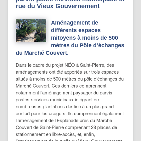
rue du Vieux Gouvernement
Aménagement de
différents espaces
mitoyens à moins de 500
mètres du Pôle d’échanges
du Marché Couvert.
Dans le cadre du projet NÉO à Saint-Pierre, des
aménagements ont été apportés sur trois espaces
situés à moins de 500 mètres du pôle d’échanges du
Marché Couvert. Ces derniers comprennent
notamment l’aménagement paysager du parvis
postes-services municipaux intégrant de
nombreuses plantations destiné à un plus grand
confort pour les usagers. Ils comprennent également
l’aménagement de l’Esplanade près du Marché
Couvert de Saint-Pierre comprenant 28 places de
stationnement en libre-accès, et, enfin,
l’aménagement de la ruelle du Vieux Gouvernement