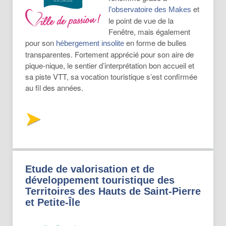
et
l’observatoire des Makes
le point de vue de la
Fenêtre, mais également
pour son
en forme de bulles
hébergement insolite
transparentes. Fortement apprécié pour son aire de
pique-nique, le sentier d’interprétation bon accueil et
sa piste VTT, sa vocation touristique s’est confirmée
au fil des années.
Etude de valorisation et de
développement touristique des
Territoires des Hauts de Saint-Pierre
et Petite-Île