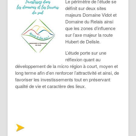
Le périmètre de l’étude se
définit sur deux sites
majeurs Domaine Vidot et
Domaine du Relais ainsi
que les zones d’influence
sur l’axe majeur la route
Hubert de Delisle.
L’étude porte sur une
réflexion quant au
développement de la micro région à court, moyen et
long terme afin d’en renforcer l’attractivité et ainsi, de
favoriser les investissements tout en préservant
qualité de vie et caractère des lieux.