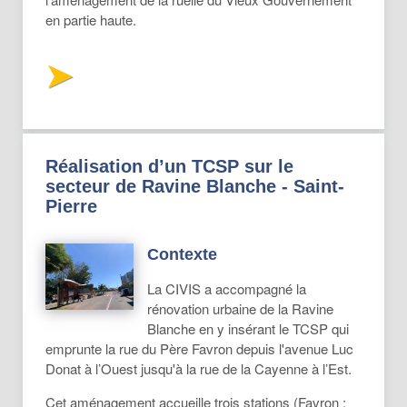
en partie haute.
Réalisation d’un TCSP sur le
secteur de Ravine Blanche - Saint-
Pierre
Contexte
La CIVIS a accompagné la
rénovation urbaine de la Ravine
Blanche en y insérant le TCSP qui
emprunte la rue du Père Favron depuis l'avenue Luc
Donat à l’Ouest jusqu'à la rue de la Cayenne à l’Est.
Cet aménagement accueille trois stations (Favron ;