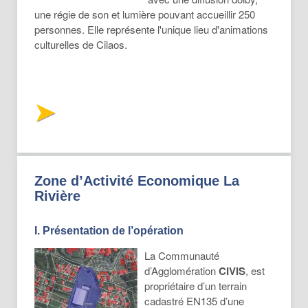
une régie de son et lumière pouvant accueillir 250
personnes. Elle représente l'unique lieu d'animations
culturelles de Cilaos.
Zone d’Activité Economique La
Rivière
I. Présentation de l’opération
La Communauté
d’Agglomération
CIVIS
, est
propriétaire d’un terrain
cadastré EN135 d’une