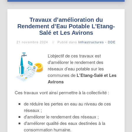
Travaux d’amélioration du
Rendement d’Eau Potable L'Etang-
Salé et Les Avirons
21 novembre 2024
Publié dans
Infrastructures - DDE
L’objectif de ces travaux est
d'améliorer le rendement des
réseaux d’eau potable sur les
communes de
L'Etang-Salé et Les
Avirons
Ces travaux vont ainsi permettre à la collectivité :
de réduire les pertes en eau au niveau de ces
réseaux ;
d'améliorer le rendement des réseaux ;
d'améliorer qualité des eaux destinées à la
consommation humaine.