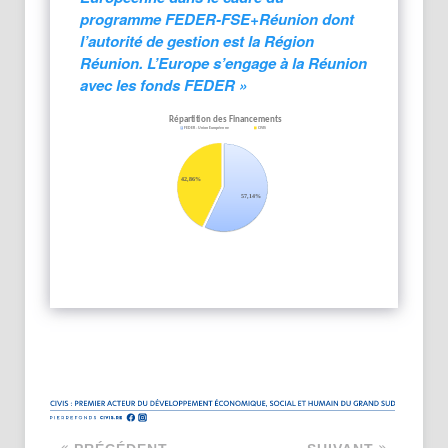
programme FEDER-FSE+Réunion dont
l’autorité de gestion est la Région
Réunion. L’Europe s’engage à la Réunion
avec les fonds FEDER »