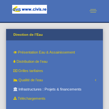
Direction de l’Eau
Présentation Eau & Assainissement
Distribution de l'eau
Grilles tarifaires
Qualité de l'eau
Infrastructures : Projets & financements
Téléchargements