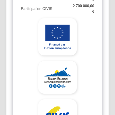
2 700 000,00
Participation CIVIS
€