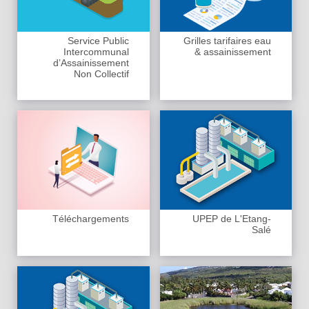
Service Public
Grilles tarifaires eau
Intercommunal
& assainissement
d’Assainissement
Non Collectif
Téléchargements
UPEP de L'Etang-
Salé