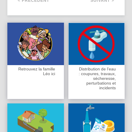
PRÉCÉDENT
SUIVANT
Retrouvez la famille
Distribution de l'eau
Léo ici
: coupures, travaux,
sécheresse,
perturbations et
incidents