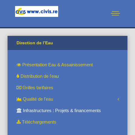
Direction de l’Eau
Présentation Eau & Assainissement
Distribution de l'eau
Grilles tarifaires
Qualité de l'eau
Infrastructures : Projets & financements
Téléchargements