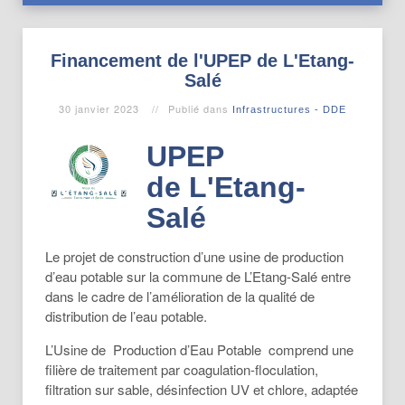
Financement de l'UPEP de L'Etang-
Salé
30 janvier 2023
Publié dans
Infrastructures - DDE
UPEP
de L'Etang-
Salé
Le projet de construction d’une usine de production
d’eau potable sur la commune de L’Etang-Salé entre
dans le cadre de l’amélioration de la qualité de
distribution de l’eau potable.
L’Usine de Production d’Eau Potable comprend une
filière de traitement par coagulation-floculation,
filtration sur sable, désinfection UV et chlore, adaptée