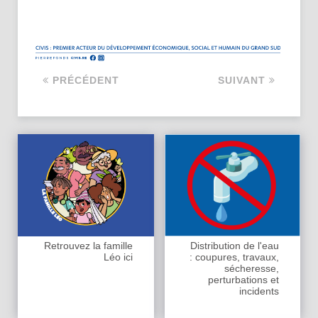
PRÉCÉDENT
SUIVANT
Retrouvez la famille
Distribution de l'eau
Léo ici
: coupures, travaux,
sécheresse,
perturbations et
incidents