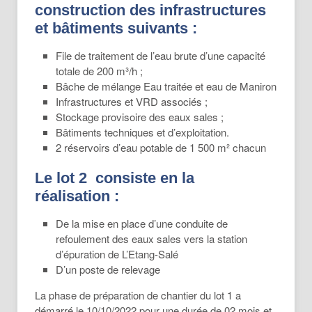
construction des infrastructures
et bâtiments suivants :
File de traitement de l’eau brute d’une capacité
totale de 200 m³/h ;
Bâche de mélange Eau traitée et eau de Maniron
Infrastructures et VRD associés ;
Stockage provisoire des eaux sales ;
Bâtiments techniques et d’exploitation.
2 réservoirs d’eau potable de 1 500 m² chacun
Le lot 2 consiste en la
réalisation :
De la mise en place d’une conduite de
refoulement des eaux sales vers la station
d’épuration de L’Etang-Salé
D’un poste de relevage
La phase de préparation de chantier du lot 1 a
démarré le 10/10/2022 pour une durée de 02 mois et