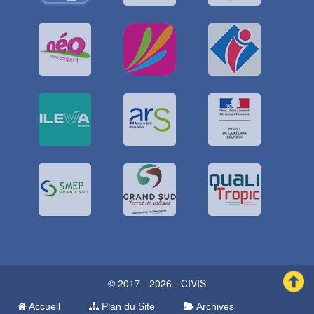
© 2017 - 2026 - CIVIS
Accueil
Plan du Site
Archives