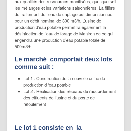
aux qualités des ressources mobilisées, quel que soit
les mélanges et les variations saisonnières. La filière
de traitement de l’eau de captage est dimensionnée
pour un débit nominal de 300 m3/h. L’usine de
production d’eau potable permettra également la
désinfection de l’eau de forage de Maniron de ce qui
engendra une production d’eau potable totale de
500m3/h.
Le marché comportait deux lots
comme suit :
Lot 1 : Construction de la nouvelle usine de
production d ‘eau potable
Lot 2 : Réalisation des réseaux de raccordement
des effluents de l’usine et du poste de
refoulement
Le lot 1 consiste en la