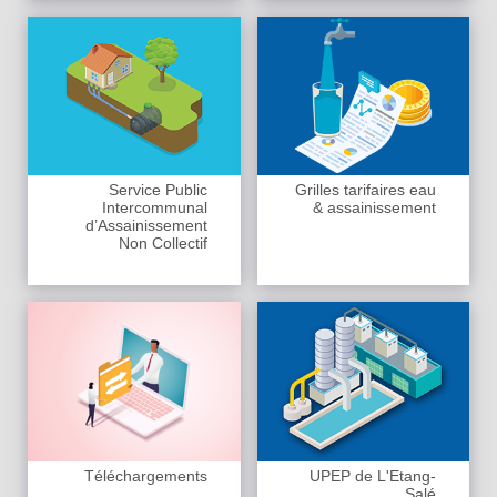
Service Public
Grilles tarifaires eau
Intercommunal
& assainissement
d’Assainissement
Non Collectif
Téléchargements
UPEP de L'Etang-
Salé