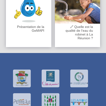
Présentation de la
🔗 Quelle est la
GeMAPI
qualité de l’eau du
robinet à La
Réunion ?