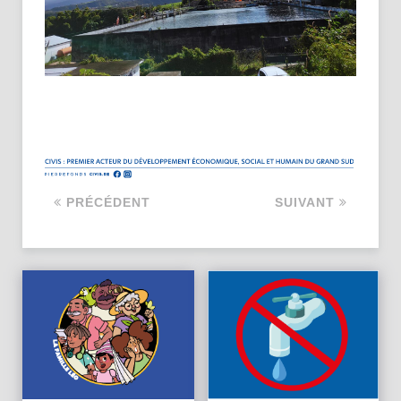
PRÉCÉDENT
SUIVANT