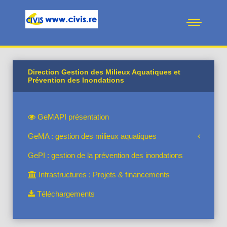
Direction Gestion des Milieux Aquatiques et
Prévention des Inondations
GeMAPI présentation
GeMA : gestion des milieux aquatiques
GePI : gestion de la prévention des inondations
Infrastructures : Projets & financements
Téléchargements