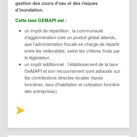
gestion des cours d'eau et des risques
d’inondation.
Cette taxe GEMAPI est :
un impôt de répartition : la communauté
d’agglomération vote un produit global attendu,
que l’administration fiscale se charge de répartir
entre les redevables, selon les critères fixés par
le législateur,
un impôt additionnel : l’établissement de la taxe
GeMAPI et son recouvrement sont adossés sur
les contributions directes locales (taxes
foncières, taxe d’habitation et cotisation foncière
des entreprises)