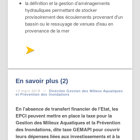
la définition et la gestion d’aménagements
hydrauliques permettant de stocker
provisoirement des écoulements provenant d'un
bassin ou le ressuyage de venues d'eau en
provenance de la mer
En savoir plus (2)
13 mars 2019
Direction Gestion des Milieux Aquatiques
et Prévention des Inondations
En l'absence de transfert financier de l'Etat, les
EPCI peuvent mettre en place la taxe pour la
Gestion des Milieux Aquatiques et la Prévention
des Inondations, dite taxe GEMAPI pour couvrir
leurs dépenses liées aux investissements et à la