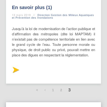
En savoir plus (1)
13 mars 2019
Direction Gestion des Milieux Aquatiques
et Prévention des Inondations
Jusqu’à la loi de modernisation de l’action publique et
d’affirmation des métropoles (dite loi MAPTAM) il
n’existait pas de compétence territoriale en lien avec
le grand cycle de l’eau. Toute personne morale ou
physique, de droit public ou privé, pouvait mettre en
place des digues en respectant la réglementation.
3
1
2