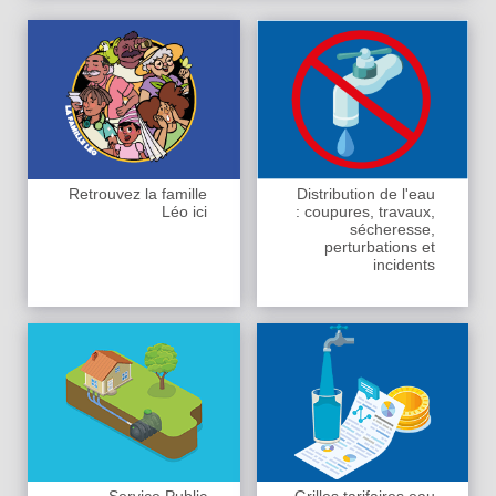
Retrouvez la famille
Distribution de l'eau
Léo ici
: coupures, travaux,
sécheresse,
perturbations et
incidents