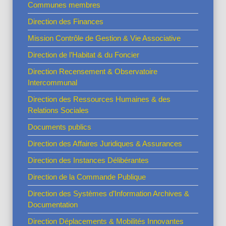
Communes membres
Direction des Finances
Mission Contrôle de Gestion & Vie Associative
Direction de l’Habitat & du Foncier
Direction Recensement & Observatoire
Intercommunal
Direction des Ressources Humaines & des
Relations Sociales
Documents publics
Direction des Affaires Juridiques & Assurances
Direction des Instances Délibérantes
Direction de la Commande Publique
Direction des Systèmes d’Information Archives &
Documentation
Direction Déplacements & Mobilités Innovantes