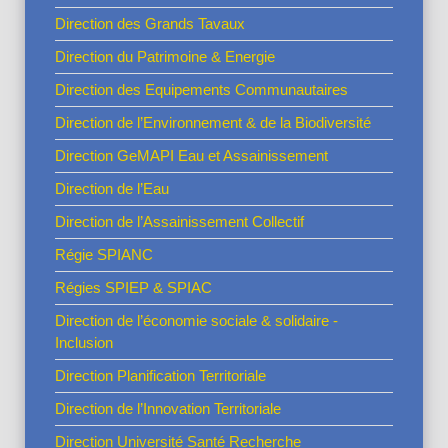
Direction des Grands Tavaux
Direction du Patrimoine & Energie
Direction des Equipements Communautaires
Direction de l’Environnement & de la Biodiversité
Direction GeMAPI Eau et Assainissement
Direction de l’Eau
Direction de l’Assainissement Collectif
Régie SPIANC
Régies SPIEP & SPIAC
Direction de l’économie sociale & solidaire -
Inclusion
Direction Planification Territoriale
Direction de l’Innovation Territoriale
Direction Université Santé Recherche