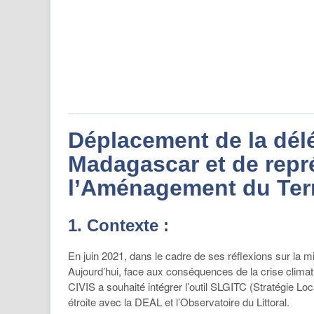
Déplacement de la délé
Madagascar et de repré
l’Aménagement du Terr
1. Contexte :
En juin 2021, dans le cadre de ses réflexions sur la mis
Aujourd’hui, face aux conséquences de la crise climatiq
CIVIS a souhaité intégrer l’outil SLGITC (Stratégie Loc
étroite avec la DEAL et l’Observatoire du Littoral.