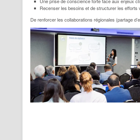
Une prise de conscience forte face aux enjeux cl
Recenser les besoins et de structurer les efforts v
De renforcer les collaborations régionales (partage d’