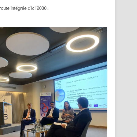
oute intégrée d’ici 2030.