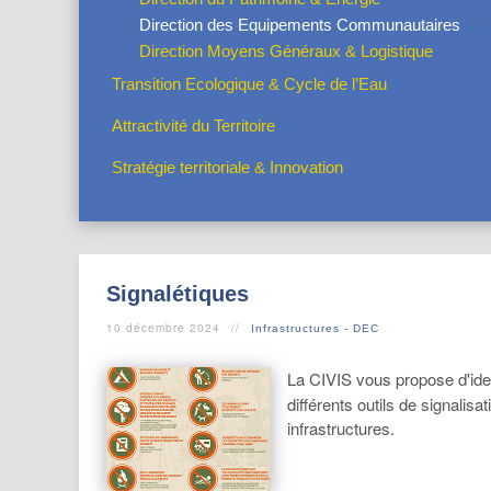
Direction des Equipements Communautaires
Direction Moyens Généraux & Logistique
Transition Ecologique & Cycle de l’Eau
Attractivité du Territoire
Stratégie territoriale & Innovation
Signalétiques
10 décembre 2024
Infrastructures - DEC
La CIVIS vous propose d'ident
différents outils de signalisat
infrastructures.