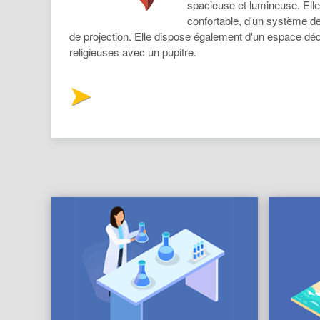
spacieuse et lumineuse. Elle
confortable, d'un système de
de projection. Elle dispose également d'un espace d
religieuses avec un pupitre.