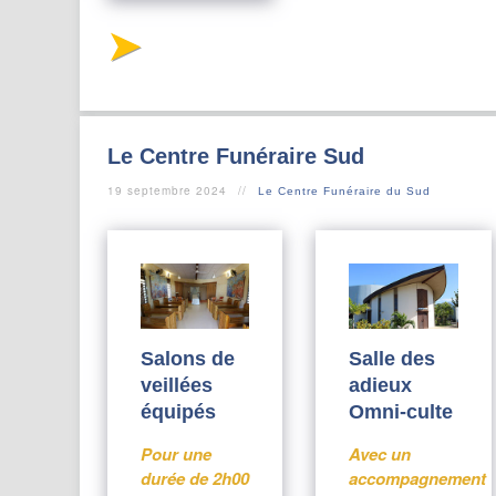
Le Centre Funéraire Sud
19 septembre 2024
Le Centre Funéraire du Sud
Salons de
Salle des
veillées
adieux
équipés
Omni-culte
Pour une
Avec un
durée de 2h00
accompagnement