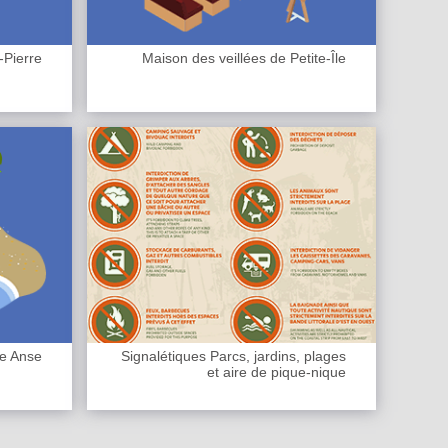
-Pierre
Maison des veillées de Petite-Île
de Anse
Signalétiques Parcs, jardins, plages
et aire de pique-nique