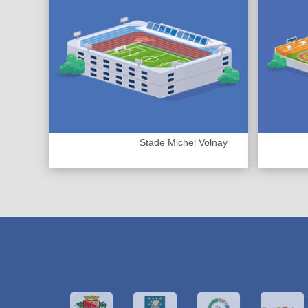
Stade Michel Volnay