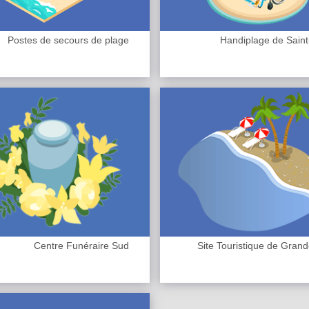
Postes de secours de plage
Handiplage de Saint
Centre Funéraire Sud
Site Touristique de Gran