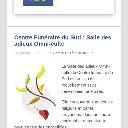
Centre Funéraire du Sud : Salle des
adieux Omni-culte
19 janvier 2024
Le Centre Funéraire du Sud
La Salle des adieux Omni-
culte du Centre funéraire du
Sud est un lieu de
recueillement et de
cérémonies funéraires.
Elle est ouverte à toutes les
religions et toutes
croyances, dans un cadre
apaisant et respectueux
pour les familles endeuillées.