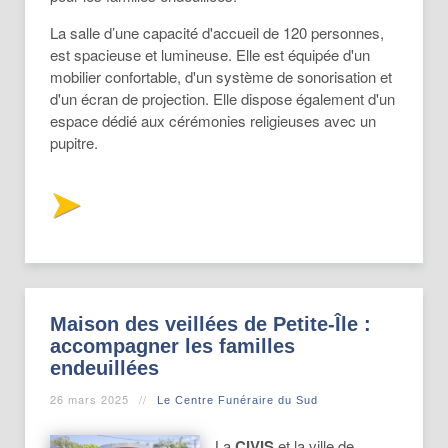
La salle d’une capacité d'accueil de 120 personnes,
est spacieuse et lumineuse. Elle est équipée d'un
mobilier confortable, d'un système de sonorisation et
d'un écran de projection. Elle dispose également d'un
espace dédié aux cérémonies religieuses avec un
pupitre.
Maison des veillées de Petite-Île :
accompagner les familles
endeuillées
26 mars 2025
Le Centre Funéraire du Sud
La
CIVIS
et la ville de