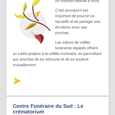
un moment difficile à vivre.
C'est pourquoi il est
important de pouvoir se
recueillir et de partager ses
émotions avec ses
proches.
Les salons de veillés
funéraires équipés offrent
un cadre propice à la veillée mortuaire, en permettant
aux proches de se retrouver et de se soutenir
mutuellement.
Centre Funéraire du Sud : Le
crématorium