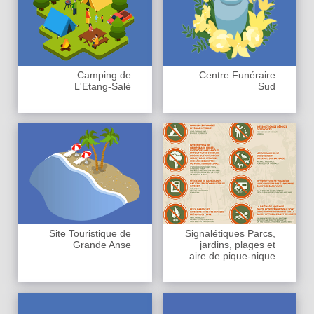
Camping de
Centre Funéraire
L'Etang-Salé
Sud
Site Touristique de
Signalétiques Parcs,
Grande Anse
jardins, plages et
aire de pique-nique