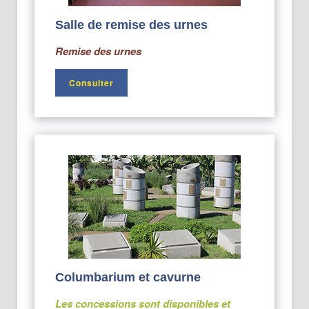
Salle de remise des urnes
Remise des urnes
Consulter
Columbarium et cavurne
Les concessions sont disponibles et