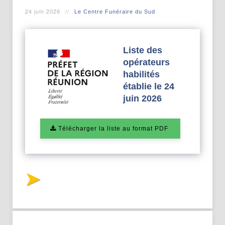
24 juin 2026
Le Centre Funéraire du Sud
Liste des
opérateurs
habilités
établie le 24
juin 2026
Télécharger la liste au format PDF