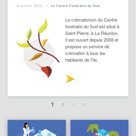
19 janvier 2024
Le Centre Funéraire du Sud
Le crématorium du Centre
funéraire du Sud est situé à
Saint-Pierre, à La Réunion.
Il est ouvert depuis 2008 et
propose un service de
crémation à tous les
habitants de l'île.
1
2