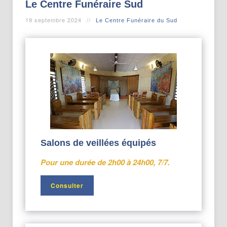
Le Centre Funéraire Sud
19 septembre 2024
Le Centre Funéraire du Sud
Salons de veillées équipés
Pour une durée de 2h00 à 24h00, 7/7.
Consulter