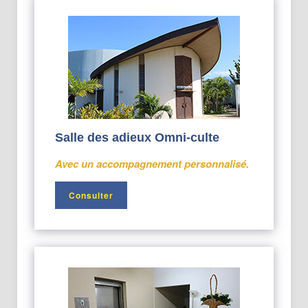
Salle des adieux Omni-culte
Avec un accompagnement personnalisé.
Consulter