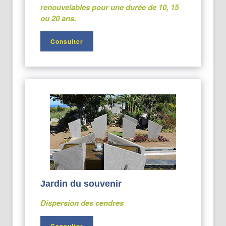
renouvelables pour une durée de 10, 15
ou 20 ans.
Consulter
Jardin du souvenir
Dispersion des cendres
Consulter