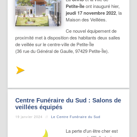
Petite-Île
ont inauguré hier,
jeudi 17 novembre 2022
, la
Maison des Veillées.
Ce nouvel équipement de
proximité met à disposition des habitants deux salles
de veillée sur le centre-ville de Petite-Île
(36 rue du Général de Gaulle, 97429 Petite-Île).
Centre Funéraire du Sud : Salons de
veillées équipés
19 janvier 2024
Le Centre Funéraire du Sud
La perte d'un être cher est