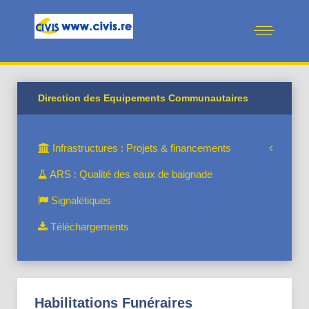
Direction des Equipements Communautaires
Infrastructures : Projets & financements
ARS : Qualité des eaux de baignade
Signalétiques
Téléchargements
Habilitations Funéraires