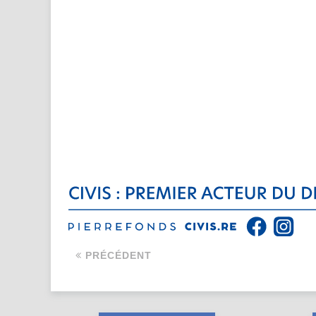
PRÉCÉDENT