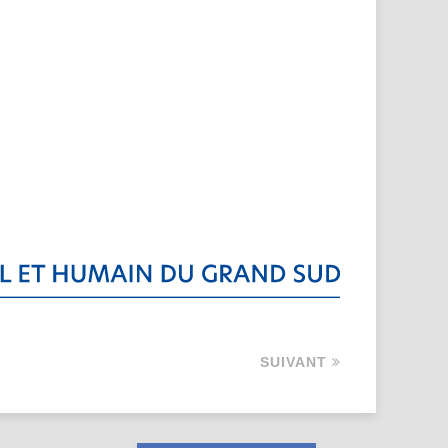
SUIVANT