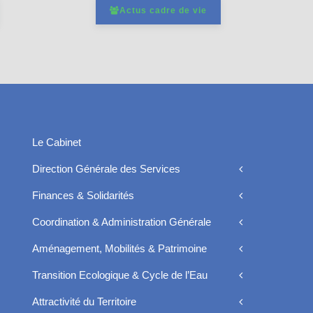
Actus cadre de vie
Le Cabinet
Direction Générale des Services
Finances & Solidarités
Coordination & Administration Générale
Aménagement, Mobilités & Patrimoine
Transition Ecologique & Cycle de l’Eau
Attractivité du Territoire