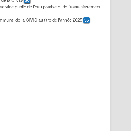
30
 service public de l'eau potable et de l'assainissement
communal de la CIVIS au titre de l'année 2025
35