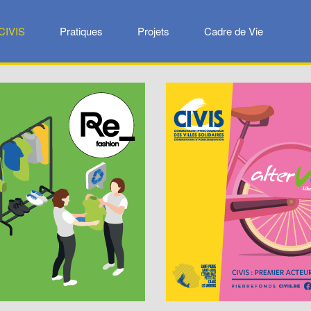
CIVIS
Pratiques
Projets
Cadre de Vie