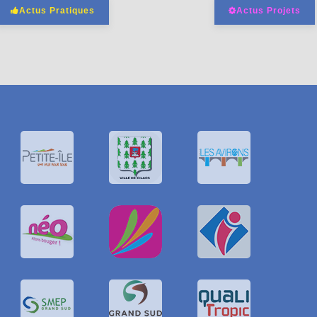
Actus Pratiques
Actus Projets