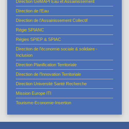
Direction GeMAPI Eau et Assainissement
Direction de l’Eau
Direction de l’Assainissement Collectif
Régie SPIANC
Régies SPIEP & SPIAC
Direction de l’économie sociale & solidaire -
Inclusion
Direction Planification Territoriale
Direction de l’Innovation Territoriale
Direction Université Santé Recherche
Mission Europe ITI
Tourisme-Economie-Insertion