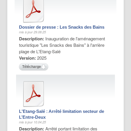
Dossier de presse : Les Snacks des Bains
mis à jour 29.08.25
Description:
Inauguration de l'aménagement
touristique "Les Snacks des Bains" à l'arrière
plage de L'Etang-Salé
Version:
2025
Télécharger
L'Etang-Salé : Arrêté limitation secteur de
L’Entre-Deux
mis à jour 10.04.25
Description:
Arrêté portant limitation des