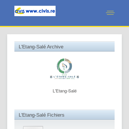
L'Etang-Salé Archive
L'Etang-Salé
L'Etang-Salé Fichiers