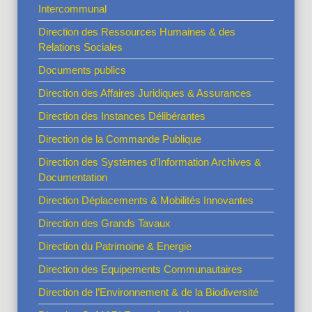
Intercommunal
Direction des Ressources Humaines & des
Relations Sociales
Documents publics
Direction des Affaires Juridiques & Assurances
Direction des Instances Délibérantes
Direction de la Commande Publique
Direction des Systèmes d’Information Archives &
Documentation
Direction Déplacements & Mobilités Innovantes
Direction des Grands Tavaux
Direction du Patrimoine & Energie
Direction des Equipements Communautaires
Direction de l’Environnement & de la Biodiversité