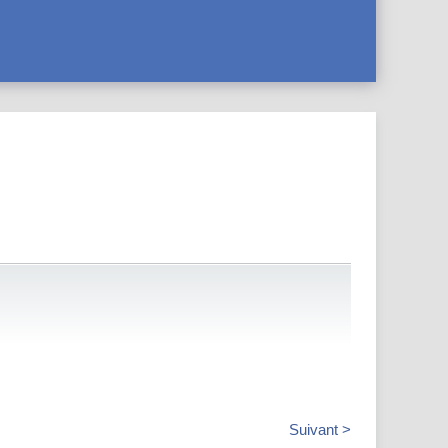
Suivant >