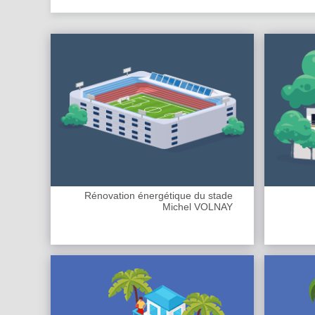
Rénovation énergétique du stade
Michel VOLNAY