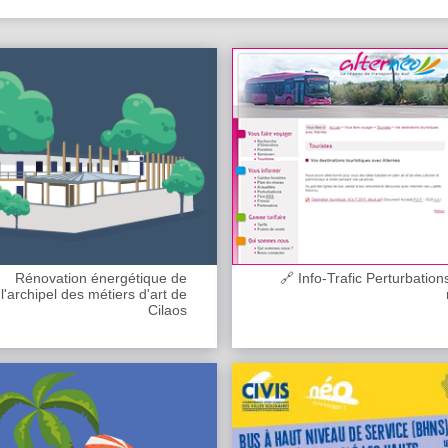
Rénovation énergétique de
🔗 Info-Trafic Perturbation
l'archipel des métiers d'art de
Cilaos