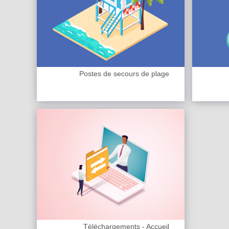
Postes de secours de plage
Téléchargements - Accueil