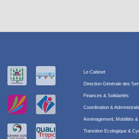
Le Cabinet
Direction Générale des Ser
Finances & Solidarités
Coordination & Administrat
Aménagement, Mobilités & 
Transition Ecologique & Cyc