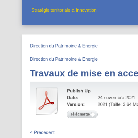
Stratégie territoriale & Innovation
Direction du Patrimoine & Energie
Direction du Patrimoine & Energie
Travaux de mise en acces
Publish Up
Date:
24 novembre 2021
Version:
2021 (Taille: 3.64 M
Télécharger
< Précédent