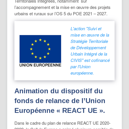
Territoriales Intégrées, notamment sur
l’accompagnement et la mise en œuvre des projets
urbains et ruraux sur l’OS 5 du POE 2021 – 2027.
L'action "Suivi et
mise en œuvre de la
Stratégie Territoriale
de Développement
Urbain Intégré de la
CIVIS" est cofinancé
par l'Union
européenne.
Animation du dispositif du
fonds de relance de l’Union
Européenne « REACT UE ».
Dans le cadre du plan de relance REACT UE 2020-