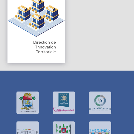
Direction de
l’Innovation
Territoriale