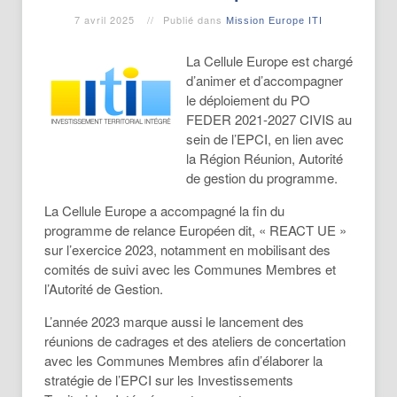
7 avril 2025
Publié dans
Mission Europe ITI
La Cellule Europe est chargé
d’animer et d’accompagner
le déploiement du PO
FEDER 2021-2027 CIVIS au
sein de l’EPCI, en lien avec
la Région Réunion, Autorité
de gestion du programme.
La Cellule Europe a accompagné la fin du
programme de relance Européen dit, « REACT UE »
sur l’exercice 2023, notamment en mobilisant des
comités de suivi avec les Communes Membres et
l’Autorité de Gestion.
L’année 2023 marque aussi le lancement des
réunions de cadrages et des ateliers de concertation
avec les Communes Membres afin d’élaborer la
stratégie de l’EPCI sur les Investissements