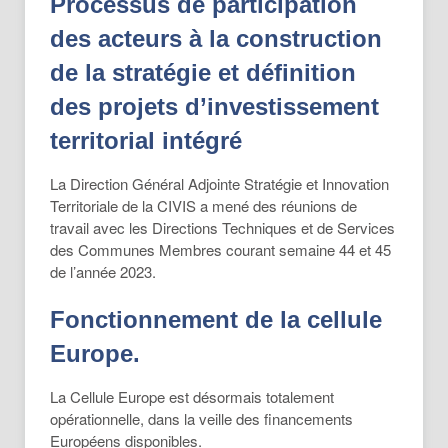
Processus de participation
des acteurs à la construction
de la stratégie et définition
des projets d’investissement
territorial intégré
La Direction Général Adjointe Stratégie et Innovation
Territoriale de la CIVIS a mené des réunions de
travail avec les Directions Techniques et de Services
des Communes Membres courant semaine 44 et 45
de l’année 2023.
Fonctionnement de la cellule
Europe.
La Cellule Europe est désormais totalement
opérationnelle, dans la veille des financements
Européens disponibles.