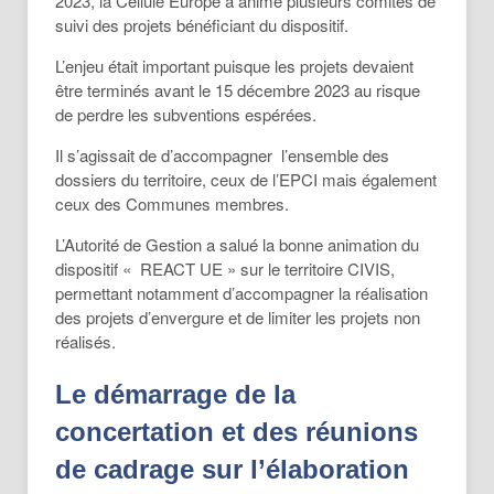
2023, la Cellule Europe a animé plusieurs comités de
suivi des projets bénéficiant du dispositif.
L’enjeu était important puisque les projets devaient
être terminés avant le 15 décembre 2023 au risque
de perdre les subventions espérées.
Il s’agissait de d’accompagner l’ensemble des
dossiers du territoire, ceux de l’EPCI mais également
ceux des Communes membres.
L’Autorité de Gestion a salué la bonne animation du
dispositif « REACT UE » sur le territoire CIVIS,
permettant notamment d’accompagner la réalisation
des projets d’envergure et de limiter les projets non
réalisés.
Le démarrage de la
concertation et des réunions
de cadrage sur l’élaboration