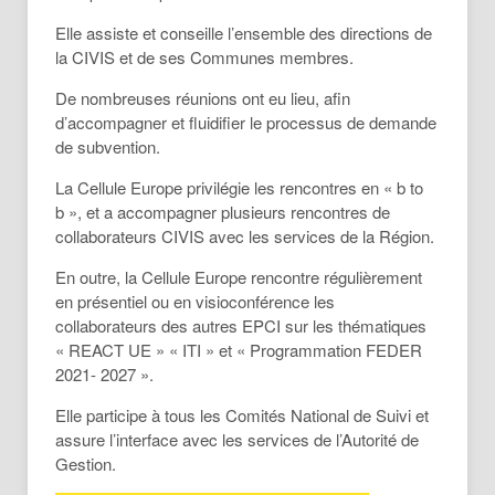
Elle assiste et conseille l’ensemble des directions de
la CIVIS et de ses Communes membres.
De nombreuses réunions ont eu lieu, afin
d’accompagner et fluidifier le processus de demande
de subvention.
La Cellule Europe privilégie les rencontres en « b to
b », et a accompagner plusieurs rencontres de
collaborateurs CIVIS avec les services de la Région.
En outre, la Cellule Europe rencontre régulièrement
en présentiel ou en visioconférence les
collaborateurs des autres EPCI sur les thématiques
« REACT UE » « ITI » et « Programmation FEDER
2021- 2027 ».
Elle participe à tous les Comités National de Suivi et
assure l’interface avec les services de l’Autorité de
Gestion.