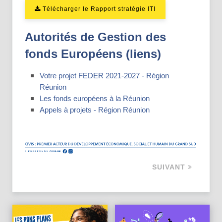
Télécharger le Rapport stratégie ITI
Autorités de Gestion des
fonds Européens (liens)
Votre projet FEDER 2021-2027 - Région
Réunion
Les fonds européens à la Réunion
Appels à projets - Région Réunion
SUIVANT