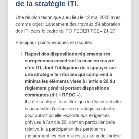
de la stratégie ITI.
Une réunion technique a eu lieu le 12 mai 2023 avec
comme objet : Lancement des travaux d’élaboration
des ITI dans le cadre du PO FEDER FSE+ 21-27
Principaux points évoqués et discutés :
Rappel des dispositions réglementaires
européennes encadrant la mise en œuvre
d’un ITI, dont l’obligation de s’appuyer sur
une stratégie territoriale qui comprend à
minima les éléments visés à l’article 29 du
règlement général portant dispositions
communes (dit « RPDC »).
Il a été souligné, à ce titre, que le règlement offre
la possibilité d’utiliser une stratégie existante,
pour autant qu’elle réponde aux exigences
prévues à l’article 29, dont en particulier celle
relative à la participation des partenaires
(notamment les communes, au sens de l’article