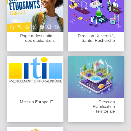
Page à destination
Direction Université,
des étudiant.e.s
Santé, Recherche
Mission Europe ITI
Direction
Planification
Territoriale