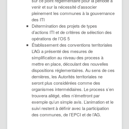
sur ce point réglementaire pour la période à
venir et sur la nécessité d’associer
pleinement les communes à la gouvernance
des ITI
Détermination des projets de types
d’actions ITI et de critères de sélection des
opérations de l’OS 5
Établissement des conventions territoriales
L’AG a présenté des mesures de
simplification au niveau des process à
mettre en place, découlant des nouvelles
dispositions réglementaires. Au sens de ces
dernières, les Autorités territoriales ne
seront plus considérées comme des
organismes intermédiaires. Le process s’en
trouvera allégé, elles n’émettront par
exemple qu’un simple avis. L’animation et le
suivi restent à définir avec la participation
des communes, de l’EPCI et de l’AG.