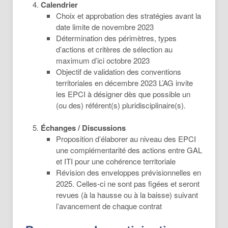
Calendrier
Choix et approbation des stratégies avant la
date limite de novembre 2023
Détermination des périmètres, types
d’actions et critères de sélection au
maximum d’ici octobre 2023
Objectif de validation des conventions
territoriales en décembre 2023 L’AG invite
les EPCI à désigner dès que possible un
(ou des) référent(s) pluridisciplinaire(s).
Échanges / Discussions
Proposition d’élaborer au niveau des EPCI
une complémentarité des actions entre GAL
et ITI pour une cohérence territoriale
Révision des enveloppes prévisionnelles en
2025. Celles-ci ne sont pas figées et seront
revues (à la hausse ou à la baisse) suivant
l’avancement de chaque contrat