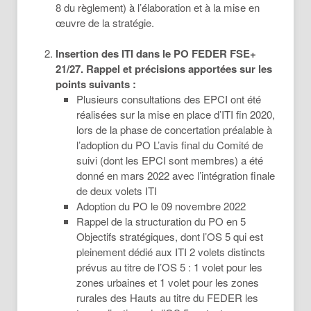
8 du règlement) à l’élaboration et à la mise en
œuvre de la stratégie.
Insertion des ITI dans le PO FEDER FSE+
21/27. Rappel et précisions apportées sur les
points suivants :
Plusieurs consultations des EPCI ont été
réalisées sur la mise en place d’ITI fin 2020,
lors de la phase de concertation préalable à
l’adoption du PO L’avis final du Comité de
suivi (dont les EPCI sont membres) a été
donné en mars 2022 avec l’intégration finale
de deux volets ITI
Adoption du PO le 09 novembre 2022
Rappel de la structuration du PO en 5
Objectifs stratégiques, dont l’OS 5 qui est
pleinement dédié aux ITI 2 volets distincts
prévus au titre de l’OS 5 : 1 volet pour les
zones urbaines et 1 volet pour les zones
rurales des Hauts au titre du FEDER les