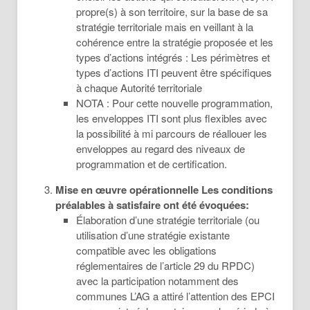
propre(s) à son territoire, sur la base de sa
stratégie territoriale mais en veillant à la
cohérence entre la stratégie proposée et les
types d’actions intégrés : Les périmètres et
types d’actions ITI peuvent être spécifiques
à chaque Autorité territoriale
NOTA : Pour cette nouvelle programmation,
les enveloppes ITI sont plus flexibles avec
la possibilité à mi parcours de réallouer les
enveloppes au regard des niveaux de
programmation et de certification.
Mise en œuvre opérationnelle Les conditions
préalables à satisfaire ont été évoquées:
Élaboration d’une stratégie territoriale (ou
utilisation d’une stratégie existante
compatible avec les obligations
réglementaires de l’article 29 du RPDC)
avec la participation notamment des
communes L’AG a attiré l’attention des EPCI