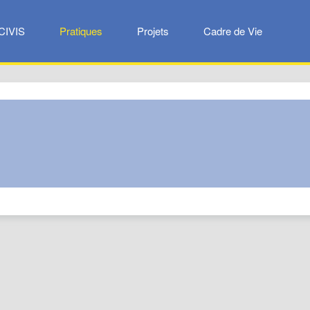
CIVIS
Pratiques
Projets
Cadre de Vie