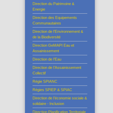
Direction du Patrimoine &
Energie
Direction des Equipements
Communautaires
Direction de l’Environnement &
de la Biodiversité
Direction GeMAPI Eau et
Assainissement
Direction de l’Eau
Direction de l’Assainissement
Collectif
Régie SPIANC
Régies SPIEP & SPIAC
Direction de l’économie sociale &
solidaire - Inclusion
Direction Planification Territoriale