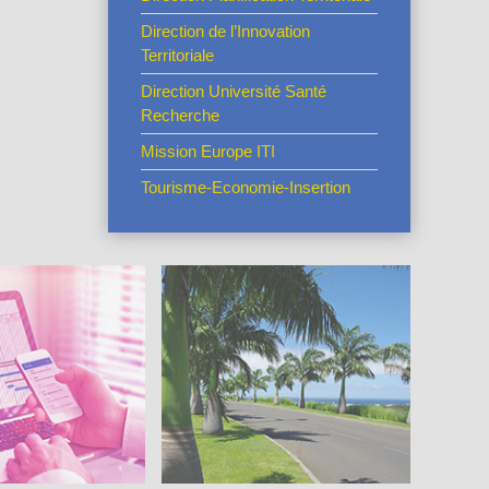
Direction de l’Innovation
Territoriale
Direction Université Santé
Recherche
Mission Europe ITI
Tourisme-Economie-Insertion
Cadre de vie