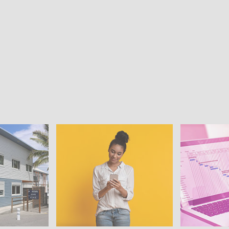
Pratiques
Projets