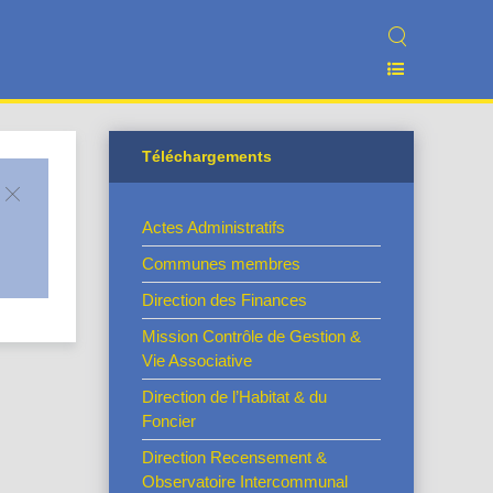
Téléchargements
Actes Administratifs
Communes membres
Direction des Finances
Mission Contrôle de Gestion &
Vie Associative
Direction de l’Habitat & du
Foncier
Direction Recensement &
Observatoire Intercommunal