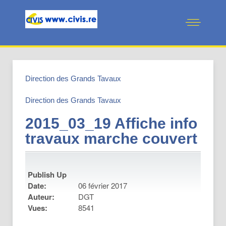
Direction des Grands Tavaux
Direction des Grands Tavaux
2015_03_19 Affiche info
travaux marche couvert
Publish Up
Date:
06 février 2017
Auteur:
DGT
Vues:
8541