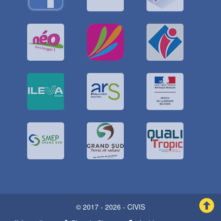
© 2017 - 2026 - CIVIS