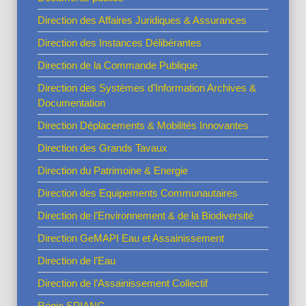
Direction des Affaires Juridiques & Assurances
Direction des Instances Délibérantes
Direction de la Commande Publique
Direction des Systèmes d’Information Archives &
Documentation
Direction Déplacements & Mobilités Innovantes
Direction des Grands Tavaux
Direction du Patrimoine & Energie
Direction des Equipements Communautaires
Direction de l’Environnement & de la Biodiversité
Direction GeMAPI Eau et Assainissement
Direction de l’Eau
Direction de l’Assainissement Collectif
Régie SPIANC