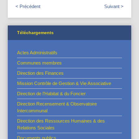
< Précédent
Suivant >
Téléchargements
Actes Administratifs
Communes membres
Direction des Finances
Mission Contrôle de Gestion & Vie Associative
Direction de l’Habitat & du Foncier
Direction Recensement & Observatoire
Intercommunal
Direction des Ressources Humaines & des
Relations Sociales
Documents publics