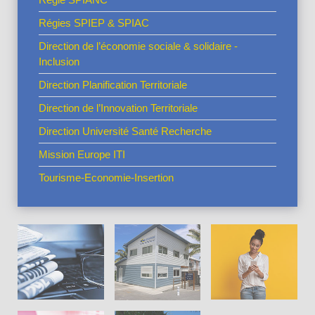
Régies SPIEP & SPIAC
Direction de l’économie sociale & solidaire -
Inclusion
Direction Planification Territoriale
Direction de l’Innovation Territoriale
Direction Université Santé Recherche
Mission Europe ITI
Tourisme-Economie-Insertion
Actus en
vedette
La CIVIS
Pratiques