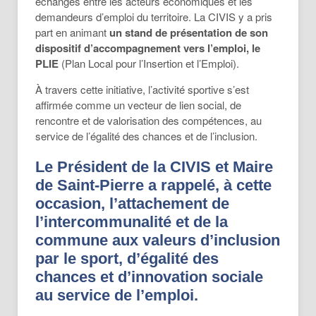
échanges entre les acteurs économiques et les
demandeurs d’emploi du territoire. La CIVIS y a pris
part en animant
un stand de présentation de son
dispositif d’accompagnement vers l’emploi, le
PLIE
(Plan Local pour l’Insertion et l’Emploi).
À travers cette initiative, l’activité sportive s’est
affirmée comme un vecteur de lien social, de
rencontre et de valorisation des compétences, au
service de l’égalité des chances et de l’inclusion.
Le Président de la CIVIS et Maire
de Saint-Pierre a rappelé, à cette
occasion, l’attachement de
l’intercommunalité et de la
commune aux valeurs d’inclusion
par le sport, d’égalité des
chances et d’innovation sociale
au service de l’emploi.