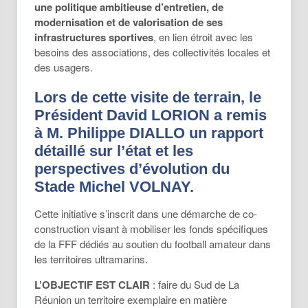
une politique ambitieuse d’entretien, de
modernisation et de valorisation de ses
infrastructures sportives
, en lien étroit avec les
besoins des associations, des collectivités locales et
des usagers.
Lors de cette visite de terrain, le
Président David LORION a remis
à M. Philippe DIALLO un rapport
détaillé sur l’état et les
perspectives d’évolution du
Stade Michel VOLNAY.
Cette initiative s’inscrit dans une démarche de co-
construction visant à mobiliser les fonds spécifiques
de la FFF dédiés au soutien du football amateur dans
les territoires ultramarins.
L’OBJECTIF
EST
CLAIR
: faire du Sud de La
Réunion un territoire exemplaire en matière