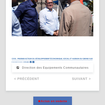
Direction des Equipements Communautaires
PRÉCÉDENT
SUIVANT
Actus en vedette