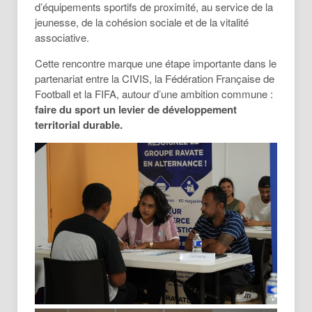
d’équipements sportifs de proximité, au service de la
jeunesse, de la cohésion sociale et de la vitalité
associative.
Cette rencontre marque une étape importante dans le
partenariat entre la CIVIS, la Fédération Française de
Football et la FIFA, autour d’une ambition commune :
faire du sport un levier de développement
territorial durable.