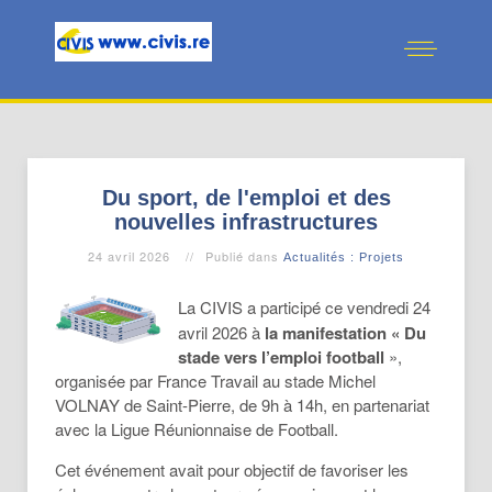
Du sport, de l'emploi et des
nouvelles infrastructures
24 avril 2026
Publié dans
Actualités : Projets
La CIVIS a participé ce vendredi 24
avril 2026 à
la manifestation « Du
stade vers l’emploi football
»,
organisée par France Travail au stade Michel
VOLNAY de Saint-Pierre, de 9h à 14h, en partenariat
avec la Ligue Réunionnaise de Football.
Cet événement avait pour objectif de favoriser les